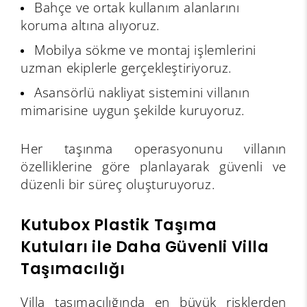
Bahçe ve ortak kullanım alanlarını
koruma altına alıyoruz.
Mobilya sökme ve montaj işlemlerini
uzman ekiplerle gerçekleştiriyoruz.
Asansörlü nakliyat sistemini villanın
mimarisine uygun şekilde kuruyoruz.
Her taşınma operasyonunu villanın
özelliklerine göre planlayarak güvenli ve
düzenli bir süreç oluşturuyoruz.
Kutubox Plastik Taşıma
Kutuları ile Daha Güvenli Villa
Taşımacılığı
Villa taşımacılığında en büyük risklerden