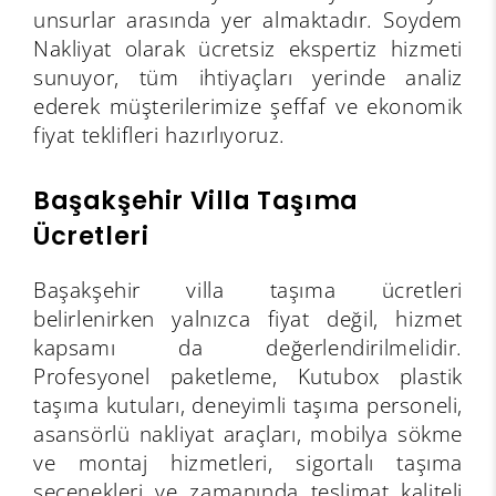
unsurlar arasında yer almaktadır. Soydem
Nakliyat olarak ücretsiz ekspertiz hizmeti
sunuyor, tüm ihtiyaçları yerinde analiz
ederek müşterilerimize şeffaf ve ekonomik
fiyat teklifleri hazırlıyoruz.
Başakşehir Villa Taşıma
Ücretleri
Başakşehir villa taşıma ücretleri
belirlenirken yalnızca fiyat değil, hizmet
kapsamı da değerlendirilmelidir.
Profesyonel paketleme, Kutubox plastik
taşıma kutuları, deneyimli taşıma personeli,
asansörlü nakliyat araçları, mobilya sökme
ve montaj hizmetleri, sigortalı taşıma
seçenekleri ve zamanında teslimat kaliteli