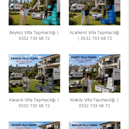
Beykoz Villa Taşımacılığı |
Acarkent Villa Taşımacılığı
0532 733 68 72
| 0532 733 68 72
Kavacık Villa Taşımacılığı |
Ataköy Villa Taşımacılığı |
0532 733 68 72
0532 733 68 72