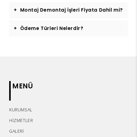
Montaj Demontaj İşleri Fiyata Dahil mi?
Ödeme Türleri Nelerdir?
MENÜ
KURUMSAL
HİZMETLER
GALERİ