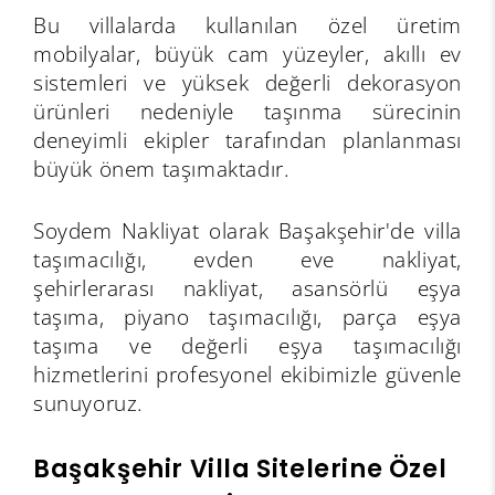
Bu villalarda kullanılan özel üretim
mobilyalar, büyük cam yüzeyler, akıllı ev
sistemleri ve yüksek değerli dekorasyon
ürünleri nedeniyle taşınma sürecinin
deneyimli ekipler tarafından planlanması
büyük önem taşımaktadır.
Soydem Nakliyat olarak Başakşehir'de villa
taşımacılığı, evden eve nakliyat,
şehirlerarası nakliyat, asansörlü eşya
taşıma, piyano taşımacılığı, parça eşya
taşıma ve değerli eşya taşımacılığı
hizmetlerini profesyonel ekibimizle güvenle
sunuyoruz.
Başakşehir Villa Sitelerine Özel