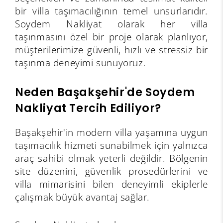
bir villa taşımacılığının temel unsurlarıdır.
Soydem Nakliyat olarak her villa
taşınmasını özel bir proje olarak planlıyor,
müşterilerimize güvenli, hızlı ve stressiz bir
taşınma deneyimi sunuyoruz.
Neden Başakşehir'de Soydem
Nakliyat Tercih Ediliyor?
Başakşehir'in modern villa yaşamına uygun
taşımacılık hizmeti sunabilmek için yalnızca
araç sahibi olmak yeterli değildir. Bölgenin
site düzenini, güvenlik prosedürlerini ve
villa mimarisini bilen deneyimli ekiplerle
çalışmak büyük avantaj sağlar.