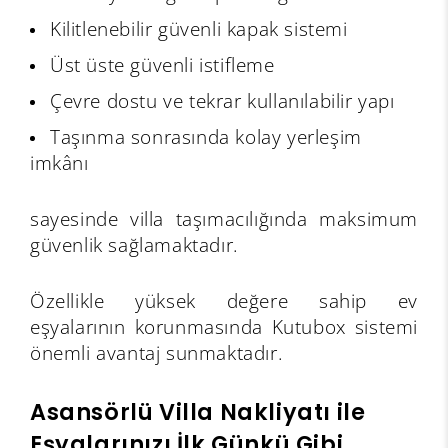
Kilitlenebilir güvenli kapak sistemi
Üst üste güvenli istifleme
Çevre dostu ve tekrar kullanılabilir yapı
Taşınma sonrasında kolay yerleşim
imkânı
sayesinde villa taşımacılığında maksimum
güvenlik sağlamaktadır.
Özellikle yüksek değere sahip ev
eşyalarının korunmasında Kutubox sistemi
önemli avantaj sunmaktadır.
Asansörlü Villa Nakliyatı ile
Eşyalarınızı İlk Günkü Gibi