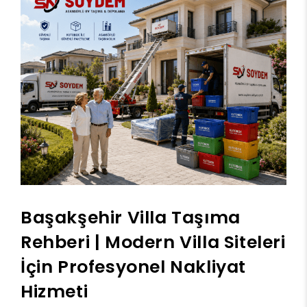
Başakşehir Villa Taşıma
Rehberi | Modern Villa Siteleri
İçin Profesyonel Nakliyat
Hizmeti