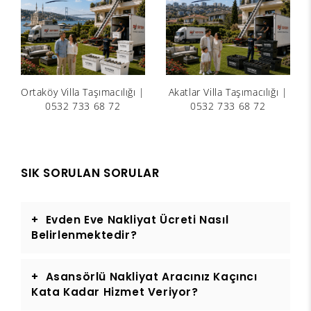
Ortaköy Villa Taşımacılığı |
Akatlar Villa Taşımacılığı |
0532 733 68 72
0532 733 68 72
SIK SORULAN SORULAR
Evden Eve Nakliyat Ücreti Nasıl
Belirlenmektedir?
Asansörlü Nakliyat Aracınız Kaçıncı
Kata Kadar Hizmet Veriyor?