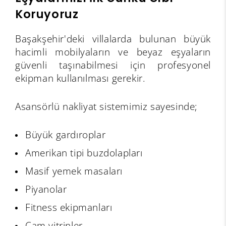
Koruyoruz
Başakşehir'deki villalarda bulunan büyük
hacimli mobilyaların ve beyaz eşyaların
güvenli taşınabilmesi için profesyonel
ekipman kullanılması gerekir.
Asansörlü nakliyat sistemimiz sayesinde;
Büyük gardıroplar
Amerikan tipi buzdolapları
Masif yemek masaları
Piyanolar
Fitness ekipmanları
Cam vitrinler