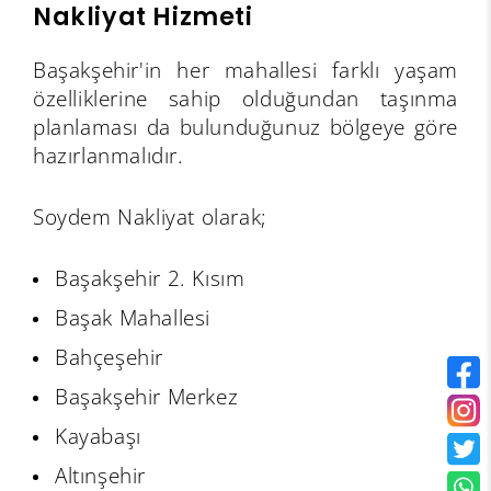
Nakliyat Hizmeti
Başakşehir'in her mahallesi farklı yaşam
özelliklerine sahip olduğundan taşınma
planlaması da bulunduğunuz bölgeye göre
hazırlanmalıdır.
Soydem Nakliyat olarak;
Başakşehir 2. Kısım
Başak Mahallesi
Bahçeşehir
Başakşehir Merkez
Kayabaşı
Altınşehir