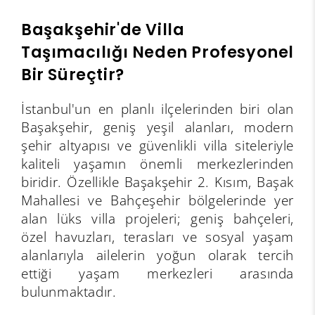
Başakşehir'de Villa
Taşımacılığı Neden Profesyonel
Bir Süreçtir?
İstanbul'un en planlı ilçelerinden biri olan
Başakşehir, geniş yeşil alanları, modern
şehir altyapısı ve güvenlikli villa siteleriyle
kaliteli yaşamın önemli merkezlerinden
biridir. Özellikle Başakşehir 2. Kısım, Başak
Mahallesi ve Bahçeşehir bölgelerinde yer
alan lüks villa projeleri; geniş bahçeleri,
özel havuzları, terasları ve sosyal yaşam
alanlarıyla ailelerin yoğun olarak tercih
ettiği yaşam merkezleri arasında
bulunmaktadır.