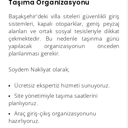
Taşıma Organizasyonu
Başakşehir'deki villa siteleri güvenlikli giriş
sistemleri, kapalı otoparklar, geniş peyzaj
alanları ve ortak sosyal tesisleriyle dikkat
çekmektedir. Bu nedenle taşınma günü
yapılacak organizasyonun önceden
planlanması gerekir.
Soydem Nakliyat olarak;
Ücretsiz ekspertiz hizmeti sunuyoruz.
Site yönetimiyle taşıma saatlerini
planlıyoruz.
Araç giriş-çıkış organizasyonunu
hazırlıyoruz.