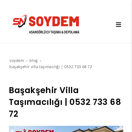
soydem
blog
başakşehir villa taşımacılığı | 0532 733 68 72
Başakşehir Villa
Taşımacılığı | 0532 733 68
72