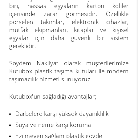
biri, hassas eşyaların karton koliler
içerisinde zarar görmesidir. Özellikle
porselen takımlar, elektronik cihazlar,
mutfak ekipmanları, kitaplar ve kişisel
eşyalar için daha güvenli bir sistem
gereklidir.
Soydem Nakliyat olarak müşterilerimize
Kutubox plastik taşıma kutuları ile modern
taşımacılık hizmeti sunuyoruz.
Kutubox'un sağladığı avantajlar;
Darbelere karşı yüksek dayanıklılık
Suya ve neme karşı koruma
Ezilmeyen sağlam plastik gövde