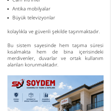
Antika mobilyalar
Büyük televizyonlar
kolaylıkla ve güvenli şekilde taşınmaktadır.
Bu sistem sayesinde hem taşıma süresi
kısalmakta hem de bina içerisindeki
merdivenler, duvarlar ve ortak kullanım
alanları korunmaktadır.