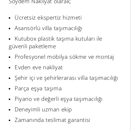
Soydem Nakliyat olarak;
Ücretsiz ekspertiz hizmeti
Asansörlü villa taşımacılığı
Kutubox plastik taşıma kutuları ile
güvenli paketleme
Profesyonel mobilya sökme ve montaj
Evden eve nakliyat
Şehir içi ve şehirlerarası villa taşımacılığı
Parça eşya taşıma
Piyano ve değerli eşya taşımacılığı
Deneyimli uzman ekip
Zamanında teslimat garantisi