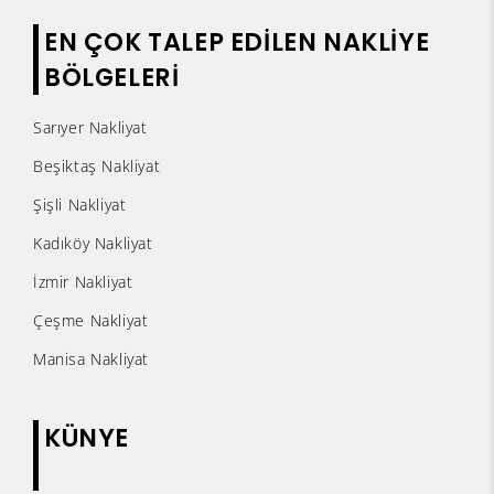
EN ÇOK TALEP EDİLEN NAKLİYE
BÖLGELERİ
Sarıyer Nakliyat
Beşiktaş Nakliyat
Şişli Nakliyat
Kadıköy Nakliyat
İzmir Nakliyat
Çeşme Nakliyat
Manisa Nakliyat
KÜNYE