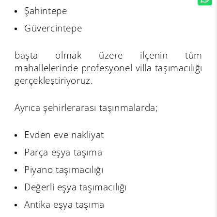
Şahintepe
Güvercintepe
başta olmak üzere ilçenin tüm
mahallelerinde profesyonel villa taşımacılığı
gerçekleştiriyoruz.
Ayrıca şehirlerarası taşınmalarda;
Evden eve nakliyat
Parça eşya taşıma
Piyano taşımacılığı
Değerli eşya taşımacılığı
Antika eşya taşıma