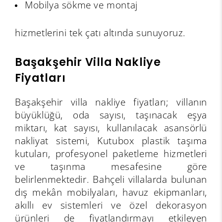
Mobilya sökme ve montaj
hizmetlerini tek çatı altında sunuyoruz.
Başakşehir Villa Nakliye
Fiyatları
Başakşehir villa nakliye fiyatları; villanın
büyüklüğü, oda sayısı, taşınacak eşya
miktarı, kat sayısı, kullanılacak asansörlü
nakliyat sistemi, Kutubox plastik taşıma
kutuları, profesyonel paketleme hizmetleri
ve taşınma mesafesine göre
belirlenmektedir. Bahçeli villalarda bulunan
dış mekân mobilyaları, havuz ekipmanları,
akıllı ev sistemleri ve özel dekorasyon
ürünleri de fiyatlandırmayı etkileyen