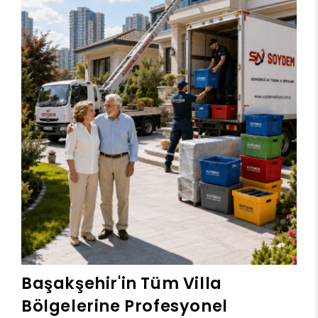
Başakşehir'in Tüm Villa
Bölgelerine Profesyonel