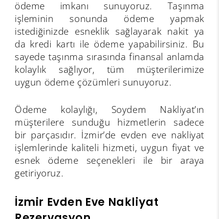
ödeme imkanı sunuyoruz. Taşınma
işleminin sonunda ödeme yapmak
istediğinizde esneklik sağlayarak nakit ya
da kredi kartı ile ödeme yapabilirsiniz. Bu
sayede taşınma sırasında finansal anlamda
kolaylık sağlıyor, tüm müşterilerimize
uygun ödeme çözümleri sunuyoruz.
Ödeme kolaylığı, Soydem Nakliyat’ın
müşterilere sunduğu hizmetlerin sadece
bir parçasıdır. İzmir’de evden eve nakliyat
işlemlerinde kaliteli hizmeti, uygun fiyat ve
esnek ödeme seçenekleri ile bir araya
getiriyoruz.
İzmir Evden Eve Nakliyat
Rezervasyon