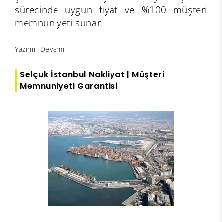
sürecinde uygun fiyat ve %100 müşteri
memnuniyeti sunar.
Yazının Devamı
Selçuk İstanbul Nakliyat | Müşteri
Memnuniyeti Garantisi