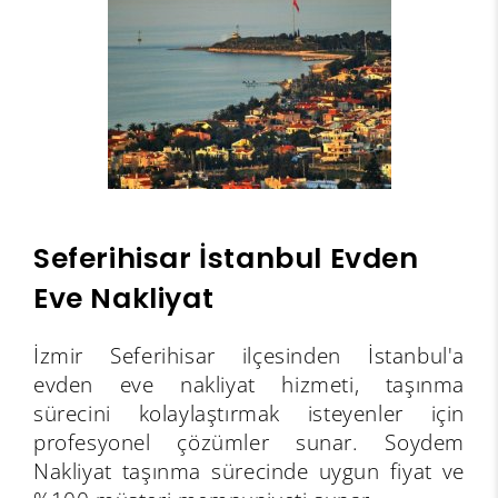
Seferihisar İstanbul Evden
Eve Nakliyat
İzmir Seferihisar ilçesinden İstanbul'a
evden eve nakliyat hizmeti, taşınma
sürecini kolaylaştırmak isteyenler için
profesyonel çözümler sunar. Soydem
Nakliyat taşınma sürecinde uygun fiyat ve