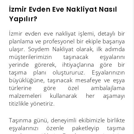
İzmir Evden Eve Nakliyat Nasıl
Yapılır?
İzmir evden eve nakliyat işlemi, detaylı bir
planlama ve profesyonel bir ekiple başarıya
ulaşır. Soydem Nakliyat olarak, ilk adımda
müşterilerimizin taşınacak eşyalarını
yerinde görerek, ihtiyaçlarına göre bir
taşıma planı oluştururuz. Eşyalarınızın
büyüklüğüne, taşınacak mesafeye ve eşya
türlerine göre özel ambalajlama
malzemeleri kullanarak her aşamayı
titizlikle yönetiriz.
Taşınma günü, deneyimli ekibimizle birlikte
eşyalarınızı özenle paketleyip taşıma