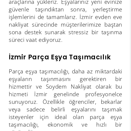
araçlarına yükleriz. Eşyalarınız yeni evinize
güvenle taşındıktan sonra, yerleştirme
işlemlerini de tamamlarız. İzmir evden eve
nakliyat sürecinde müşterilerimize baştan
sona destek sunarak stressiz bir taşınma
süreci vaat ediyoruz.
İzmir Parça Eşya Taşımacılık
Parça eşya taşımacılığı, daha az miktardaki
eşyaların taşınmasını gerektiren bir
hizmettir ve Soydem Nakliyat olarak bu
hizmeti İzmir genelinde profesyonelce
sunuyoruz. Özellikle öğrenciler, bekarlar
veya sadece belirli eşyalarını taşımak
isteyenler için ideal olan parça eşya
taşımacılığı, ekonomik ve hızlı bir