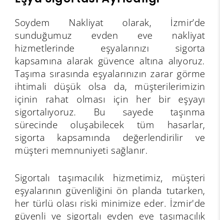
Soydem Nakliyat olarak, İzmir’de
sunduğumuz evden eve nakliyat
hizmetlerinde eşyalarınızı sigorta
kapsamına alarak güvence altına alıyoruz.
Taşıma sırasında eşyalarınızın zarar görme
ihtimali düşük olsa da, müşterilerimizin
içinin rahat olması için her bir eşyayı
sigortalıyoruz. Bu sayede taşınma
sürecinde oluşabilecek tüm hasarlar,
sigorta kapsamında değerlendirilir ve
müşteri memnuniyeti sağlanır.
Sigortalı taşımacılık hizmetimiz, müşteri
eşyalarının güvenliğini ön planda tutarken,
her türlü olası riski minimize eder. İzmir'de
güvenli ve sigortalı evden eve taşımacılık