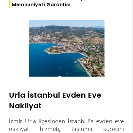
Memnuniyeti Garantisi
Urla İstanbul Evden Eve
Nakliyat
İzmir Urla ilçesinden İstanbul'a evden eve
nakliyat hizmeti, taşınma sürecini