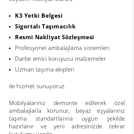
K3 Yetki Belgesi
Sigortalı Taşımacılık
Resmi Nakliyat Sözleşmesi
Profesyonel ambalajlama sistemleri
Darbe emici koruyucu malzemeler
Uzman taşıma ekipleri
ile hizmet sunuyoruz.
Mobilyalarınız demonte edilerek özel
ambalajlarla korunur, beyaz eşyalarınız
taşıma standartlarına uygun şekilde
hazırlanır ve yeni adresinizde tekrar
kurulumu yapılır.