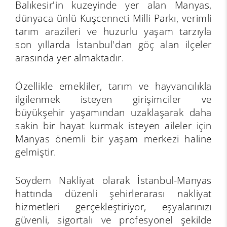
Balıkesir'in kuzeyinde yer alan Manyas,
dünyaca ünlü Kuşcenneti Milli Parkı, verimli
tarım arazileri ve huzurlu yaşam tarzıyla
son yıllarda İstanbul'dan göç alan ilçeler
arasında yer almaktadır.
Özellikle emekliler, tarım ve hayvancılıkla
ilgilenmek isteyen girişimciler ve
büyükşehir yaşamından uzaklaşarak daha
sakin bir hayat kurmak isteyen aileler için
Manyas önemli bir yaşam merkezi haline
gelmiştir.
Soydem Nakliyat olarak İstanbul-Manyas
hattında düzenli şehirlerarası nakliyat
hizmetleri gerçekleştiriyor, eşyalarınızı
güvenli, sigortalı ve profesyonel şekilde