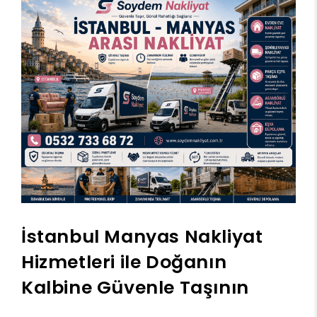
İstanbul Manyas Nakliyat
Hizmetleri ile Doğanın
Kalbine Güvenle Taşının