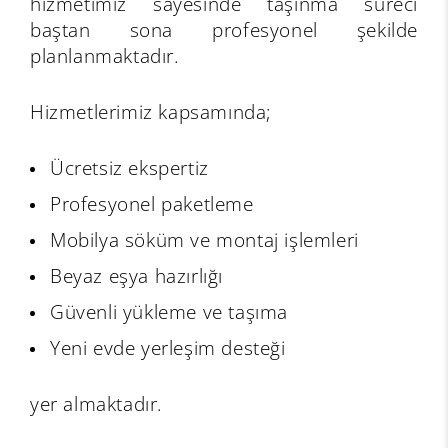
hizmetimiz sayesinde taşınma süreci
baştan sona profesyonel şekilde
planlanmaktadır.
Hizmetlerimiz kapsamında;
Ücretsiz ekspertiz
Profesyonel paketleme
Mobilya söküm ve montaj işlemleri
Beyaz eşya hazırlığı
Güvenli yükleme ve taşıma
Yeni evde yerleşim desteği
yer almaktadır.