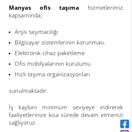
Manyas ofis taşıma
hizmetlerimiz
kapsamında;
Arşiv taşımacılığı
Bilgisayar sistemlerinin korunması
Elektronik cihaz paketleme
Ofis mobilyalarının kurulumu
Hızlı taşıma organizasyonları
sunulmaktadır.
İş kaybını minimum seviyeye indirerek
faaliyetlerinize kısa sürede devam etmenizi
sağlıyoruz.