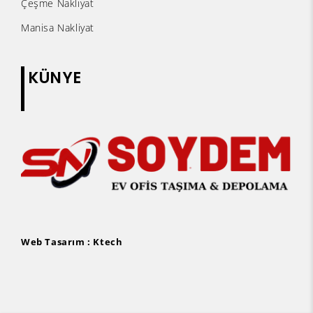
Çeşme Nakliyat
Manisa Nakliyat
KÜNYE
Web Tasarım :
Ktech