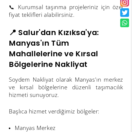
📞 Kurumsal taşınma projeleriniz için özel
fiyat teklifleri alabilirsiniz.
📍 Salur'dan Kızıksa'ya:
Manyas'ın Tüm
Mahallelerine ve Kırsal
Bölgelerine Nakliyat
Soydem Nakliyat olarak Manyas'ın merkez
ve kırsal bölgelerine düzenli taşımacılık
hizmeti sunuyoruz.
Başlıca hizmet verdiğimiz bölgeler:
Manyas Merkez