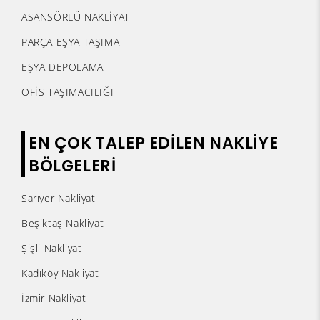
ASANSÖRLÜ NAKLİYAT
PARÇA EŞYA TAŞIMA
EŞYA DEPOLAMA
OFİS TAŞIMACILIĞI
EN ÇOK TALEP EDİLEN NAKLİYE
BÖLGELERİ
Sarıyer Nakliyat
Beşiktaş Nakliyat
Şişli Nakliyat
Kadıköy Nakliyat
İzmir Nakliyat