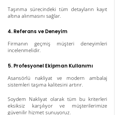
Taşınma sürecindeki tüm detayların kayıt
altına alınmasını sağlar.
4. Referans ve Deneyim
Firmanın geçmiş müşteri deneyimleri
incelenmelidir.
5. Profesyonel Ekipman Kullanımı
Asansörlü nakliyat ve modern ambalaj
sistemleri taşıma kalitesini artırır.
Soydem Nakliyat olarak tüm bu kriterleri
eksiksiz karşılıyor ve müşterilerimize
güvenilir hizmet sunuyoruz.