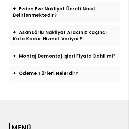
Evden Eve Nakliyat Ücreti Nasıl
Belirlenmektedir?
Asansörlü Nakliyat Aracınız Kaçıncı
Kata Kadar Hizmet Veriyor?
Montaj Demontaj İşleri Fiyata Dahil mi?
Ödeme Türleri Nelerdir?
MENÜ