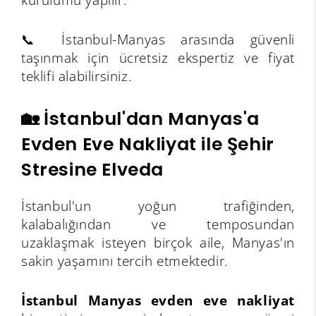
📞 İstanbul-Manyas arasında güvenli
taşınmak için ücretsiz ekspertiz ve fiyat
teklifi alabilirsiniz.
🏡 İstanbul'dan Manyas'a
Evden Eve Nakliyat ile Şehir
Stresine Elveda
İstanbul'un yoğun trafiğinden,
kalabalığından ve temposundan
uzaklaşmak isteyen birçok aile, Manyas'ın
sakin yaşamını tercih etmektedir.
İstanbul Manyas evden eve nakliyat