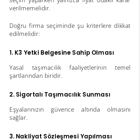
verilmemelidir.
Doğru firma seçiminde şu kriterlere dikkat
edilmelidir:
1. K3 Yetki Belgesine Sahip Olması
Yasal taşımacılık faaliyetlerinin temel
şartlarından biridir.
2. Sigortalı Taşımacılık Sunması
Eşyalarınızın güvence altında olmasını
sağlar.
3. Nakliyat Sözleşmesi Yapılması