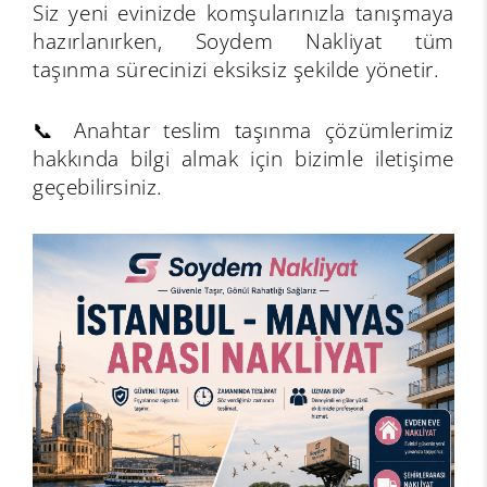
Siz yeni evinizde komşularınızla tanışmaya
hazırlanırken, Soydem Nakliyat tüm
taşınma sürecinizi eksiksiz şekilde yönetir.
📞 Anahtar teslim taşınma çözümlerimiz
hakkında bilgi almak için bizimle iletişime
geçebilirsiniz.