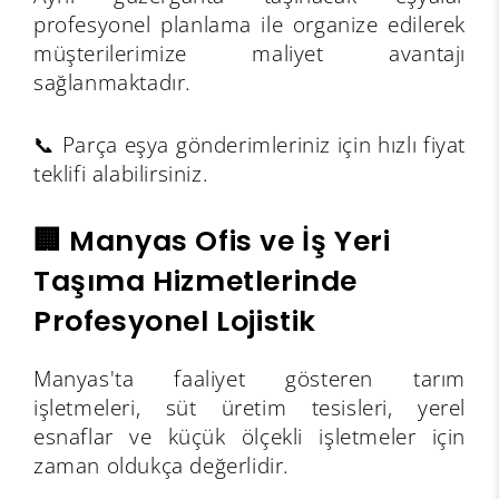
profesyonel planlama ile organize edilerek
müşterilerimize maliyet avantajı
sağlanmaktadır.
📞 Parça eşya gönderimleriniz için hızlı fiyat
teklifi alabilirsiniz.
🏢 Manyas Ofis ve İş Yeri
Taşıma Hizmetlerinde
Profesyonel Lojistik
Manyas'ta faaliyet gösteren tarım
işletmeleri, süt üretim tesisleri, yerel
esnaflar ve küçük ölçekli işletmeler için
zaman oldukça değerlidir.