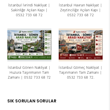
İstanbul İvrindi Nakliyat |
İstanbul Havran Nakliyat |
Sakinliğe Açılan Kapı |
Zeytinciliğe Açılan Kapı |
0532 733 68 72
0532 733 68 72
İstanbul Gönen Nakliyat |
İstanbul Gömeç Nakliyat |
Huzura Taşınmanın Tam
Taşınmanın Tam Zamanı |
Zamanı | 0532 733 68 72
0532 733 68 72.
SIK SORULAN SORULAR