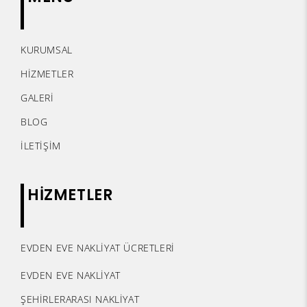
KURUMSAL
HİZMETLER
GALERİ
BLOG
İLETİŞİM
HİZMETLER
EVDEN EVE NAKLİYAT ÜCRETLERİ
EVDEN EVE NAKLİYAT
ŞEHİRLERARASI NAKLİYAT