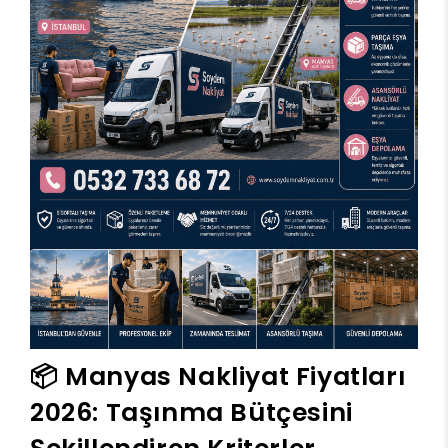
📦 Manyas Nakliyat Fiyatları
2026: Taşınma Bütçesini