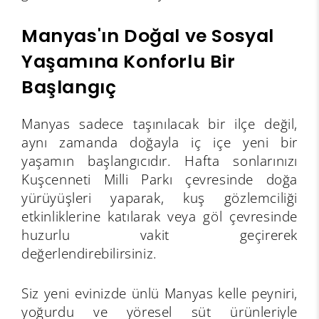
Manyas'ın Doğal ve Sosyal
Yaşamına Konforlu Bir
Başlangıç
Manyas sadece taşınılacak bir ilçe değil,
aynı zamanda doğayla iç içe yeni bir
yaşamın başlangıcıdır. Hafta sonlarınızı
Kuşcenneti Milli Parkı çevresinde doğa
yürüyüşleri yaparak, kuş gözlemciliği
etkinliklerine katılarak veya göl çevresinde
huzurlu vakit geçirerek
değerlendirebilirsiniz.
Siz yeni evinizde ünlü Manyas kelle peyniri,
yoğurdu ve yöresel süt ürünleriyle