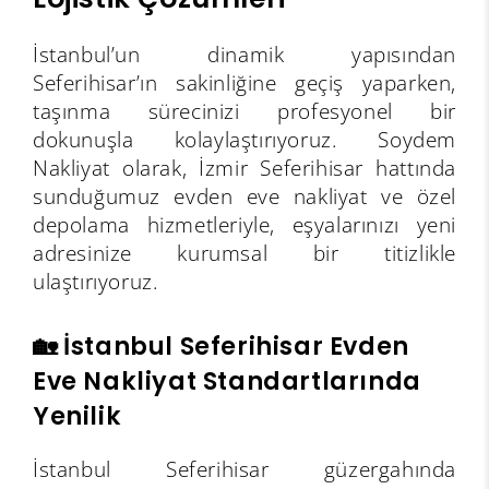
İstanbul’un dinamik yapısından
Seferihisar’ın sakinliğine geçiş yaparken,
taşınma sürecinizi profesyonel bir
dokunuşla kolaylaştırıyoruz. Soydem
Nakliyat olarak, İzmir Seferihisar hattında
sunduğumuz evden eve nakliyat ve özel
depolama hizmetleriyle, eşyalarınızı yeni
adresinize kurumsal bir titizlikle
ulaştırıyoruz.
🏡 İstanbul Seferihisar Evden
Eve Nakliyat Standartlarında
Yenilik
İstanbul Seferihisar güzergahında