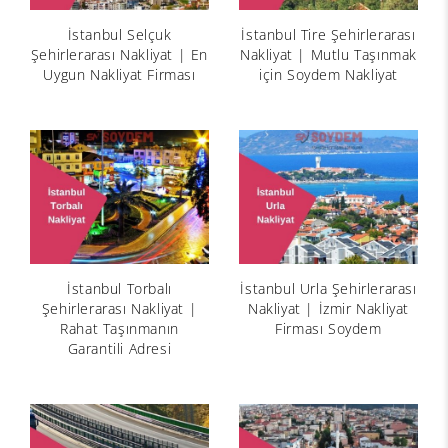
İstanbul Selçuk
İstanbul Tire Şehirlerarası
Şehirlerarası Nakliyat | En
Nakliyat | Mutlu Taşınmak
Uygun Nakliyat Firması
için Soydem Nakliyat
İstanbul Torbalı
İstanbul Urla Şehirlerarası
Şehirlerarası Nakliyat |
Nakliyat | İzmir Nakliyat
Rahat Taşınmanın
Firması Soydem
Garantili Adresi