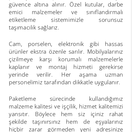
güvence altına alınır. Özel kutular, darbe
emici malzemeler ve sınıflandırmalı
etiketleme sistemimizle sorunsuz
taşımacılık sağlarız.
Cam, porselen, elektronik gibi hassas
ürünler ekstra özenle sarılır. Mobilyalarınız
çizilmeye karşı korumalı malzemelerle
kaplanır ve montaj hizmeti gerekirse
yerinde verilir. Her aşama uzman
personelimiz tarafından dikkatle uygulanır.
Paketleme sürecinde kullandığımız
malzeme kalitesi ve işçilik, hizmet kalitemizi
yansıtır. Böylece hem siz içiniz rahat
şekilde taşınırsınız hem de eşyalarınız
hiçbir zarar görmeden yeni adresinize