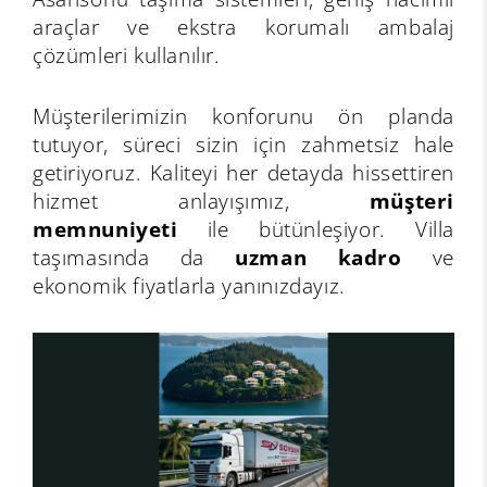
araçlar ve ekstra korumalı ambalaj
çözümleri kullanılır.
Müşterilerimizin konforunu ön planda
tutuyor, süreci sizin için zahmetsiz hale
getiriyoruz. Kaliteyi her detayda hissettiren
hizmet anlayışımız,
müşteri
memnuniyeti
ile bütünleşiyor. Villa
taşımasında da
uzman kadro
ve
ekonomik fiyatlarla yanınızdayız.