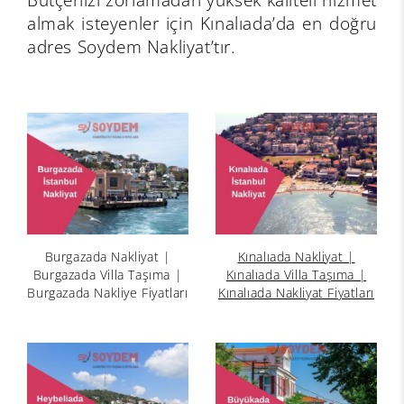
almak isteyenler için Kınalıada’da en doğru
adres Soydem Nakliyat’tır.
Burgazada Nakliyat |
Kınalıada Nakliyat |
Burgazada Villa Taşıma |
Kınalıada Villa Taşıma |
Burgazada Nakliye Fiyatları
Kınalıada Nakliyat Fiyatları