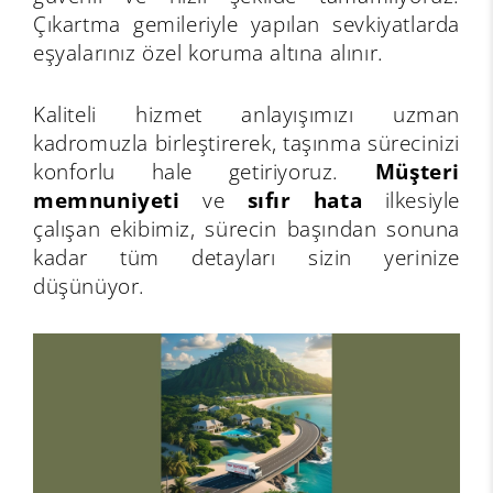
Çıkartma gemileriyle yapılan sevkiyatlarda
eşyalarınız özel koruma altına alınır.
Kaliteli hizmet anlayışımızı uzman
kadromuzla birleştirerek, taşınma sürecinizi
konforlu hale getiriyoruz.
Müşteri
memnuniyeti
ve
sıfır hata
ilkesiyle
çalışan ekibimiz, sürecin başından sonuna
kadar tüm detayları sizin yerinize
düşünüyor.