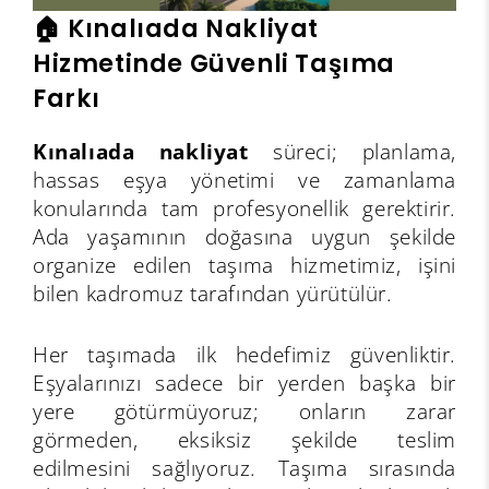
🏠 Kınalıada Nakliyat
Hizmetinde Güvenli Taşıma
Farkı
Kınalıada nakliyat
süreci; planlama,
hassas eşya yönetimi ve zamanlama
konularında tam profesyonellik gerektirir.
Ada yaşamının doğasına uygun şekilde
organize edilen taşıma hizmetimiz, işini
bilen kadromuz tarafından yürütülür.
Her taşımada ilk hedefimiz güvenliktir.
Eşyalarınızı sadece bir yerden başka bir
yere götürmüyoruz; onların zarar
görmeden, eksiksiz şekilde teslim
edilmesini sağlıyoruz. Taşıma sırasında