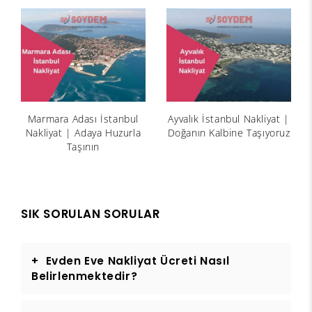
Marmara Adası İstanbul
Ayvalık İstanbul Nakliyat |
Nakliyat | Adaya Huzurla
Doğanın Kalbine Taşıyoruz
Taşının
SIK SORULAN SORULAR
Evden Eve Nakliyat Ücreti Nasıl
Belirlenmektedir?