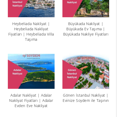
Heybeliada Nakliyat |
Büyükada Nakliyat |
Heybeliada Nakliyat
Büyükada Ev Taşıma |
Fiyatları | Heybeliada Villa
Büyükada Nakliye Fiyatları
Taşıma
Adalar Nakliyat | Adalar
Gönen İstanbul Nakliyat |
Nakliyat Fiyatları | Adalar
Evinize Soydem ile Taşının
Evden Eve Nakliyat