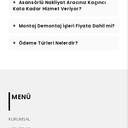
Asansörlü Nakliyat Aracınız Kaçıncı
Kata Kadar Hizmet Veriyor?
Montaj Demontaj İşleri Fiyata Dahil mi?
Ödeme Türleri Nelerdir?
MENÜ
KURUMSAL