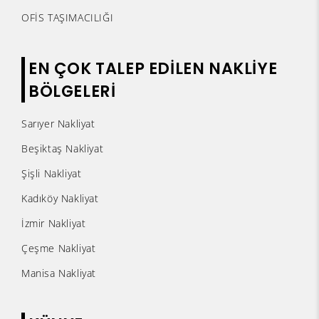
OFİS TAŞIMACILIĞI
EN ÇOK TALEP EDİLEN NAKLİYE
BÖLGELERİ
Sarıyer Nakliyat
Beşiktaş Nakliyat
Şişli Nakliyat
Kadıköy Nakliyat
İzmir Nakliyat
Çeşme Nakliyat
Manisa Nakliyat