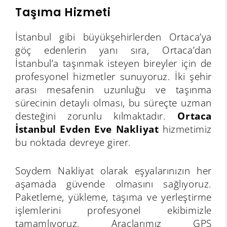
Taşıma Hizmeti
İstanbul gibi büyükşehirlerden Ortaca’ya
göç edenlerin yanı sıra, Ortaca’dan
İstanbul’a taşınmak isteyen bireyler için de
profesyonel hizmetler sunuyoruz. İki şehir
arası mesafenin uzunluğu ve taşınma
sürecinin detaylı olması, bu süreçte uzman
desteğini zorunlu kılmaktadır.
Ortaca
İstanbul Evden Eve Nakliyat
hizmetimiz
bu noktada devreye girer.
Soydem Nakliyat olarak eşyalarınızın her
aşamada güvende olmasını sağlıyoruz.
Paketleme, yükleme, taşıma ve yerleştirme
işlemlerini profesyonel ekibimizle
tamamlıyoruz. Araçlarımız GPS