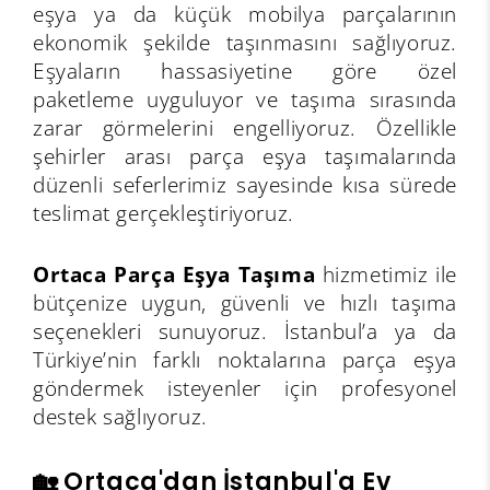
eşya ya da küçük mobilya parçalarının
ekonomik şekilde taşınmasını sağlıyoruz.
Eşyaların hassasiyetine göre özel
paketleme uyguluyor ve taşıma sırasında
zarar görmelerini engelliyoruz. Özellikle
şehirler arası parça eşya taşımalarında
düzenli seferlerimiz sayesinde kısa sürede
teslimat gerçekleştiriyoruz.
Ortaca Parça Eşya Taşıma
hizmetimiz ile
bütçenize uygun, güvenli ve hızlı taşıma
seçenekleri sunuyoruz. İstanbul’a ya da
Türkiye’nin farklı noktalarına parça eşya
göndermek isteyenler için profesyonel
destek sağlıyoruz.
🏡 Ortaca'dan İstanbul'a Ev