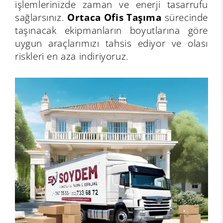
işlemlerinizde zaman ve enerji tasarrufu
sağlarsınız.
Ortaca Ofis Taşıma
sürecinde
taşınacak ekipmanların boyutlarına göre
uygun araçlarımızı tahsis ediyor ve olası
riskleri en aza indiriyoruz.