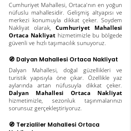
Cumhuriyet Mahallesi, Ortaca'nın en yoğun
nüfuslu mahallesidir. Gelişmiş altyapısı ve
merkezi konumuyla dikkat çeker. Soydem
Nakliyat olarak,
Cumhuriyet Mahallesi
Ortaca Nakliyat
hizmetimizle bu bölgede
güvenli ve hızlı taşımacılık sunuyoruz.
🧭 Dalyan Mahallesi Ortaca Nakliyat
Dalyan Mahallesi, doğal güzellikleri ve
turistik yapısıyla öne çıkar. Özellikle yaz
aylarında artan nüfusuyla dikkat çeker.
Dalyan Mahallesi Ortaca Nakliyat
hizmetimizle, sezonluk taşınmalarınızı
sorunsuz gerçekleştiriyoruz.
🧭 Terzialiler Mahallesi Ortaca