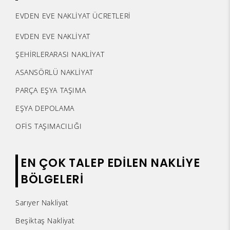
EVDEN EVE NAKLİYAT ÜCRETLERİ
EVDEN EVE NAKLİYAT
ŞEHİRLERARASI NAKLİYAT
ASANSÖRLÜ NAKLİYAT
PARÇA EŞYA TAŞIMA
EŞYA DEPOLAMA
OFİS TAŞIMACILIĞI
EN ÇOK TALEP EDİLEN NAKLİYE
BÖLGELERİ
Sarıyer Nakliyat
Beşiktaş Nakliyat