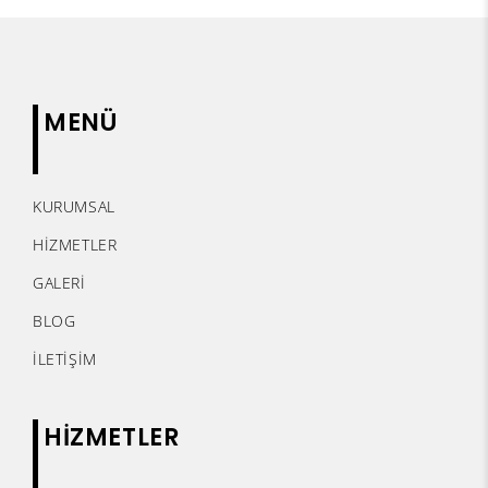
MENÜ
KURUMSAL
HİZMETLER
GALERİ
BLOG
İLETİŞİM
HİZMETLER