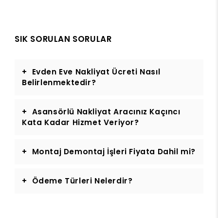
SIK SORULAN SORULAR
Evden Eve Nakliyat Ücreti Nasıl
Belirlenmektedir?
Asansörlü Nakliyat Aracınız Kaçıncı
Kata Kadar Hizmet Veriyor?
Montaj Demontaj İşleri Fiyata Dahil mi?
Ödeme Türleri Nelerdir?