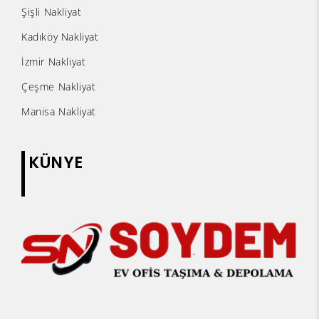
Şişli Nakliyat
Kadıköy Nakliyat
İzmir Nakliyat
Çeşme Nakliyat
Manisa Nakliyat
KÜNYE