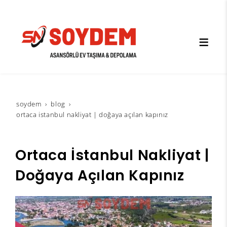
soydem
blog
ortaca i̇stanbul nakliyat | doğaya açılan kapınız
Ortaca İstanbul Nakliyat |
Doğaya Açılan Kapınız