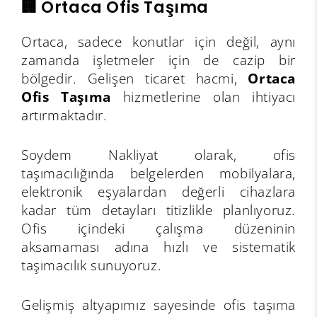
🏢 Ortaca Ofis Taşıma
Ortaca, sadece konutlar için değil, aynı
zamanda işletmeler için de cazip bir
bölgedir. Gelişen ticaret hacmi,
Ortaca
Ofis Taşıma
hizmetlerine olan ihtiyacı
artırmaktadır.
Soydem Nakliyat olarak, ofis
taşımacılığında belgelerden mobilyalara,
elektronik eşyalardan değerli cihazlara
kadar tüm detayları titizlikle planlıyoruz.
Ofis içindeki çalışma düzeninin
aksamaması adına hızlı ve sistematik
taşımacılık sunuyoruz.
Gelişmiş altyapımız sayesinde ofis taşıma