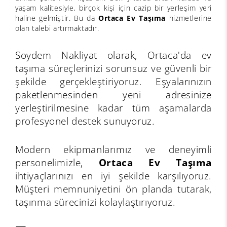
yaşam kalitesiyle, birçok kişi için cazip bir yerleşim yeri
haline gelmiştir. Bu da
Ortaca Ev Taşıma
hizmetlerine
olan talebi artırmaktadır.
Soydem Nakliyat olarak, Ortaca'da ev
taşıma süreçlerinizi sorunsuz ve güvenli bir
şekilde gerçekleştiriyoruz. Eşyalarınızın
paketlenmesinden yeni adresinize
yerleştirilmesine kadar tüm aşamalarda
profesyonel destek sunuyoruz.
Modern ekipmanlarımız ve deneyimli
personelimizle,
Ortaca Ev Taşıma
ihtiyaçlarınızı en iyi şekilde karşılıyoruz.
Müşteri memnuniyetini ön planda tutarak,
taşınma sürecinizi kolaylaştırıyoruz.