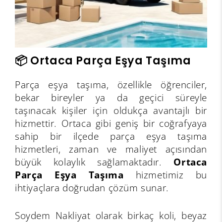
📦 Ortaca Parça Eşya Taşıma
Parça eşya taşıma, özellikle öğrenciler,
bekar bireyler ya da geçici süreyle
taşınacak kişiler için oldukça avantajlı bir
hizmettir. Ortaca gibi geniş bir coğrafyaya
sahip bir ilçede parça eşya taşıma
hizmetleri, zaman ve maliyet açısından
büyük kolaylık sağlamaktadır.
Ortaca
Parça Eşya Taşıma
hizmetimiz bu
ihtiyaçlara doğrudan çözüm sunar.
Soydem Nakliyat olarak birkaç koli, beyaz