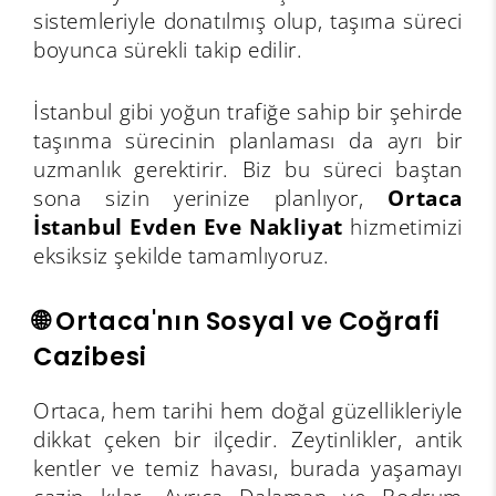
sistemleriyle donatılmış olup, taşıma süreci
boyunca sürekli takip edilir.
İstanbul gibi yoğun trafiğe sahip bir şehirde
taşınma sürecinin planlaması da ayrı bir
uzmanlık gerektirir. Biz bu süreci baştan
sona sizin yerinize planlıyor,
Ortaca
İstanbul Evden Eve Nakliyat
hizmetimizi
eksiksiz şekilde tamamlıyoruz.
🌐 Ortaca'nın Sosyal ve Coğrafi
Cazibesi
Ortaca, hem tarihi hem doğal güzellikleriyle
dikkat çeken bir ilçedir. Zeytinlikler, antik
kentler ve temiz havası, burada yaşamayı