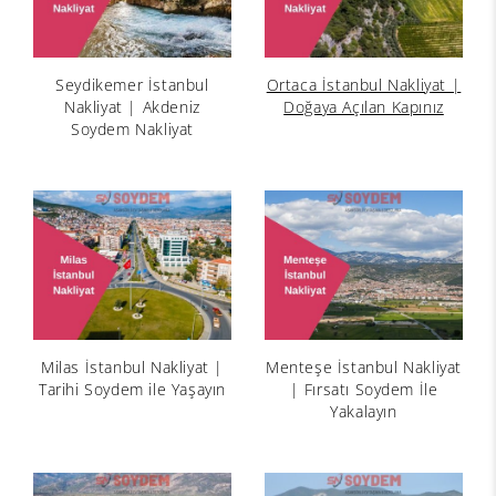
Seydikemer İstanbul
Ortaca İstanbul Nakliyat |
Nakliyat | Akdeniz
Doğaya Açılan Kapınız
Soydem Nakliyat
Milas İstanbul Nakliyat |
Menteşe İstanbul Nakliyat
Tarihi Soydem ile Yaşayın
| Fırsatı Soydem İle
Yakalayın