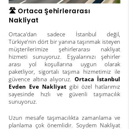
🛣️ Ortaca Şehirlerarası
Nakliyat
Ortaca’dan sadece İstanbul değil,
Türkiye’nin dört bir yanına taşınmak isteyen
müşterilerimize şehirlerarası nakliyat
hizmeti sunuyoruz. Eşyalarınızı şehirler
arası yol koşullarına uygun olarak
paketliyor, sigortalı taşıma hizmetimiz ile
güvence altına alıyoruz.
Ortaca İstanbul
Evden Eve Nakliyat
gibi özel hatlarımız
sayesinde hızlı ve güvenli taşımacılık
sunuyoruz.
Uzun mesafe taşımacılıkta zamanlama ve
planlama çok önemlidir. Soydem Nakliyat