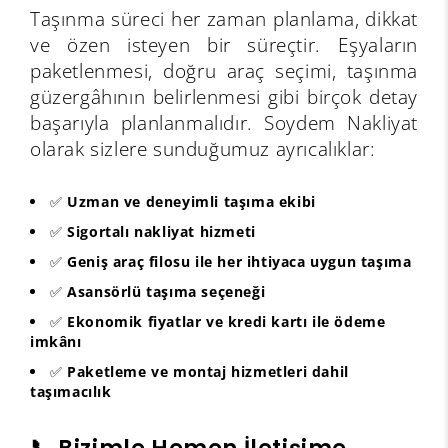
Taşınma süreci her zaman planlama, dikkat
ve özen isteyen bir süreçtir. Eşyaların
paketlenmesi, doğru araç seçimi, taşınma
güzergâhının belirlenmesi gibi birçok detay
başarıyla planlanmalıdır. Soydem Nakliyat
olarak sizlere sunduğumuz ayrıcalıklar:
✅
Uzman ve deneyimli taşıma ekibi
✅
Sigortalı nakliyat hizmeti
✅
Geniş araç filosu ile her ihtiyaca uygun taşıma
✅
Asansörlü taşıma seçeneği
✅
Ekonomik fiyatlar ve kredi kartı ile ödeme
imkânı
✅
Paketleme ve montaj hizmetleri dahil
taşımacılık