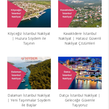
Köyceğiz İstanbul Nakliyat
Kavaklıdere İstanbul
| Huzura Soydem ile
Nakliyat | Hatasız Güvenli
Taşının
Nakliyat Çözümleri
Dalaman İstanbul Nakliyat
Datça İstanbul Nakliyat |
| Yeni Taşınmalar Soydem
Geleceğe Güvenle
ile Başlar
Taşıyoruz