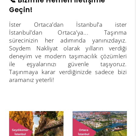
📞 Bizimle Hemen İletişime
Geçin!
İster Ortaca’dan İstanbul’a ister
İstanbul’dan Ortaca’ya... Taşınma
sürecinizin her adımında yanınızdayız.
Soydem Nakliyat olarak yılların verdiği
deneyim ve modern taşımacılık çözümleri
ile eşyalarınızı güvenle taşıyoruz.
Taşınmaya karar verdiğinizde sadece bizi
aramanız yeterli!