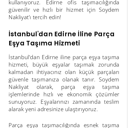
kullanıyoruz. Edirne ofis taşımacılığında
güvenilir ve hızlı bir hizmet için Soydem
Nakliyat’ı tercih edin!
İstanbul'dan Edirne İline Parça
Eşya Taşıma Hizmeti
İstanbul’dan Edirne iline parça eşya taşıma
hizmeti, büyük eşyalar taşımak zorunda
kalmadan ihtiyacınız olan küçük parçaları
güvenle taşımanıza olanak tanır. Soydem
Nakliyat olarak, parça eşya taşıma
işlemlerinde hızlı ve ekonomik çözümler
sunuyoruz. Eşyalarınızı zamanında teslim
alarak yeni adresinize ulaştırıyoruz.
Parça eşya taşımacılığında esnek taşıma