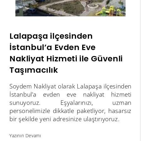
Lalapaşa ilçesinden
İstanbul’a Evden Eve
Nakliyat Hizmeti ile Güvenli
Taşımacılık
Soydem Nakliyat olarak Lalapaşa ilçesinden
İstanbul’a evden eve nakliyat hizmeti
sunuyoruz. Eşyalarınızı, uzman
personelimizle dikkatle paketliyor, hasarsız
bir şekilde yeni adresinize ulaştırıyoruz.
Yazının Devamı