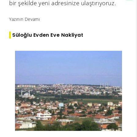
bir şekilde yeni adresinize ulaştırıyoruz.
Yazının Devamı
Süloğlu Evden Eve Nakliyat