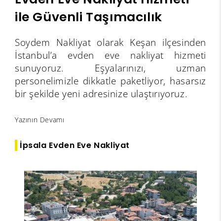
ile Güvenli Taşımacılık
Soydem Nakliyat olarak Keşan ilçesinden
İstanbul’a evden eve nakliyat hizmeti
sunuyoruz. Eşyalarınızı, uzman
personelimizle dikkatle paketliyor, hasarsız
bir şekilde yeni adresinize ulaştırıyoruz.
Yazının Devamı
İpsala Evden Eve Nakliyat