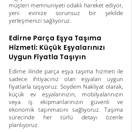
müşteri memnuniyeti odaklı hareket ediyor,
yeni evinize sorunsuz bir şekilde
yerleşmenizi sağlıyoruz.
Edirne Parça Eşya Taşıma
Hizmeti: Küçük Eşyalarınızı
Uygun Fiyatla Taşıyın
Edirne ilinde parça eşya taşıma hizmeti ile
sadece ihtiyacınız olan eşyaları uygun
fiyatlarla taşıyoruz. Soydem Nakliyat olarak,
küçük ev eşyalarınızın, mobilyalarınızın
veya iş ekipmanlarınızın güvenli ve
ekonomik taşınmasını sağlıyoruz. Taşıma
sürecinde her türlü detayı özenle
planlıyoruz.