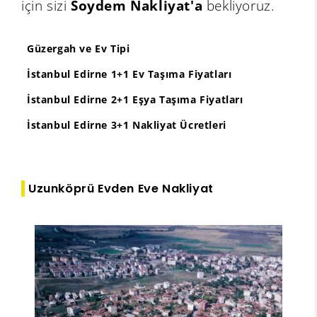
için sizi
Soydem Nakliyat'a
bekliyoruz.
Güzergah ve Ev Tipi
İstanbul Edirne 1+1 Ev Taşıma Fiyatları
İstanbul Edirne 2+1 Eşya Taşıma Fiyatları
İstanbul Edirne 3+1 Nakliyat Ücretleri
Uzunköprü Evden Eve Nakliyat