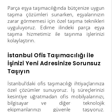
Parça eşya taşımacılığında bütçenize uygun
taşıma çözümleri sunarken, eşyalarınızın
zarar görmemesi için özel taşıma teknikleri
uyguluyoruz. Edirne ilindeki parça eşya
taşıma hizmetimiz ile taşınma işlerinizi
kolaylaştırın.
İstanbul Ofis Taşımacılığı ile
İşinizi Yeni Adresinize Sorunsuz
Taşıyın
İstanbul’daki ofis taşımacılığı ihtiyaçlarınıza
özel çözümler sunuyoruz. İş süreçlerinizi
kesintiye uğratmadan ofis mobilyalarınızı,
bilgisayar ve diğer teknolojik
ekipmanlarınızı güvenle taşıyoruz.