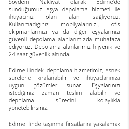
Soydem Nakliyat olarak Edirne’de
sunduğumuz eşya depolama hizmeti ile
ihtiyacınız olan alanı sağlıyoruz.
Kullanmadığınız mobilyalarınızı, ofis
ekipmanlarınızı ya da diğer eşyalarınızı
güvenli depolama alanlarımızda muhafaza
ediyoruz. Depolama alanlarımız hijyenik ve
24 saat güvenlik altında.
Edirne ilindeki depolama hizmetimiz, esnek
sürelerle kiralanabilir ve ihtiyaçlarınıza
uygun çözümler sunar. Eşyalarınızı
istediğiniz zaman teslim alabilir ve
depolama sürecini kolaylıkla
yönetebilirsiniz.
Edirne ilinde taşınma fırsatlarını yakalamak