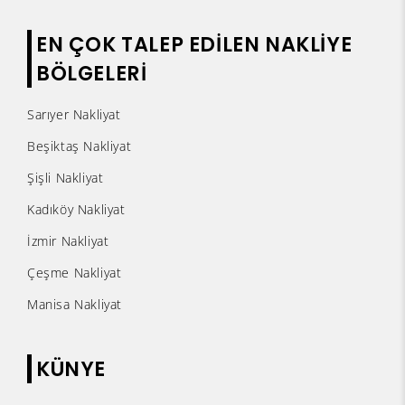
EN ÇOK TALEP EDİLEN NAKLİYE
BÖLGELERİ
Sarıyer Nakliyat
Beşiktaş Nakliyat
Şişli Nakliyat
Kadıköy Nakliyat
İzmir Nakliyat
Çeşme Nakliyat
Manisa Nakliyat
KÜNYE