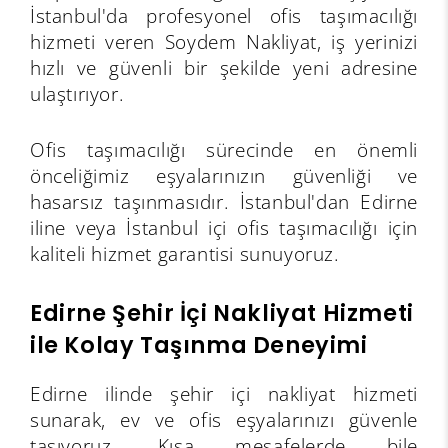
İstanbul'da profesyonel ofis taşımacılığı
hizmeti veren Soydem Nakliyat, iş yerinizi
hızlı ve güvenli bir şekilde yeni adresine
ulaştırıyor.
Ofis taşımacılığı sürecinde en önemli
önceliğimiz eşyalarınızın güvenliği ve
hasarsız taşınmasıdır. İstanbul'dan Edirne
iline veya İstanbul içi ofis taşımacılığı için
kaliteli hizmet garantisi sunuyoruz.
Edirne Şehir İçi Nakliyat Hizmeti
ile Kolay Taşınma Deneyimi
Edirne ilinde şehir içi nakliyat hizmeti
sunarak, ev ve ofis eşyalarınızı güvenle
taşıyoruz. Kısa mesafelerde bile