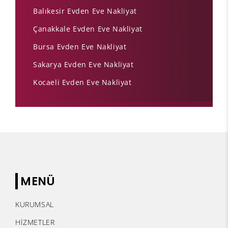
Balıkesir Evden Eve Nakliyat
Çanakkale Evden Eve Nakliyat
Bursa Evden Eve Nakliyat
Sakarya Evden Eve Nakliyat
Kocaeli Evden Eve Nakliyat
MENÜ
KURUMSAL
HİZMETLER