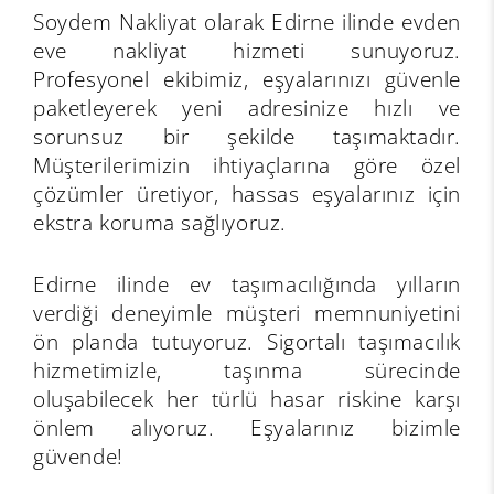
Soydem Nakliyat olarak Edirne ilinde evden
eve nakliyat hizmeti sunuyoruz.
Profesyonel ekibimiz, eşyalarınızı güvenle
paketleyerek yeni adresinize hızlı ve
sorunsuz bir şekilde taşımaktadır.
Müşterilerimizin ihtiyaçlarına göre özel
çözümler üretiyor, hassas eşyalarınız için
ekstra koruma sağlıyoruz.
Edirne ilinde ev taşımacılığında yılların
verdiği deneyimle müşteri memnuniyetini
ön planda tutuyoruz. Sigortalı taşımacılık
hizmetimizle, taşınma sürecinde
oluşabilecek her türlü hasar riskine karşı
önlem alıyoruz. Eşyalarınız bizimle
güvende!