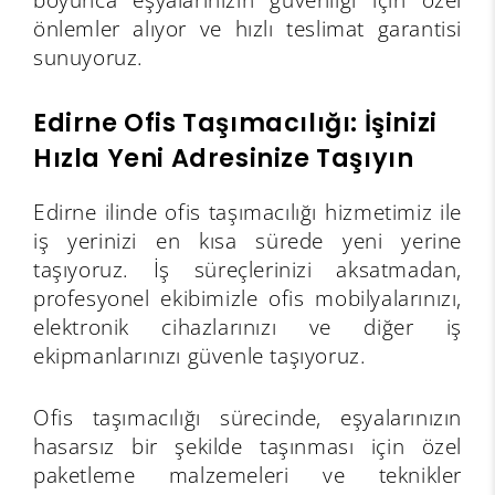
önlemler alıyor ve hızlı teslimat garantisi
sunuyoruz.
Edirne Ofis Taşımacılığı: İşinizi
Hızla Yeni Adresinize Taşıyın
Edirne ilinde ofis taşımacılığı hizmetimiz ile
iş yerinizi en kısa sürede yeni yerine
taşıyoruz. İş süreçlerinizi aksatmadan,
profesyonel ekibimizle ofis mobilyalarınızı,
elektronik cihazlarınızı ve diğer iş
ekipmanlarınızı güvenle taşıyoruz.
Ofis taşımacılığı sürecinde, eşyalarınızın
hasarsız bir şekilde taşınması için özel
paketleme malzemeleri ve teknikler