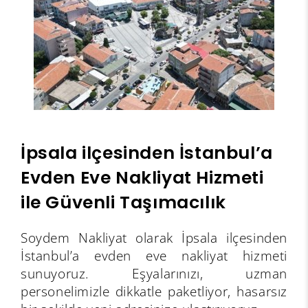
İpsala ilçesinden İstanbul’a
Evden Eve Nakliyat Hizmeti
ile Güvenli Taşımacılık
Soydem Nakliyat olarak İpsala ilçesinden
İstanbul’a evden eve nakliyat hizmeti
sunuyoruz. Eşyalarınızı, uzman
personelimizle dikkatle paketliyor, hasarsız