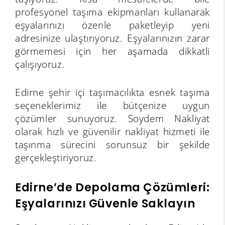
profesyonel taşıma ekipmanları kullanarak
eşyalarınızı özenle paketleyip yeni
adresinize ulaştırıyoruz. Eşyalarınızın zarar
görmemesi için her aşamada dikkatli
çalışıyoruz.
Edirne şehir içi taşımacılıkta esnek taşıma
seçeneklerimiz ile bütçenize uygun
çözümler sunuyoruz. Soydem Nakliyat
olarak hızlı ve güvenilir nakliyat hizmeti ile
taşınma sürecini sorunsuz bir şekilde
gerçekleştiriyoruz.
Edirne’de Depolama Çözümleri:
Eşyalarınızı Güvenle Saklayın