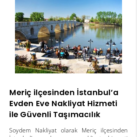
Meriç ilçesinden İstanbul’a
Evden Eve Nakliyat Hizmeti
ile Güvenli Taşımacılık
Soydem Nakliyat olarak Meriç ilçesinden