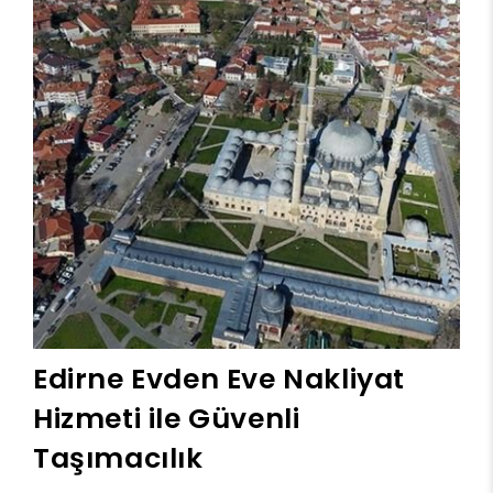
Edirne Evden Eve Nakliyat
Hizmeti ile Güvenli
Taşımacılık