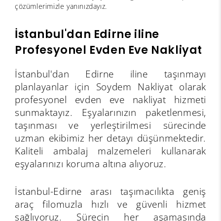
çözümlerimizle yanınızdayız.
İstanbul'dan Edirne iline
Profesyonel Evden Eve Nakliyat
İstanbul'dan Edirne iline taşınmayı
planlayanlar için Soydem Nakliyat olarak
profesyonel evden eve nakliyat hizmeti
sunmaktayız. Eşyalarınızın paketlenmesi,
taşınması ve yerleştirilmesi sürecinde
uzman ekibimiz her detayı düşünmektedir.
Kaliteli ambalaj malzemeleri kullanarak
eşyalarınızı koruma altına alıyoruz.
İstanbul-Edirne arası taşımacılıkta geniş
araç filomuzla hızlı ve güvenli hizmet
sağlıyoruz. Sürecin her aşamasında