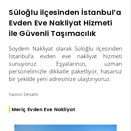
Süloğlu ilçesinden İstanbul’a
Evden Eve Nakliyat Hizmeti
ile Güvenli Taşımacılık
Soydem Nakliyat olarak Süloğlu ilçesinden
İstanbul’a evden eve nakliyat hizmeti
sunuyoruz. Eşyalarınızı, uzman
personelimizle dikkatle paketliyor, hasarsız
bir şekilde yeni adresinize ulaştırıyoruz.
Yazının Devamı
Meriç Evden Eve Nakliyat