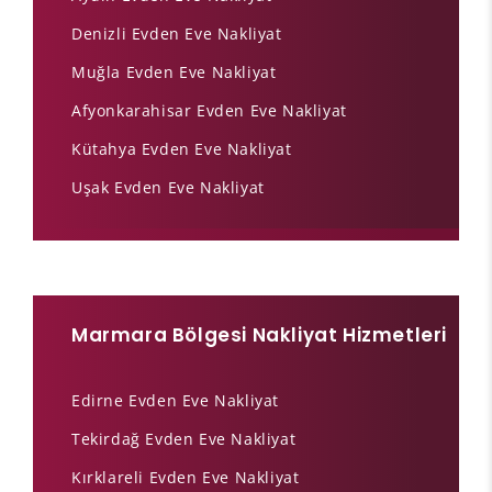
Denizli Evden Eve Nakliyat
Muğla Evden Eve Nakliyat
Afyonkarahisar Evden Eve Nakliyat
Kütahya Evden Eve Nakliyat
Uşak Evden Eve Nakliyat
Marmara Bölgesi Nakliyat Hizmetleri
Edirne Evden Eve Nakliyat
Tekirdağ Evden Eve Nakliyat
Kırklareli Evden Eve Nakliyat