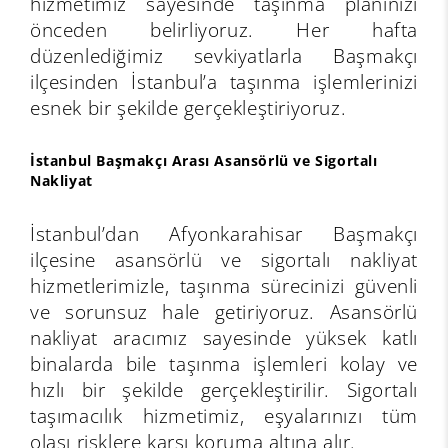
hizmetimiz sayesinde taşınma planınızı
önceden belirliyoruz. Her hafta
düzenlediğimiz sevkiyatlarla Başmakçı
ilçesinden İstanbul’a taşınma işlemlerinizi
esnek bir şekilde gerçekleştiriyoruz.
İstanbul Başmakçı Arası Asansörlü ve Sigortalı
Nakliyat
İstanbul’dan Afyonkarahisar Başmakçı
ilçesine asansörlü ve sigortalı nakliyat
hizmetlerimizle, taşınma sürecinizi güvenli
ve sorunsuz hale getiriyoruz. Asansörlü
nakliyat aracımız sayesinde yüksek katlı
binalarda bile taşınma işlemleri kolay ve
hızlı bir şekilde gerçekleştirilir. Sigortalı
taşımacılık hizmetimiz, eşyalarınızı tüm
olası risklere karşı koruma altına alır.