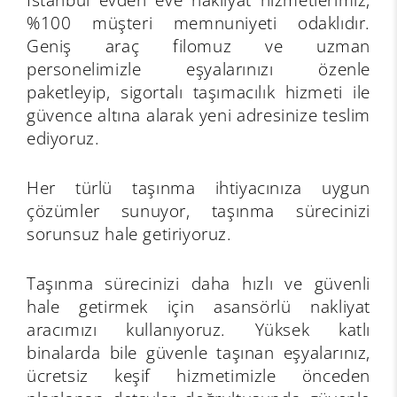
%100 müşteri memnuniyeti odaklıdır.
Geniş araç filomuz ve uzman
personelimizle eşyalarınızı özenle
paketleyip, sigortalı taşımacılık hizmeti ile
güvence altına alarak yeni adresinize teslim
ediyoruz.
Her türlü taşınma ihtiyacınıza uygun
çözümler sunuyor, taşınma sürecinizi
sorunsuz hale getiriyoruz.
Taşınma sürecinizi daha hızlı ve güvenli
hale getirmek için asansörlü nakliyat
aracımızı kullanıyoruz. Yüksek katlı
binalarda bile güvenle taşınan eşyalarınız,
ücretsiz keşif hizmetimizle önceden