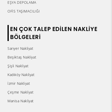
EŞYA DEPOLAMA
OFİS TAŞIMACILIĞI
EN ÇOK TALEP EDİLEN NAKLİYE
BÖLGELERİ
Sarıyer Nakliyat
Beşiktaş Nakliyat
Şişli Nakliyat
Kadıköy Nakliyat
İzmir Nakliyat
Çeşme Nakliyat
Manisa Nakliyat