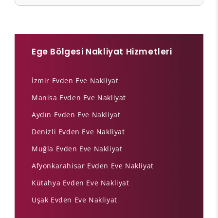
Ege Bölgesi Nakliyat Hizmetleri
İzmir Evden Eve Nakliyat
Manisa Evden Eve Nakliyat
Aydın Evden Eve Nakliyat
Denizli Evden Eve Nakliyat
Muğla Evden Eve Nakliyat
Afyonkarahisar Evden Eve Nakliyat
Kütahya Evden Eve Nakliyat
Uşak Evden Eve Nakliyat