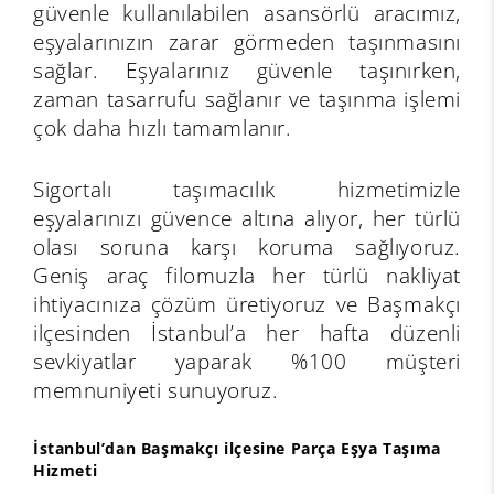
güvenle kullanılabilen asansörlü aracımız,
eşyalarınızın zarar görmeden taşınmasını
sağlar. Eşyalarınız güvenle taşınırken,
zaman tasarrufu sağlanır ve taşınma işlemi
çok daha hızlı tamamlanır.
Sigortalı taşımacılık hizmetimizle
eşyalarınızı güvence altına alıyor, her türlü
olası soruna karşı koruma sağlıyoruz.
Geniş araç filomuzla her türlü nakliyat
ihtiyacınıza çözüm üretiyoruz ve Başmakçı
ilçesinden İstanbul’a her hafta düzenli
sevkiyatlar yaparak %100 müşteri
memnuniyeti sunuyoruz.
İstanbul’dan Başmakçı ilçesine Parça Eşya Taşıma
Hizmeti