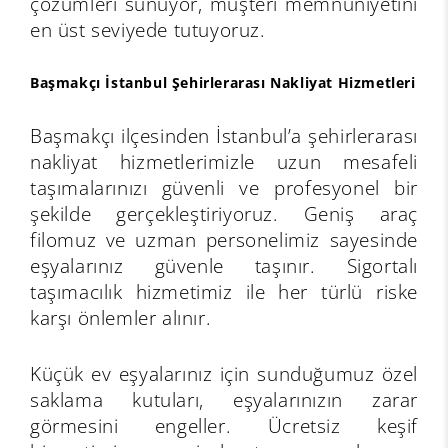
çözümleri sunuyor, müşteri memnuniyetini
en üst seviyede tutuyoruz.
Başmakçı İstanbul Şehirlerarası Nakliyat Hizmetleri
Başmakçı ilçesinden İstanbul’a şehirlerarası
nakliyat hizmetlerimizle uzun mesafeli
taşımalarınızı güvenli ve profesyonel bir
şekilde gerçekleştiriyoruz. Geniş araç
filomuz ve uzman personelimiz sayesinde
eşyalarınız güvenle taşınır. Sigortalı
taşımacılık hizmetimiz ile her türlü riske
karşı önlemler alınır.
Küçük ev eşyalarınız için sunduğumuz özel
saklama kutuları, eşyalarınızın zarar
görmesini engeller. Ücretsiz keşif