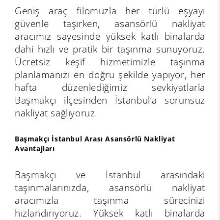
Geniş araç filomuzla her türlü eşyayı
güvenle taşırken, asansörlü nakliyat
aracımız sayesinde yüksek katlı binalarda
dahi hızlı ve pratik bir taşınma sunuyoruz.
Ücretsiz keşif hizmetimizle taşınma
planlamanızı en doğru şekilde yapıyor, her
hafta düzenlediğimiz sevkiyatlarla
Başmakçı ilçesinden İstanbul’a sorunsuz
nakliyat sağlıyoruz.
Başmakçı İstanbul Arası Asansörlü Nakliyat
Avantajları
Başmakçı ve İstanbul arasındaki
taşınmalarınızda, asansörlü nakliyat
aracımızla taşınma sürecinizi
hızlandırıyoruz. Yüksek katlı binalarda