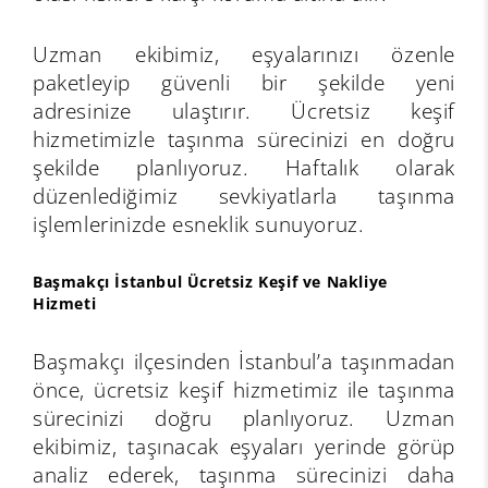
Uzman ekibimiz, eşyalarınızı özenle
paketleyip güvenli bir şekilde yeni
adresinize ulaştırır. Ücretsiz keşif
hizmetimizle taşınma sürecinizi en doğru
şekilde planlıyoruz. Haftalık olarak
düzenlediğimiz sevkiyatlarla taşınma
işlemlerinizde esneklik sunuyoruz.
Başmakçı İstanbul Ücretsiz Keşif ve Nakliye
Hizmeti
Başmakçı ilçesinden İstanbul’a taşınmadan
önce, ücretsiz keşif hizmetimiz ile taşınma
sürecinizi doğru planlıyoruz. Uzman
ekibimiz, taşınacak eşyaları yerinde görüp
analiz ederek, taşınma sürecinizi daha