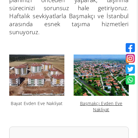
sürecinizi sorunsuz hale getiriyoruz.
Haftalık sevkiyatlarla Başmakçı ve İstanbul
arasında esnek taşıma hizmetleri
sunuyoruz.
Bayat Evden Eve Nakliyat
Başmakçı Evden Eve
Nakliyat