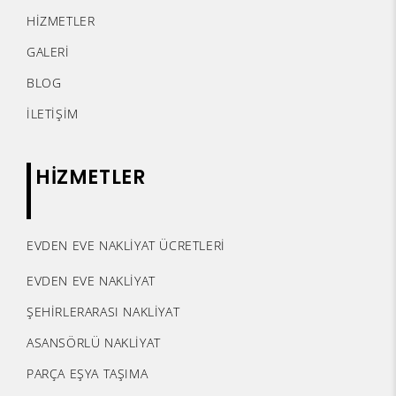
HİZMETLER
GALERİ
BLOG
İLETİŞİM
HİZMETLER
EVDEN EVE NAKLİYAT ÜCRETLERİ
EVDEN EVE NAKLİYAT
ŞEHİRLERARASI NAKLİYAT
ASANSÖRLÜ NAKLİYAT
PARÇA EŞYA TAŞIMA