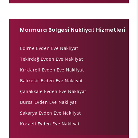
Marmara Bölgesi Nakliyat Hizmetleri
Edirne Evden Eve Nakliyat
Tekirdağ Evden Eve Nakliyat
Kırklareli Evden Eve Nakliyat
Balıkesir Evden Eve Nakliyat
Çanakkale Evden Eve Nakliyat
Bursa Evden Eve Nakliyat
Sakarya Evden Eve Nakliyat
Kocaeli Evden Eve Nakliyat