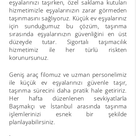
eşyalarınızı taşırken, özel saklama kutuları
hizmetimizle eşyalarınızın zarar görmeden
taşınmasını sağlıyoruz. Küçük ev eşyalarınız
için sunduğumuz bu çözüm, taşınma
sırasında eşyalarınızın güvenliğini en üst
düzeyde tutar. Sigortalı taşımacılık
hizmetimiz ile her türlü riskten
korunursunuz.
Geniş araç filomuz ve uzman personelimiz
ile küçük ev eşyalarınızı güvenle taşır,
taşınma sürecini daha pratik hale getiririz.
Her hafta düzenlenen sevkiyatlarla
Başmakçı ve İstanbul arasında taşınma
işlemlerinizi esnek bir şekilde
planlayabilirsiniz.