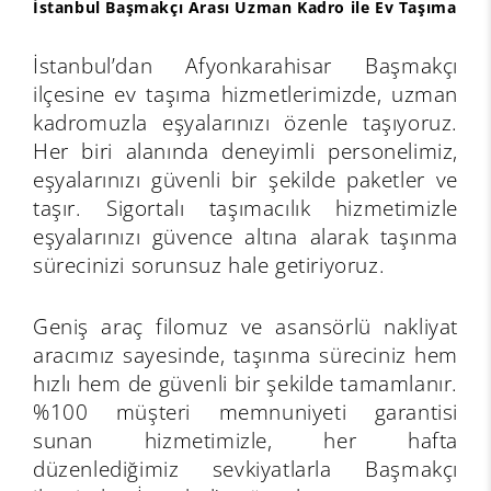
İstanbul Başmakçı Arası Uzman Kadro ile Ev Taşıma
İstanbul’dan Afyonkarahisar Başmakçı
ilçesine ev taşıma hizmetlerimizde, uzman
kadromuzla eşyalarınızı özenle taşıyoruz.
Her biri alanında deneyimli personelimiz,
eşyalarınızı güvenli bir şekilde paketler ve
taşır. Sigortalı taşımacılık hizmetimizle
eşyalarınızı güvence altına alarak taşınma
sürecinizi sorunsuz hale getiriyoruz.
Geniş araç filomuz ve asansörlü nakliyat
aracımız sayesinde, taşınma süreciniz hem
hızlı hem de güvenli bir şekilde tamamlanır.
%100 müşteri memnuniyeti garantisi
sunan hizmetimizle, her hafta
düzenlediğimiz sevkiyatlarla Başmakçı