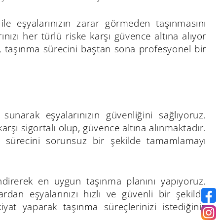
 ile eşyalarınızın zarar görmeden taşınmasını
ınızı her türlü riske karşı güvence altına alıyor
 taşınma sürecini baştan sona profesyonel bir
 sunarak eşyalarınızın güvenliğini sağlıyoruz.
arşı sigortalı olup, güvence altına alınmaktadır.
a sürecini sorunsuz bir şekilde tamamlamayı
endirerek en uygun taşınma planını yapıyoruz.
rdan eşyalarınızı hızlı ve güvenli bir şekilde
iyat yaparak taşınma süreçlerinizi istediğiniz