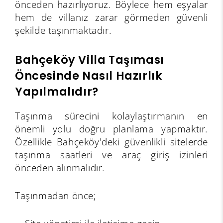
önceden hazırlıyoruz. Böylece hem eşyalar
hem de villanız zarar görmeden güvenli
şekilde taşınmaktadır.
Bahçeköy Villa Taşıması
Öncesinde Nasıl Hazırlık
Yapılmalıdır?
Taşınma sürecini kolaylaştırmanın en
önemli yolu doğru planlama yapmaktır.
Özellikle Bahçeköy'deki güvenlikli sitelerde
taşınma saatleri ve araç giriş izinleri
önceden alınmalıdır.
Taşınmadan önce;