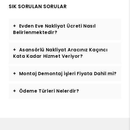
SIK SORULAN SORULAR
Evden Eve Nakliyat Ücreti Nasıl
Belirlenmektedir?
Asansörlü Nakliyat Aracınız Kaçıncı
Kata Kadar Hizmet Veriyor?
Montaj Demontaj İşleri Fiyata Dahil mi?
Ödeme Türleri Nelerdir?