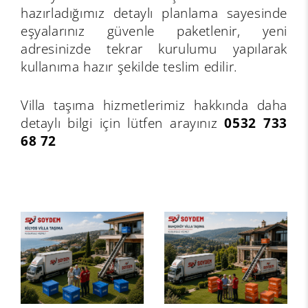
hazırladığımız detaylı planlama sayesinde
eşyalarınız güvenle paketlenir, yeni
adresinizde tekrar kurulumu yapılarak
kullanıma hazır şekilde teslim edilir.
Villa taşıma hizmetlerimiz hakkında daha
detaylı bilgi için lütfen arayınız
0532 733
68 72