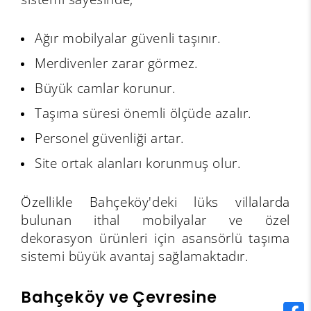
Ağır mobilyalar güvenli taşınır.
Merdivenler zarar görmez.
Büyük camlar korunur.
Taşıma süresi önemli ölçüde azalır.
Personel güvenliği artar.
Site ortak alanları korunmuş olur.
Özellikle Bahçeköy'deki lüks villalarda
bulunan ithal mobilyalar ve özel
dekorasyon ürünleri için asansörlü taşıma
sistemi büyük avantaj sağlamaktadır.
Bahçeköy ve Çevresine