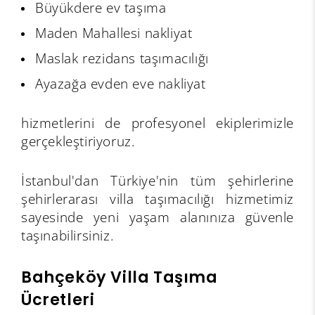
Büyükdere ev taşıma
Maden Mahallesi nakliyat
Maslak rezidans taşımacılığı
Ayazağa evden eve nakliyat
hizmetlerini de profesyonel ekiplerimizle
gerçekleştiriyoruz.
İstanbul'dan Türkiye'nin tüm şehirlerine
şehirlerarası villa taşımacılığı hizmetimiz
sayesinde yeni yaşam alanınıza güvenle
taşınabilirsiniz.
Bahçeköy Villa Taşıma
Ücretleri