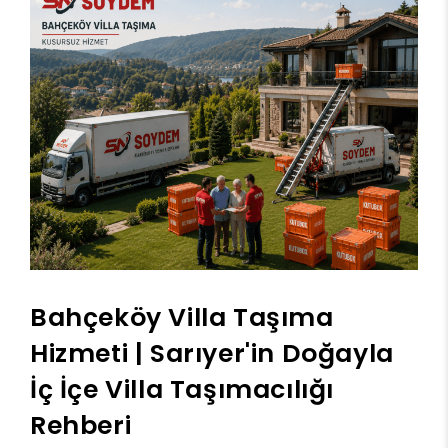
Bahçeköy Villa Taşıma
Hizmeti | Sarıyer'in Doğayla
İç İçe Villa Taşımacılığı
Rehberi