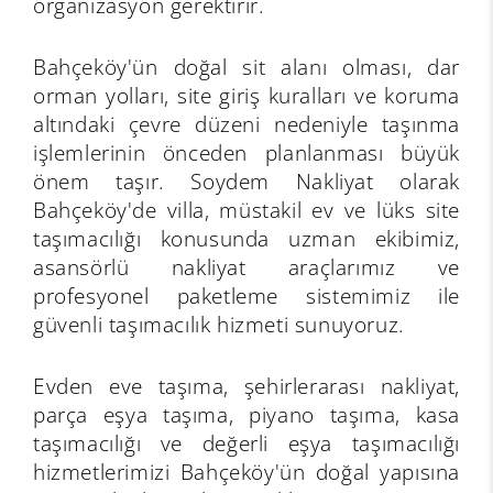
organizasyon gerektirir.
Bahçeköy'ün doğal sit alanı olması, dar
orman yolları, site giriş kuralları ve koruma
altındaki çevre düzeni nedeniyle taşınma
işlemlerinin önceden planlanması büyük
önem taşır. Soydem Nakliyat olarak
Bahçeköy'de villa, müstakil ev ve lüks site
taşımacılığı konusunda uzman ekibimiz,
asansörlü nakliyat araçlarımız ve
profesyonel paketleme sistemimiz ile
güvenli taşımacılık hizmeti sunuyoruz.
Evden eve taşıma, şehirlerarası nakliyat,
parça eşya taşıma, piyano taşıma, kasa
taşımacılığı ve değerli eşya taşımacılığı
hizmetlerimizi Bahçeköy'ün doğal yapısına