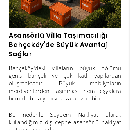
Asansörlü Villa Taşımacılığı
Bahçeköy'de Büyük Avantaj
Sağlar
Bahçeköy'deki villaların büyük bölümü
geniş bahçeli ve çok katlı yapılardan
oluşmaktadır. Büyük mobilyaların
merdivenlerden taşınması hem eşyalara
hem de bina yapısına zarar verebilir.
Bu nedenle Soydem Nakliyat olarak
kullandığımız dış cephe asansörlü nakliyat
sistemi sayesinde;