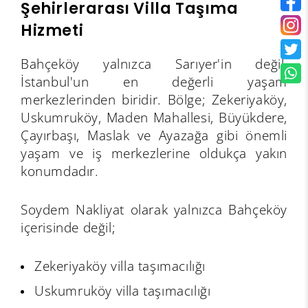
Şehirlerarası Villa Taşıma
Hizmeti
Bahçeköy yalnızca Sarıyer'in değil,
İstanbul'un en değerli yaşam
merkezlerinden biridir. Bölge; Zekeriyaköy,
Uskumruköy, Maden Mahallesi, Büyükdere,
Çayırbaşı, Maslak ve Ayazağa gibi önemli
yaşam ve iş merkezlerine oldukça yakın
konumdadır.
Soydem Nakliyat olarak yalnızca Bahçeköy
içerisinde değil;
Zekeriyaköy villa taşımacılığı
Uskumruköy villa taşımacılığı