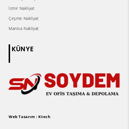
İzmir Nakliyat
Çeşme Nakliyat
Manisa Nakliyat
KÜNYE
Web Tasarım :
Ktech