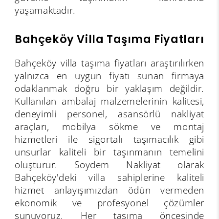
yaşamaktadır.
Bahçeköy Villa Taşıma Fiyatları
Bahçeköy villa taşıma fiyatları araştırılırken
yalnızca en uygun fiyatı sunan firmaya
odaklanmak doğru bir yaklaşım değildir.
Kullanılan ambalaj malzemelerinin kalitesi,
deneyimli personel, asansörlü nakliyat
araçları, mobilya sökme ve montaj
hizmetleri ile sigortalı taşımacılık gibi
unsurlar kaliteli bir taşınmanın temelini
oluşturur. Soydem Nakliyat olarak
Bahçeköy'deki villa sahiplerine kaliteli
hizmet anlayışımızdan ödün vermeden
ekonomik ve profesyonel çözümler
sunuyoruz. Her taşıma öncesinde