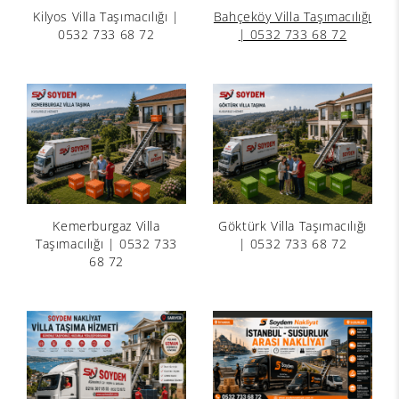
Kilyos Villa Taşımacılığı |
Bahçeköy Villa Taşımacılığı
0532 733 68 72
| 0532 733 68 72
Kemerburgaz Villa
Göktürk Villa Taşımacılığı
Taşımacılığı | 0532 733
| 0532 733 68 72
68 72