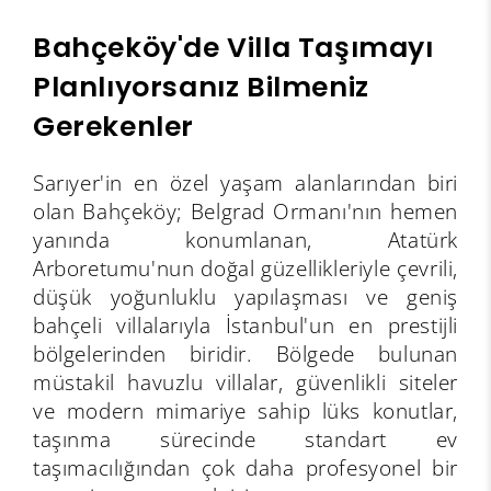
Bahçeköy'de Villa Taşımayı
Planlıyorsanız Bilmeniz
Gerekenler
Sarıyer'in en özel yaşam alanlarından biri
olan Bahçeköy; Belgrad Ormanı'nın hemen
yanında konumlanan, Atatürk
Arboretumu'nun doğal güzellikleriyle çevrili,
düşük yoğunluklu yapılaşması ve geniş
bahçeli villalarıyla İstanbul'un en prestijli
bölgelerinden biridir. Bölgede bulunan
müstakil havuzlu villalar, güvenlikli siteler
ve modern mimariye sahip lüks konutlar,
taşınma sürecinde standart ev
taşımacılığından çok daha profesyonel bir