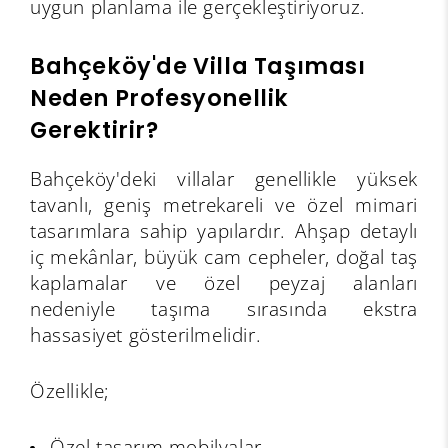
uygun planlama ile gerçekleştiriyoruz.
Bahçeköy'de Villa Taşıması
Neden Profesyonellik
Gerektirir?
Bahçeköy'deki villalar genellikle yüksek
tavanlı, geniş metrekareli ve özel mimari
tasarımlara sahip yapılardır. Ahşap detaylı
iç mekânlar, büyük cam cepheler, doğal taş
kaplamalar ve özel peyzaj alanları
nedeniyle taşıma sırasında ekstra
hassasiyet gösterilmelidir.
Özellikle;
Özel tasarım mobilyalar,