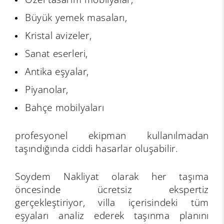
Büyük yemek masaları,
Kristal avizeler,
Sanat eserleri,
Antika eşyalar,
Piyanolar,
Bahçe mobilyaları
profesyonel ekipman kullanılmadan
taşındığında ciddi hasarlar oluşabilir.
Soydem Nakliyat olarak her taşıma
öncesinde ücretsiz ekspertiz
gerçekleştiriyor, villa içerisindeki tüm
eşyaları analiz ederek taşınma planını