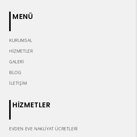
MENÜ
KURUMSAL
HİZMETLER
GALERİ
BLOG
İLETİŞİM
HİZMETLER
EVDEN EVE NAKLİYAT ÜCRETLERİ