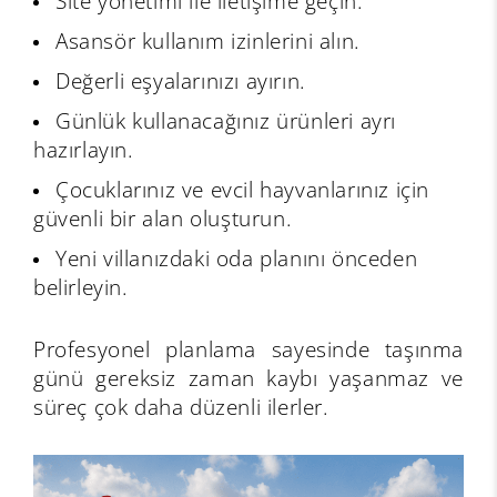
Site yönetimi ile iletişime geçin.
Asansör kullanım izinlerini alın.
Değerli eşyalarınızı ayırın.
Günlük kullanacağınız ürünleri ayrı
hazırlayın.
Çocuklarınız ve evcil hayvanlarınız için
güvenli bir alan oluşturun.
Yeni villanızdaki oda planını önceden
belirleyin.
Profesyonel planlama sayesinde taşınma
günü gereksiz zaman kaybı yaşanmaz ve
süreç çok daha düzenli ilerler.