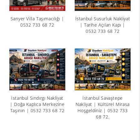
Sarıyer Villa Taşımacılığı |
İstanbul Susurluk Nakliyat
0532 733 68 72
| Tarihe Açılan Kapı |
0532 733 68 72
İstanbul Sındırgı Nakliyat
İstanbul Savaştepe
| Doğa Kaplıca Merkezine
Nakliyat | Kültürel Mirasa
Taşının | 0532 733 68 72
Hoşgeldiniz | 0532 733
68 72.