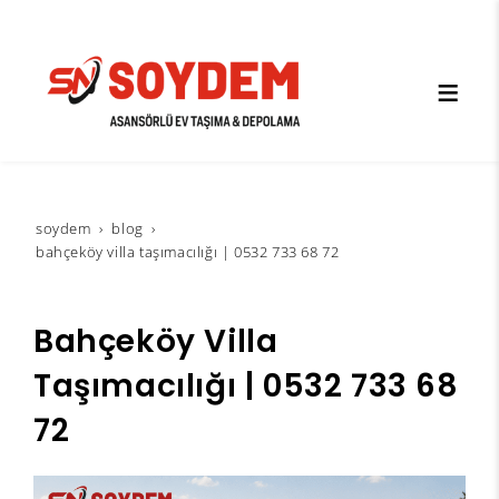
soydem
blog
bahçeköy villa taşımacılığı | 0532 733 68 72
Bahçeköy Villa
Taşımacılığı | 0532 733 68
72