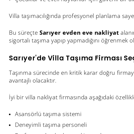
Villa taşımacılığında profesyonel planlama say
Bu süreçte
Sarıyer evden eve nakliyat
alan
sigortalı taşıma yapıp yapmadığını öğrenmek o
Sarıyer'de Villa Taşıma Firması Se
Taşınma sürecinde en kritik karar doğru firma
avantajlı olacaktır.
İyi bir villa nakliyat firmasında aşağıdaki özelli
Asansörlü taşıma sistemi
Deneyimli taşıma personeli