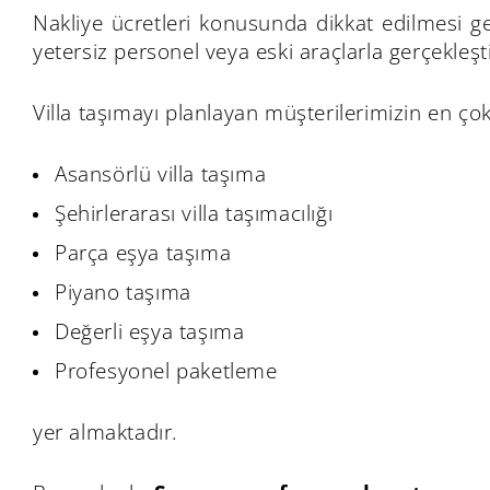
Nakliye ücretleri konusunda dikkat edilmesi 
yetersiz personel veya eski araçlarla gerçekleş
Villa taşımayı planlayan müşterilerimizin en çok
Asansörlü villa taşıma
Şehirlerarası villa taşımacılığı
Parça eşya taşıma
Piyano taşıma
Değerli eşya taşıma
Profesyonel paketleme
yer almaktadır.