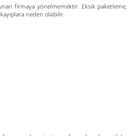
sunan firmaya yönelmemektir. Eksik paketleme,
kayıplara neden olabilir.