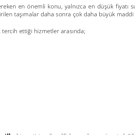
gereken en önemli konu, yalnızca en düşük fiyatı 
tirilen taşımalar daha sonra çok daha büyük maddi 
 tercih ettiği hizmetler arasında;