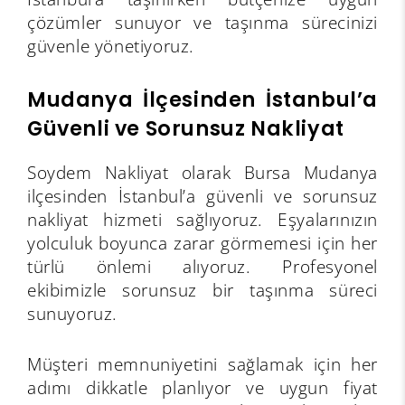
çözümler sunuyor ve taşınma sürecinizi
güvenle yönetiyoruz.
Mudanya İlçesinden İstanbul’a
Güvenli ve Sorunsuz Nakliyat
Soydem Nakliyat olarak Bursa Mudanya
ilçesinden İstanbul’a güvenli ve sorunsuz
nakliyat hizmeti sağlıyoruz. Eşyalarınızın
yolculuk boyunca zarar görmemesi için her
türlü önlemi alıyoruz. Profesyonel
ekibimizle sorunsuz bir taşınma süreci
sunuyoruz.
Müşteri memnuniyetini sağlamak için her
adımı dikkatle planlıyor ve uygun fiyat