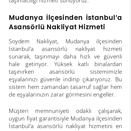
taşımacılığı hizmeti sunuyoruz.
Mudanya İlçesinden İstanbul’a
Asansörlü Nakliyat Hizmeti
Soydem Nakliyat, Mudanya ilçesinden
İstanbul’a asansörlü nakliyat hizmeti
sunarak, taşınmayı daha hızlı ve güvenli
hale getiriyor. Yüksek katlı binalardan
taşınırken asansörlü sistemimizle
eşyalarınızı güvenle indirip çıkarıyoruz. Bu
sistem hem zamandan tasarruf sağlar hem
de eşyalarınızın zarar görmesini engeller.
Müşteri memnuniyeti odaklı çalışarak,
uygun fiyat garantisiyle Mudanya ilçesinden
İstanbul’a asansörlü nakliyat hizmetini en