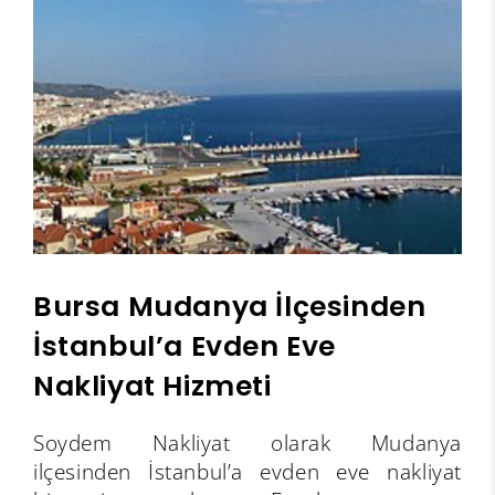
Bursa Mudanya İlçesinden
İstanbul’a Evden Eve
Nakliyat Hizmeti
Soydem Nakliyat olarak Mudanya
ilçesinden İstanbul’a evden eve nakliyat