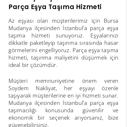
Parça Eşya Taşıma Hizmeti
Az eşyası olan müşterilerimiz için Bursa
Mudanya ilçesinden İstanbul’a parça eşya
taşıma hizmeti sunuyoruz. Eşyalarınızı
dikkatle paketleyip taşınma sırasında hasar
görmelerini engelliyoruz. Parça eşya taşıma
hizmeti, taşınma maliyetini düşürmek için
ideal bir çözümdür.
Müşteri memnuniyetine önem veren
Soydem Nakliyat, her eşyayı özenle
taşıyarak müşterilerine en iyi hizmeti sunar.
Mudanya ilçesinden İstanbul’a parça eşya
taşımacılığı konusunda güvenilir ve
ekonomik bir seçenek arıyorsanız, bize
güvenebilirsiniz.