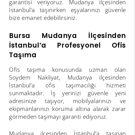
garantisi veriyoruz. Mudanya ilçesinden
İstanbul’a taşınırken eşyalarınızı güvenle
bize emanet edebilirsiniz.
Bursa Mudanya İlçesinden
İstanbul’a Profesyonel Ofis
Taşıma
Ofis taşıma konusunda uzman olan
Soydem Nakliyat, Mudanya ilçesinden
İstanbul’a ofis taşımacılığı hizmeti
sunmaktadır. İş yerinizi güvenle yeni
adresinize taşıyor, mobilyalarınızı ve
ekipmanlarınızı koruma altına alarak zarar
görmeden taşımayı garanti ediyoruz.
Mudanya ilçesinden İstanbul’a taşınan