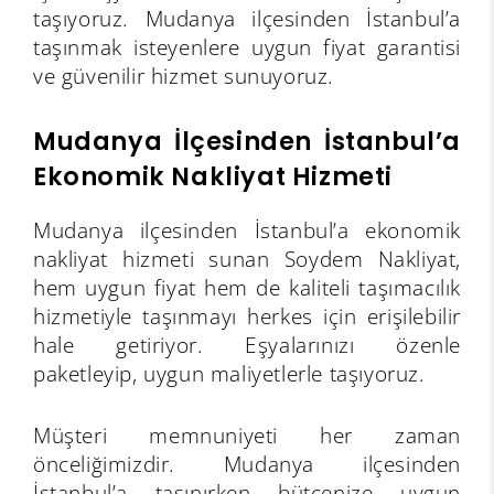
taşıyoruz. Mudanya ilçesinden İstanbul’a
taşınmak isteyenlere uygun fiyat garantisi
ve güvenilir hizmet sunuyoruz.
Mudanya İlçesinden İstanbul’a
Ekonomik Nakliyat Hizmeti
Mudanya ilçesinden İstanbul’a ekonomik
nakliyat hizmeti sunan Soydem Nakliyat,
hem uygun fiyat hem de kaliteli taşımacılık
hizmetiyle taşınmayı herkes için erişilebilir
hale getiriyor. Eşyalarınızı özenle
paketleyip, uygun maliyetlerle taşıyoruz.
Müşteri memnuniyeti her zaman
önceliğimizdir. Mudanya ilçesinden
İstanbul’a taşınırken bütçenize uygun