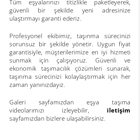
Tüm eşyalarınızı titizlikle paketleyerek,
güvenli bir şekilde yeni adresinize
ulaştırmayı garanti ederiz.
Profesyonel ekibimiz, taşınma sürecinizi
sorunsuz bir şekilde yönetir. Uygun fiyat
garantisiyle, müşterilerimize en iyi hizmeti
sunmak için çalışıyoruz. Güvenli ve
ekonomik taşımacılık çözümleri sunarak,
taşınma sürecinizi kolaylaştırmak için her
zaman yanınızdayız.
Galeri
sayfamızdan eşya taşıma
videolarımızı izleyebilir,
iletişim
sayfamızdan bizlere ulaşabilirsiniz.