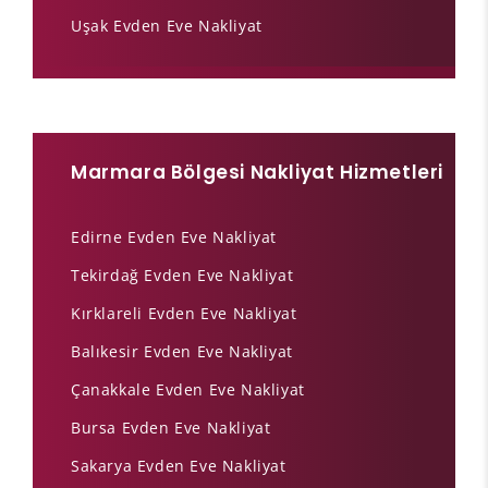
Uşak Evden Eve Nakliyat
Marmara Bölgesi Nakliyat Hizmetleri
Edirne Evden Eve Nakliyat
Tekirdağ Evden Eve Nakliyat
Kırklareli Evden Eve Nakliyat
Balıkesir Evden Eve Nakliyat
Çanakkale Evden Eve Nakliyat
Bursa Evden Eve Nakliyat
Sakarya Evden Eve Nakliyat