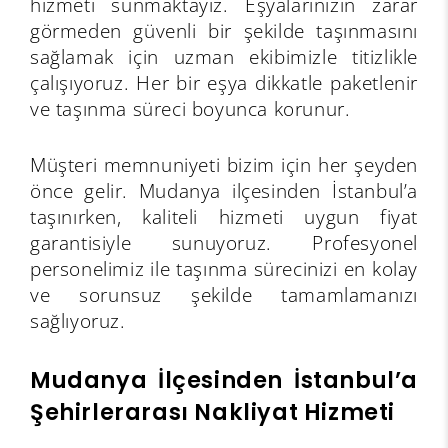
hizmeti sunmaktayız. Eşyalarınızın zarar
görmeden güvenli bir şekilde taşınmasını
sağlamak için uzman ekibimizle titizlikle
çalışıyoruz. Her bir eşya dikkatle paketlenir
ve taşınma süreci boyunca korunur.
Müşteri memnuniyeti bizim için her şeyden
önce gelir. Mudanya ilçesinden İstanbul’a
taşınırken, kaliteli hizmeti uygun fiyat
garantisiyle sunuyoruz. Profesyonel
personelimiz ile taşınma sürecinizi en kolay
ve sorunsuz şekilde tamamlamanızı
sağlıyoruz.
Mudanya İlçesinden İstanbul’a
Şehirlerarası Nakliyat Hizmeti