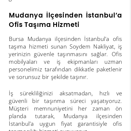
Mudanya İlçesinden İstanbul’a
Ofis Taşıma Hizmeti
Bursa Mudanya ilçesinden İstanbul’a ofis
taşıma hizmeti sunan Soydem Nakliyat, iş
yerinizin güvenle taşınmasını sağlar. Ofis
mobilyaları ve iş ekipmanları uzman
personelimiz tarafından dikkatle paketlenir
ve sorunsuz bir şekilde taşınır.
İş sürekliliğinizi aksatmadan, hızlı ve
güvenli bir taşınma süreci yaşatıyoruz.
Müşteri memnuniyetini her zaman ön
planda tutarak, Mudanya ilçesinden
İstanbul’a uygun fiyat garantisiyle ofis