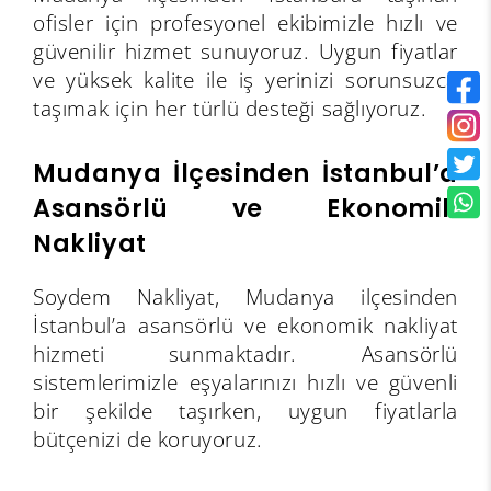
ofisler için profesyonel ekibimizle hızlı ve
güvenilir hizmet sunuyoruz. Uygun fiyatlar
ve yüksek kalite ile iş yerinizi sorunsuzca
taşımak için her türlü desteği sağlıyoruz.
Mudanya İlçesinden İstanbul’a
Asansörlü ve Ekonomik
Nakliyat
Soydem Nakliyat, Mudanya ilçesinden
İstanbul’a asansörlü ve ekonomik nakliyat
hizmeti sunmaktadır. Asansörlü
sistemlerimizle eşyalarınızı hızlı ve güvenli
bir şekilde taşırken, uygun fiyatlarla
bütçenizi de koruyoruz.