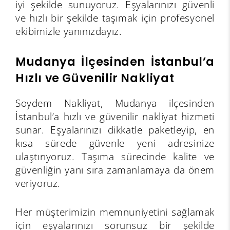
iyi şekilde sunuyoruz. Eşyalarınızı güvenli
ve hızlı bir şekilde taşımak için profesyonel
ekibimizle yanınızdayız.
Mudanya İlçesinden İstanbul’a
Hızlı ve Güvenilir Nakliyat
Soydem Nakliyat, Mudanya ilçesinden
İstanbul’a hızlı ve güvenilir nakliyat hizmeti
sunar. Eşyalarınızı dikkatle paketleyip, en
kısa sürede güvenle yeni adresinize
ulaştırıyoruz. Taşıma sürecinde kalite ve
güvenliğin yanı sıra zamanlamaya da önem
veriyoruz.
Her müşterimizin memnuniyetini sağlamak
için eşyalarınızı sorunsuz bir şekilde