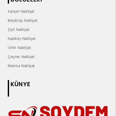
Sarıyer Nakliyat
Beşiktaş Nakliyat
Şişli Nakliyat
Kadıköy Nakliyat
İzmir Nakliyat
Çeşme Nakliyat
Manisa Nakliyat
KÜNYE