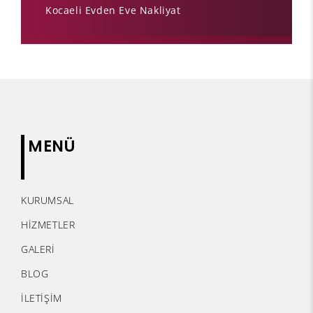
Kocaeli Evden Eve Nakliyat
MENÜ
KURUMSAL
HİZMETLER
GALERİ
BLOG
İLETİŞİM