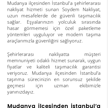
Mudanya ilçesinden İstanbul’a şehirlerarası
nakliyat hizmeti sunan Soydem Nakliyat,
uzun mesafelerde de güvenli taşımacılık
sağlar. Eşyalarınızın yolculuk sırasında
hasar görmemesi için özel paketleme
yöntemleri uyguluyor ve modern taşıma
araçlarımızla güvenliğini sağlıyoruz.
Şehirlerarası nakliyatta müşteri
memnuniyeti odaklı hizmet sunarak, uygun
fiyatlar ve kaliteli taşımacılık garantisi
veriyoruz. Mudanya ilçesinden İstanbul’a
taşınma sürecinizin en sorunsuz şekilde
geçmesi için uzman ekibimizle
yanınızdayız.
Mudanya İlçesinden İstanbul’a