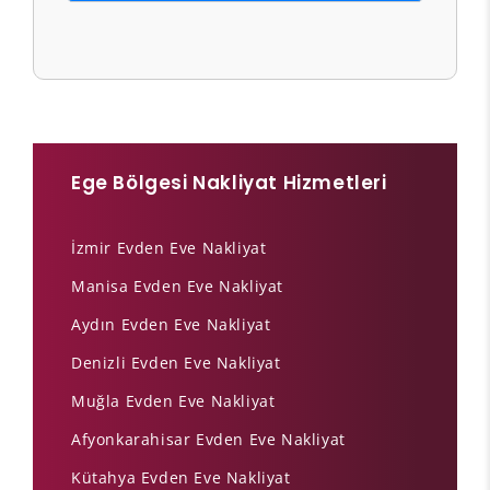
Ege Bölgesi Nakliyat Hizmetleri
İzmir Evden Eve Nakliyat
Manisa Evden Eve Nakliyat
Aydın Evden Eve Nakliyat
Denizli Evden Eve Nakliyat
Muğla Evden Eve Nakliyat
Afyonkarahisar Evden Eve Nakliyat
Kütahya Evden Eve Nakliyat