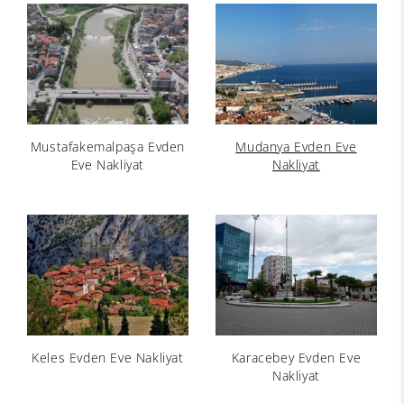
Mustafakemalpaşa Evden
Mudanya Evden Eve
Eve Nakliyat
Nakliyat
Keles Evden Eve Nakliyat
Karacebey Evden Eve
Nakliyat