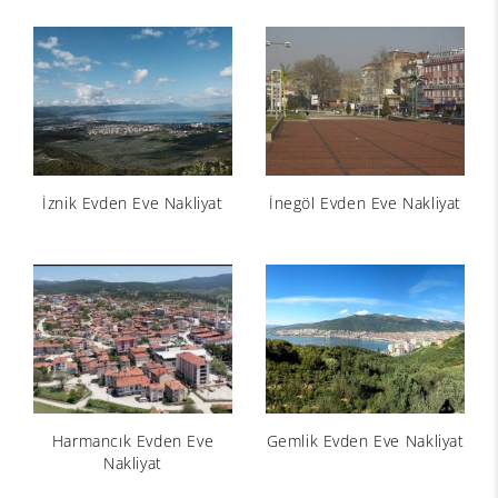
İznik Evden Eve Nakliyat
İnegöl Evden Eve Nakliyat
Harmancık Evden Eve
Gemlik Evden Eve Nakliyat
Nakliyat