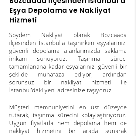
Bozcaada İlçesinden İstanbul’a
Eşya Depolama ve Nakliyat
Hizmeti
Soydem Nakliyat olarak Bozcaada
ilçesinden İstanbul’a taşınırken eşyalarınızı
güvenli depolama alanlarımızda saklama
imkanı sunuyoruz. Taşınma süreci
tamamlanana kadar eşyalarınızı güvenli bir
şekilde muhafaza ediyor, ardından
sorunsuz bir nakliyat hizmeti ile
İstanbul’daki yeni adresinize taşıyoruz.
Müşteri memnuniyetini en üst düzeyde
tutarak, taşınma sürecini kolaylaştırıyoruz.
Uygun fiyatlarla hem depolama hem de
nakliyat hizmetini bir arada sunarak