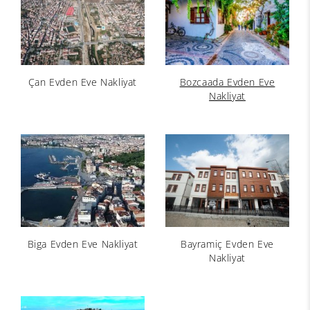
Çan Evden Eve Nakliyat
Bozcaada Evden Eve
Nakliyat
Biga Evden Eve Nakliyat
Bayramiç Evden Eve
Nakliyat