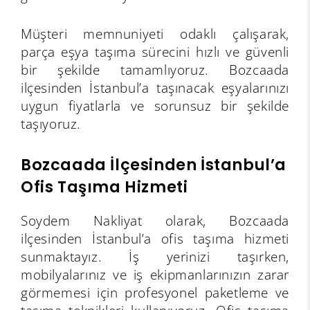
Müşteri memnuniyeti odaklı çalışarak,
parça eşya taşıma sürecini hızlı ve güvenli
bir şekilde tamamlıyoruz. Bozcaada
ilçesinden İstanbul’a taşınacak eşyalarınızı
uygun fiyatlarla ve sorunsuz bir şekilde
taşıyoruz.
Bozcaada İlçesinden İstanbul’a
Ofis Taşıma Hizmeti
Soydem Nakliyat olarak, Bozcaada
ilçesinden İstanbul’a ofis taşıma hizmeti
sunmaktayız. İş yerinizi taşırken,
mobilyalarınız ve iş ekipmanlarınızın zarar
görmemesi için profesyonel paketleme ve