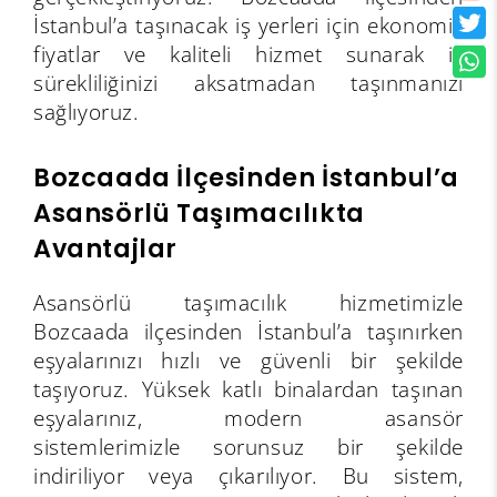
İstanbul’a taşınacak iş yerleri için ekonomik
fiyatlar ve kaliteli hizmet sunarak iş
sürekliliğinizi aksatmadan taşınmanızı
sağlıyoruz.
Bozcaada İlçesinden İstanbul’a
Asansörlü Taşımacılıkta
Avantajlar
Asansörlü taşımacılık hizmetimizle
Bozcaada ilçesinden İstanbul’a taşınırken
eşyalarınızı hızlı ve güvenli bir şekilde
taşıyoruz. Yüksek katlı binalardan taşınan
eşyalarınız, modern asansör
sistemlerimizle sorunsuz bir şekilde
indiriliyor veya çıkarılıyor. Bu sistem,