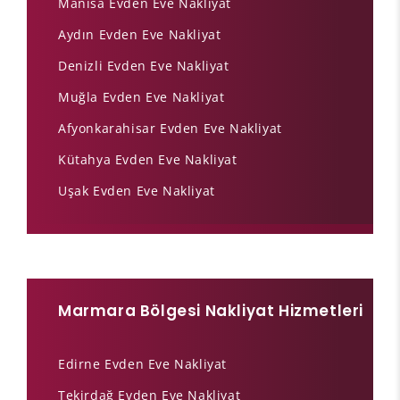
Manisa Evden Eve Nakliyat
Aydın Evden Eve Nakliyat
Denizli Evden Eve Nakliyat
Muğla Evden Eve Nakliyat
Afyonkarahisar Evden Eve Nakliyat
Kütahya Evden Eve Nakliyat
Uşak Evden Eve Nakliyat
Marmara Bölgesi Nakliyat Hizmetleri
Edirne Evden Eve Nakliyat
Tekirdağ Evden Eve Nakliyat