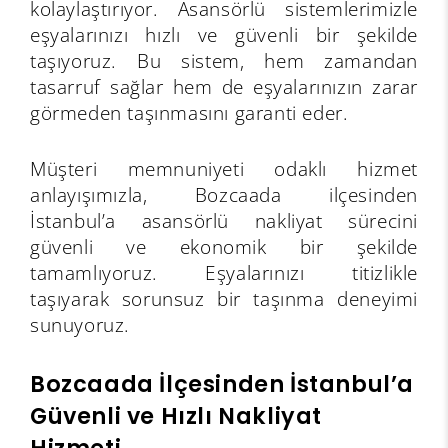
kolaylaştırıyor. Asansörlü sistemlerimizle
eşyalarınızı hızlı ve güvenli bir şekilde
taşıyoruz. Bu sistem, hem zamandan
tasarruf sağlar hem de eşyalarınızın zarar
görmeden taşınmasını garanti eder.
Müşteri memnuniyeti odaklı hizmet
anlayışımızla, Bozcaada ilçesinden
İstanbul’a asansörlü nakliyat sürecini
güvenli ve ekonomik bir şekilde
tamamlıyoruz. Eşyalarınızı titizlikle
taşıyarak sorunsuz bir taşınma deneyimi
sunuyoruz.
Bozcaada İlçesinden İstanbul’a
Güvenli ve Hızlı Nakliyat
Hizmeti