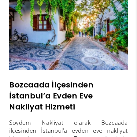
Bozcaada İlçesinden
İstanbul’a Evden Eve
Nakliyat Hizmeti
Soydem Nakliyat olarak Bozcaada
ilçesinden İstanbul’a evden eve nakliyat