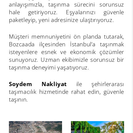
anlayışımızla, taşınma sürecini sorunsuz
hale getiriyoruz. Eşyalarınızı güvenle
paketleyip, yeni adresinize ulaştırıyoruz.
Müşteri memnuniyetini ön planda tutarak,
Bozcaada ilçesinden İstanbul’a taşınmak
isteyenlere esnek ve ekonomik çözümler
sunuyoruz. Uzman ekibimizle sorunsuz bir
taşınma deneyimi yaşatıyoruz.
Soydem Nakliyat
ile şehirlerarası
taşımacılık hizmetinde rahat edin, güvenle
taşının.