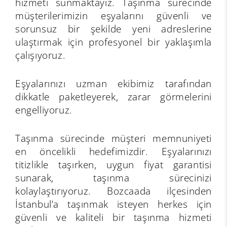
hizmeti sunmaktayız. Taşınma sürecinde
müşterilerimizin eşyalarını güvenli ve
sorunsuz bir şekilde yeni adreslerine
ulaştırmak için profesyonel bir yaklaşımla
çalışıyoruz.
Eşyalarınızı uzman ekibimiz tarafından
dikkatle paketleyerek, zarar görmelerini
engelliyoruz.
Taşınma sürecinde müşteri memnuniyeti
en öncelikli hedefimizdir. Eşyalarınızı
titizlikle taşırken, uygun fiyat garantisi
sunarak, taşınma sürecinizi
kolaylaştırıyoruz. Bozcaada ilçesinden
İstanbul’a taşınmak isteyen herkes için
güvenli ve kaliteli bir taşınma hizmeti