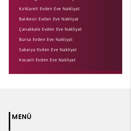
Kırklareli Evden Eve Nakliyat
Balıkesir Evden Eve Nakliyat
Çanakkale Evden Eve Nakliyat
Bursa Evden Eve Nakliyat
Sakarya Evden Eve Nakliyat
Kocaeli Evden Eve Nakliyat
MENÜ