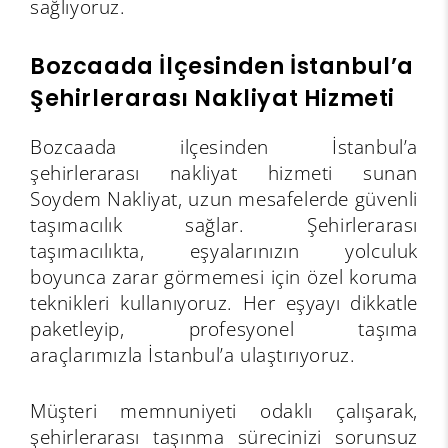
sağlıyoruz.
Bozcaada İlçesinden İstanbul’a
Şehirlerarası Nakliyat Hizmeti
Bozcaada ilçesinden İstanbul’a
şehirlerarası nakliyat hizmeti sunan
Soydem Nakliyat, uzun mesafelerde güvenli
taşımacılık sağlar. Şehirlerarası
taşımacılıkta, eşyalarınızın yolculuk
boyunca zarar görmemesi için özel koruma
teknikleri kullanıyoruz. Her eşyayı dikkatle
paketleyip, profesyonel taşıma
araçlarımızla İstanbul’a ulaştırıyoruz.
Müşteri memnuniyeti odaklı çalışarak,
şehirlerarası taşınma sürecinizi sorunsuz