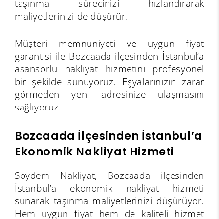
taşınma sürecinizi hızlandırarak
maliyetlerinizi de düşürür.
Müşteri memnuniyeti ve uygun fiyat
garantisi ile Bozcaada ilçesinden İstanbul’a
asansörlü nakliyat hizmetini profesyonel
bir şekilde sunuyoruz. Eşyalarınızın zarar
görmeden yeni adresinize ulaşmasını
sağlıyoruz.
Bozcaada İlçesinden İstanbul’a
Ekonomik Nakliyat Hizmeti
Soydem Nakliyat, Bozcaada ilçesinden
İstanbul’a ekonomik nakliyat hizmeti
sunarak taşınma maliyetlerinizi düşürüyor.
Hem uygun fiyat hem de kaliteli hizmet