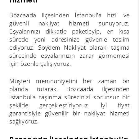
Bozcaada ilçesinden İstanbul’a hızlı ve
güvenli nakliyat hizmeti sunuyoruz.
Eşyalarınızı dikkatle paketleyip, en kısa
sürede yeni adresinize güvenle teslim
ediyoruz. Soydem Nakliyat olarak, taşıma
sürecinde eşyalarınızın zarar görmemesi
için özenle çalışıyoruz.
Müşteri memnuniyetini her zaman ön
planda tutarak, Bozcaada ilçesinden
İstanbul’a taşınma sürecinizi sorunsuz bir
şekilde gerçekleştiriyoruz. İyi fiyat
garantisiyle güvenilir bir nakliyat hizmeti
sağlıyoruz.