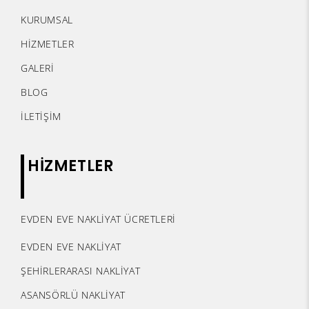
KURUMSAL
HİZMETLER
GALERİ
BLOG
İLETİŞİM
HİZMETLER
EVDEN EVE NAKLİYAT ÜCRETLERİ
EVDEN EVE NAKLİYAT
ŞEHİRLERARASI NAKLİYAT
ASANSÖRLÜ NAKLİYAT