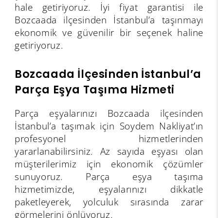
hale getiriyoruz. İyi fiyat garantisi ile
Bozcaada ilçesinden İstanbul’a taşınmayı
ekonomik ve güvenilir bir seçenek haline
getiriyoruz.
Bozcaada İlçesinden İstanbul’a
Parça Eşya Taşıma Hizmeti
Parça eşyalarınızı Bozcaada ilçesinden
İstanbul’a taşımak için Soydem Nakliyat’ın
profesyonel hizmetlerinden
yararlanabilirsiniz. Az sayıda eşyası olan
müşterilerimiz için ekonomik çözümler
sunuyoruz. Parça eşya taşıma
hizmetimizde, eşyalarınızı dikkatle
paketleyerek, yolculuk sırasında zarar
görmelerini önlüyoruz.