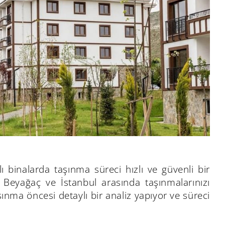
ı binalarda taşınma süreci hızlı ve güvenli bir
la Beyağaç ve İstanbul arasında taşınmalarınızı
şınma öncesi detaylı bir analiz yapıyor ve süreci