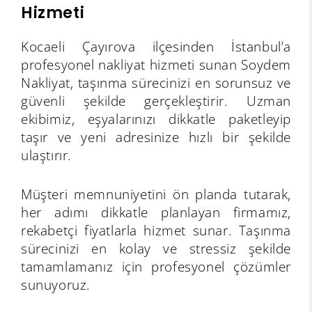
Hizmeti
Kocaeli Çayırova ilçesinden İstanbul’a
profesyonel nakliyat hizmeti sunan Soydem
Nakliyat, taşınma sürecinizi en sorunsuz ve
güvenli şekilde gerçekleştirir. Uzman
ekibimiz, eşyalarınızı dikkatle paketleyip
taşır ve yeni adresinize hızlı bir şekilde
ulaştırır.
Müşteri memnuniyetini ön planda tutarak,
her adımı dikkatle planlayan firmamız,
rekabetçi fiyatlarla hizmet sunar. Taşınma
sürecinizi en kolay ve stressiz şekilde
tamamlamanız için profesyonel çözümler
sunuyoruz.