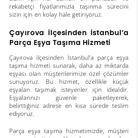
rekabetçi fiyatlarımızla taşınma sürecini
sizin için en kolay hale getiriyoruz.
Çayırova İlçesinden İstanbul’a
Parça Eşya Taşıma Hizmeti
Çayırova ilçesinden İstanbul’a parça eşya
taşıma hizmeti sunarak, daha az miktarda
eşyası olan müşterilerimize özel çözümler
sunuyoruz. Bu hizmet, özellikle küçük
eşyaları taşımak isteyenler için idealdir.
Eşyalarınızı güvenle paketleyerek,
belirttiğiniz adrese en kısa sürede teslim
ediyoruz.
Parça eşya taşıma hizmetimizde, müşteri