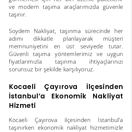
ve modern taşıma araçlarımızda güvenle
taşınır.
Soydem Nakliyat, taşınma sürecinde her
adımı dikkatle planlayarak müşteri
memnuniyetini en üst seviyede tutar.
Güvenli taşıma yöntemlerimiz ve uygun
fiyatlarımızla taşınma ihtiyaçlarınızı
sorunsuz bir şekilde karşılıyoruz.
Kocaeli Çayırova İlçesinden
İstanbul’a Ekonomik Nakliyat
Hizmeti
Kocaeli Çayırova ilçesinden İstanbul’a
taşınırken ekonomik nakliyat hizmetimizle