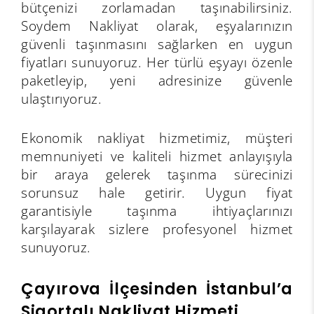
bütçenizi zorlamadan taşınabilirsiniz.
Soydem Nakliyat olarak, eşyalarınızın
güvenli taşınmasını sağlarken en uygun
fiyatları sunuyoruz. Her türlü eşyayı özenle
paketleyip, yeni adresinize güvenle
ulaştırıyoruz.
Ekonomik nakliyat hizmetimiz, müşteri
memnuniyeti ve kaliteli hizmet anlayışıyla
bir araya gelerek taşınma sürecinizi
sorunsuz hale getirir. Uygun fiyat
garantisiyle taşınma ihtiyaçlarınızı
karşılayarak sizlere profesyonel hizmet
sunuyoruz.
Çayırova İlçesinden İstanbul’a
Sigortalı Nakliyat Hizmeti