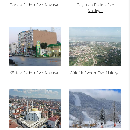
Darıca Evden Eve Nakliyat
Çayırova Evden Eve
Nakliyat
Körfez Evden Eve Nakliyat
Gölcük Evden Eve Nakliyat