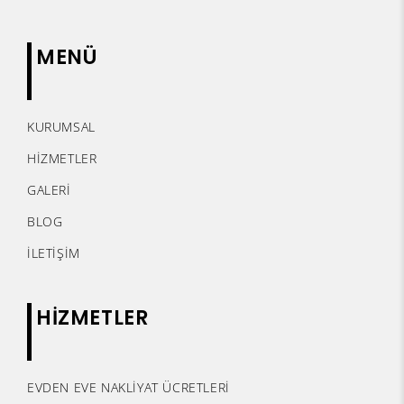
MENÜ
KURUMSAL
HİZMETLER
GALERİ
BLOG
İLETİŞİM
HİZMETLER
EVDEN EVE NAKLİYAT ÜCRETLERİ