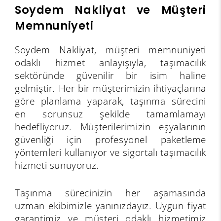
Soydem Nakliyat ve Müşteri
Memnuniyeti
Soydem Nakliyat, müşteri memnuniyeti
odaklı hizmet anlayışıyla, taşımacılık
sektöründe güvenilir bir isim haline
gelmiştir. Her bir müşterimizin ihtiyaçlarına
göre planlama yaparak, taşınma sürecini
en sorunsuz şekilde tamamlamayı
hedefliyoruz. Müşterilerimizin eşyalarının
güvenliği için profesyonel paketleme
yöntemleri kullanıyor ve sigortalı taşımacılık
hizmeti sunuyoruz.
Taşınma sürecinizin her aşamasında
uzman ekibimizle yanınızdayız. Uygun fiyat
garantimiz ve müşteri odaklı hizmetimiz