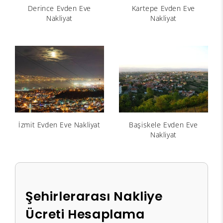
Derince Evden Eve
Kartepe Evden Eve
Nakliyat
Nakliyat
İzmit Evden Eve Nakliyat
Başiskele Evden Eve
Nakliyat
Şehirlerarası Nakliye
Ücreti Hesaplama