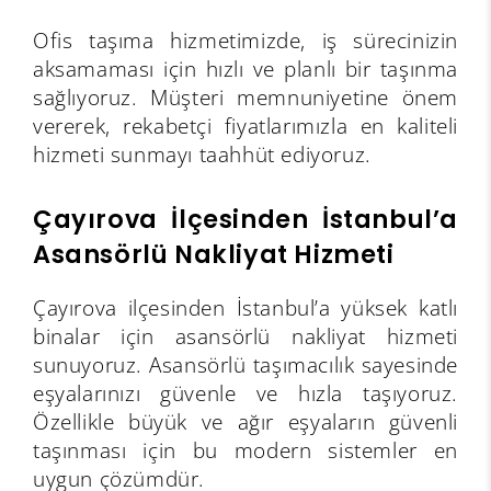
Ofis taşıma hizmetimizde, iş sürecinizin
aksamaması için hızlı ve planlı bir taşınma
sağlıyoruz. Müşteri memnuniyetine önem
vererek, rekabetçi fiyatlarımızla en kaliteli
hizmeti sunmayı taahhüt ediyoruz.
Çayırova İlçesinden İstanbul’a
Asansörlü Nakliyat Hizmeti
Çayırova ilçesinden İstanbul’a yüksek katlı
binalar için asansörlü nakliyat hizmeti
sunuyoruz. Asansörlü taşımacılık sayesinde
eşyalarınızı güvenle ve hızla taşıyoruz.
Özellikle büyük ve ağır eşyaların güvenli
taşınması için bu modern sistemler en
uygun çözümdür.