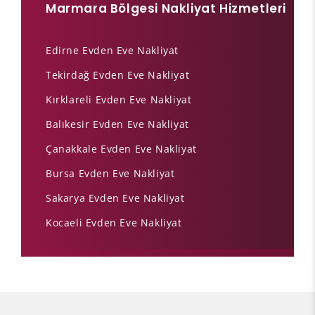
Marmara Bölgesi Nakliyat Hizmetleri
Edirne Evden Eve Nakliyat
Tekirdağ Evden Eve Nakliyat
Kırklareli Evden Eve Nakliyat
Balıkesir Evden Eve Nakliyat
Çanakkale Evden Eve Nakliyat
Bursa Evden Eve Nakliyat
Sakarya Evden Eve Nakliyat
Kocaeli Evden Eve Nakliyat