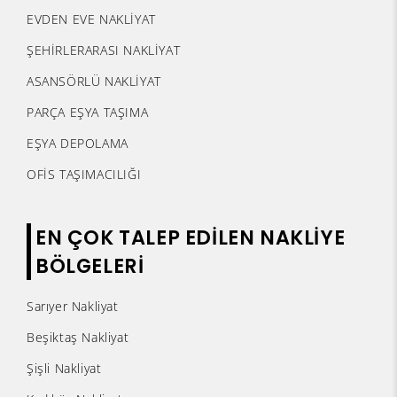
EVDEN EVE NAKLİYAT
ŞEHİRLERARASI NAKLİYAT
ASANSÖRLÜ NAKLİYAT
PARÇA EŞYA TAŞIMA
EŞYA DEPOLAMA
OFİS TAŞIMACILIĞI
EN ÇOK TALEP EDİLEN NAKLİYE
BÖLGELERİ
Sarıyer Nakliyat
Beşiktaş Nakliyat
Şişli Nakliyat