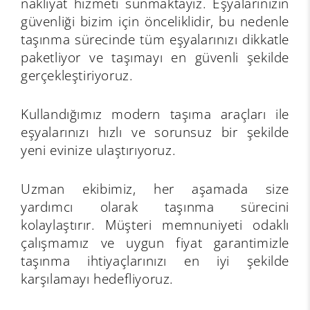
nakliyat hizmeti sunmaktayız. Eşyalarınızın
güvenliği bizim için önceliklidir, bu nedenle
taşınma sürecinde tüm eşyalarınızı dikkatle
paketliyor ve taşımayı en güvenli şekilde
gerçekleştiriyoruz.
Kullandığımız modern taşıma araçları ile
eşyalarınızı hızlı ve sorunsuz bir şekilde
yeni evinize ulaştırıyoruz.
Uzman ekibimiz, her aşamada size
yardımcı olarak taşınma sürecini
kolaylaştırır. Müşteri memnuniyeti odaklı
çalışmamız ve uygun fiyat garantimizle
taşınma ihtiyaçlarınızı en iyi şekilde
karşılamayı hedefliyoruz.