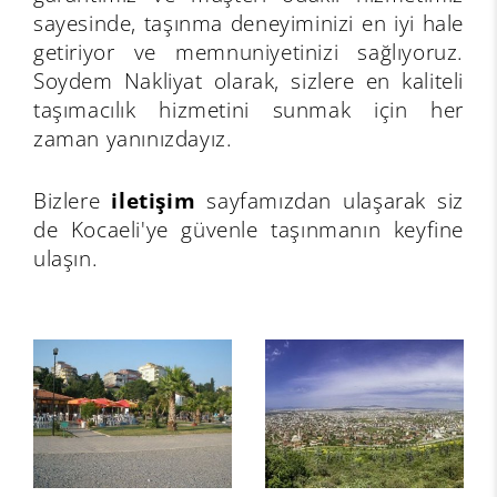
sayesinde, taşınma deneyiminizi en iyi hale
getiriyor ve memnuniyetinizi sağlıyoruz.
Soydem Nakliyat olarak, sizlere en kaliteli
taşımacılık hizmetini sunmak için her
zaman yanınızdayız.
Bizlere
iletişim
sayfamızdan ulaşarak siz
de Kocaeli'ye güvenle taşınmanın keyfine
ulaşın.