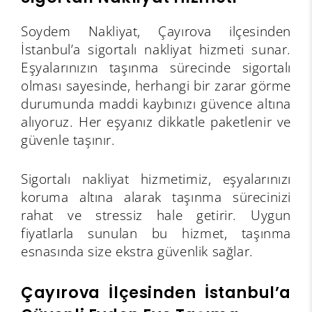
Soydem Nakliyat, Çayırova ilçesinden
İstanbul’a sigortalı nakliyat hizmeti sunar.
Eşyalarınızın taşınma sürecinde sigortalı
olması sayesinde, herhangi bir zarar görme
durumunda maddi kaybınızı güvence altına
alıyoruz. Her eşyanız dikkatle paketlenir ve
güvenle taşınır.
Sigortalı nakliyat hizmetimiz, eşyalarınızı
koruma altına alarak taşınma sürecinizi
rahat ve stressiz hale getirir. Uygun
fiyatlarla sunulan bu hizmet, taşınma
esnasında size ekstra güvenlik sağlar.
Çayırova İlçesinden İstanbul’a