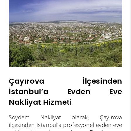
Çayırova İlçesinden
İstanbul’a Evden Eve
Nakliyat Hizmeti
Soydem Nakliyat olarak, Çayırova
ilçesinden İstanbul’a profesyonel evden eve