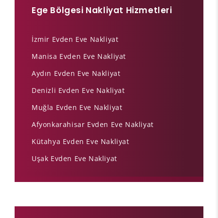
Ege Bölgesi Nakliyat Hizmetleri
İzmir Evden Eve Nakliyat
Manisa Evden Eve Nakliyat
Aydın Evden Eve Nakliyat
Denizli Evden Eve Nakliyat
Muğla Evden Eve Nakliyat
Afyonkarahisar Evden Eve Nakliyat
Kütahya Evden Eve Nakliyat
Uşak Evden Eve Nakliyat