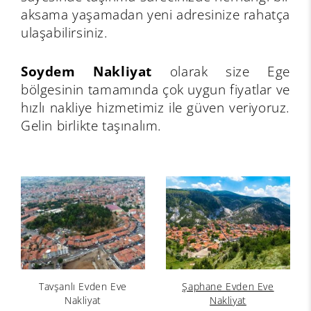
aksama yaşamadan yeni adresinize rahatça
ulaşabilirsiniz.
Soydem Nakliyat
olarak size Ege
bölgesinin tamamında çok uygun fiyatlar ve
hızlı nakliye hizmetimiz ile güven veriyoruz.
Gelin birlikte taşınalım.
Tavşanlı Evden Eve
Şaphane Evden Eve
Nakliyat
Nakliyat