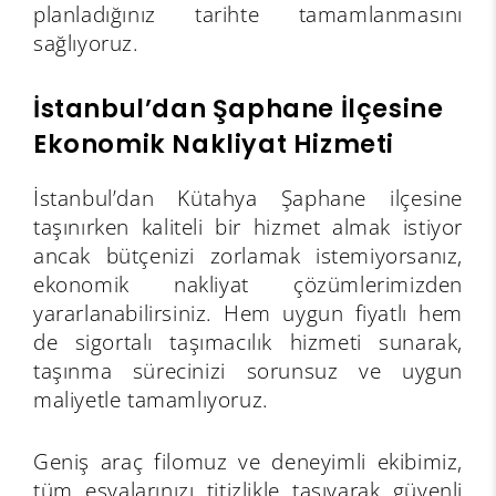
planladığınız tarihte tamamlanmasını
sağlıyoruz.
İstanbul’dan Şaphane İlçesine
Ekonomik Nakliyat Hizmeti
İstanbul’dan Kütahya Şaphane ilçesine
taşınırken kaliteli bir hizmet almak istiyor
ancak bütçenizi zorlamak istemiyorsanız,
ekonomik nakliyat çözümlerimizden
yararlanabilirsiniz. Hem uygun fiyatlı hem
de sigortalı taşımacılık hizmeti sunarak,
taşınma sürecinizi sorunsuz ve uygun
maliyetle tamamlıyoruz.
Geniş araç filomuz ve deneyimli ekibimiz,
tüm eşyalarınızı titizlikle taşıyarak güvenli