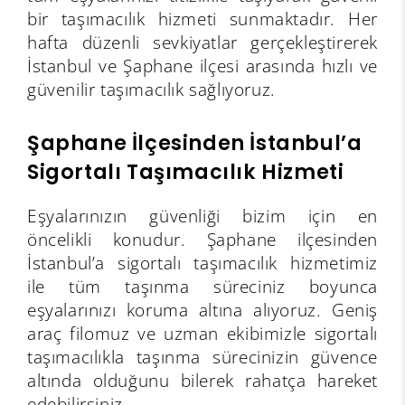
bir taşımacılık hizmeti sunmaktadır. Her
hafta düzenli sevkiyatlar gerçekleştirerek
İstanbul ve Şaphane ilçesi arasında hızlı ve
güvenilir taşımacılık sağlıyoruz.
Şaphane İlçesinden İstanbul’a
Sigortalı Taşımacılık Hizmeti
Eşyalarınızın güvenliği bizim için en
öncelikli konudur. Şaphane ilçesinden
İstanbul’a sigortalı taşımacılık hizmetimiz
ile tüm taşınma süreciniz boyunca
eşyalarınızı koruma altına alıyoruz. Geniş
araç filomuz ve uzman ekibimizle sigortalı
taşımacılıkla taşınma sürecinizin güvence
altında olduğunu bilerek rahatça hareket
edebilirsiniz.