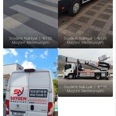
Soydem Nakliyat | %100
Soydem Nakliyat | %100
Müşteri Memnuniyeti
Müşteri Memnuniyeti
Soydem Nakliyat | %100
Müşteri Memnuniyeti