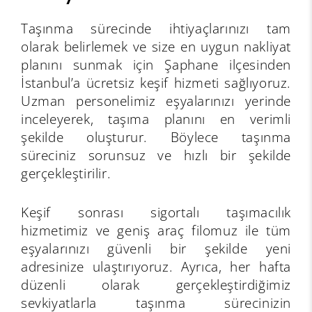
Taşınma sürecinde ihtiyaçlarınızı tam
olarak belirlemek ve size en uygun nakliyat
planını sunmak için Şaphane ilçesinden
İstanbul’a ücretsiz keşif hizmeti sağlıyoruz.
Uzman personelimiz eşyalarınızı yerinde
inceleyerek, taşıma planını en verimli
şekilde oluşturur. Böylece taşınma
süreciniz sorunsuz ve hızlı bir şekilde
gerçekleştirilir.
Keşif sonrası sigortalı taşımacılık
hizmetimiz ve geniş araç filomuz ile tüm
eşyalarınızı güvenli bir şekilde yeni
adresinize ulaştırıyoruz. Ayrıca, her hafta
düzenli olarak gerçekleştirdiğimiz
sevkiyatlarla taşınma sürecinizin