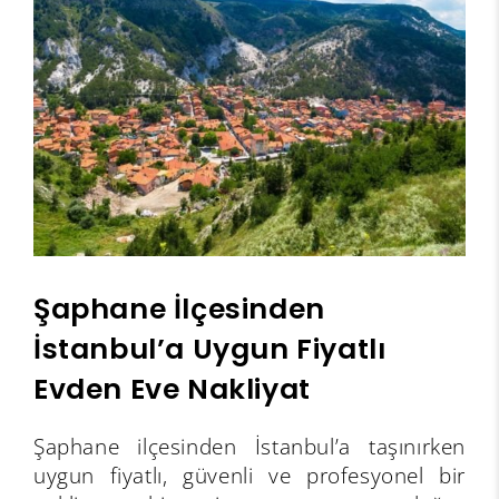
Şaphane İlçesinden
İstanbul’a Uygun Fiyatlı
Evden Eve Nakliyat
Şaphane ilçesinden İstanbul’a taşınırken
uygun fiyatlı, güvenli ve profesyonel bir