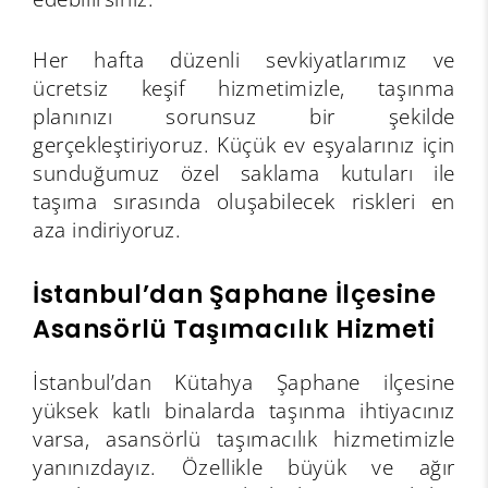
Her hafta düzenli sevkiyatlarımız ve
ücretsiz keşif hizmetimizle, taşınma
planınızı sorunsuz bir şekilde
gerçekleştiriyoruz. Küçük ev eşyalarınız için
sunduğumuz özel saklama kutuları ile
taşıma sırasında oluşabilecek riskleri en
aza indiriyoruz.
İstanbul’dan Şaphane İlçesine
Asansörlü Taşımacılık Hizmeti
İstanbul’dan Kütahya Şaphane ilçesine
yüksek katlı binalarda taşınma ihtiyacınız
varsa, asansörlü taşımacılık hizmetimizle
yanınızdayız. Özellikle büyük ve ağır