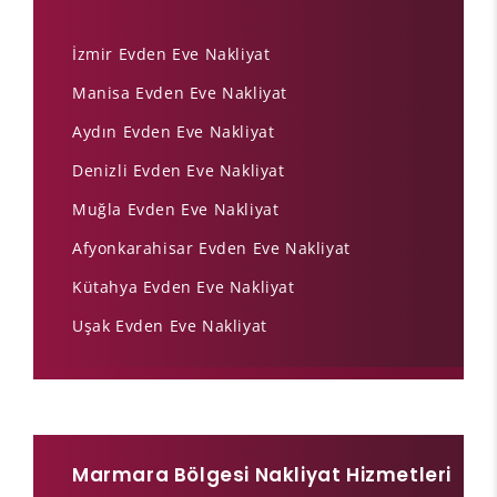
İzmir Evden Eve Nakliyat
Manisa Evden Eve Nakliyat
Aydın Evden Eve Nakliyat
Denizli Evden Eve Nakliyat
Muğla Evden Eve Nakliyat
Afyonkarahisar Evden Eve Nakliyat
Kütahya Evden Eve Nakliyat
Uşak Evden Eve Nakliyat
Marmara Bölgesi Nakliyat Hizmetleri