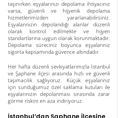
taşınırken eşyalarınızı depolama ihtiyacınız
varsa, güvenli ve hijyenik depolama
hizmetlerimizden yararlanabilirsiniz.
Eşyalarınızın depolandığı alanlar düzenli
olarak kontrol edilmekte ve hijyen
standartlarına uygun olarak korunmaktadır.
Depolama süreciniz boyunca eşyalarınız
sigorta kapsamında güvence altındadır.
Her hafta düzenli sevkiyatlarımızla İstanbul
ve Şaphane ilçesi arasında hızlı ve güvenli
taşımacılık sağlıyoruz. Küçük eşyalarınız
için sunduğumuz özel saklama kutuları ile
eşyalarınızın depolanması sırasında zarar
görme riskini en aza indiriyoruz.
İstanbul’dan Şaphane İlçesine