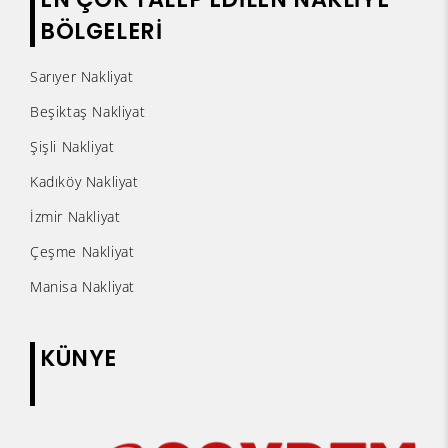
BÖLGELERİ
Sarıyer Nakliyat
Beşiktaş Nakliyat
Şişli Nakliyat
Kadıköy Nakliyat
İzmir Nakliyat
Çeşme Nakliyat
Manisa Nakliyat
KÜNYE