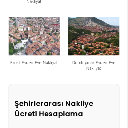
Nakliyat
Emet Evden Eve Nakliyat
Dumlupınar Evden Eve
Nakliyat
Şehirlerarası Nakliye
Ücreti Hesaplama