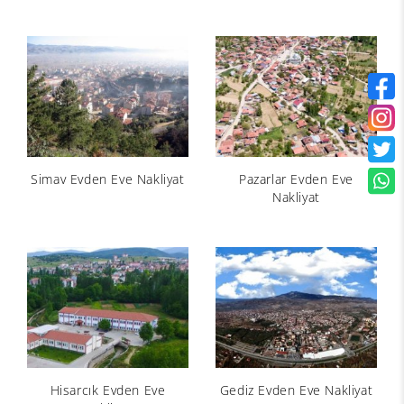
Simav Evden Eve Nakliyat
Pazarlar Evden Eve
Nakliyat
Hisarcık Evden Eve
Gediz Evden Eve Nakliyat