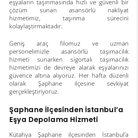
eşyaların taşınmasında hızlı ve güvenli bir
çözüm sunan asansörlü nakliyat
hizmetimiz, taşınma sürecini
kolaylaştırmaktadır.
Geniş araç filomuz ve uzman
personelimizle asansörlü taşımacılık
hizmeti sunarken sigortalı taşımacılık
hizmetimizi de devreye alarak eşyalarınızı
güvence altına alıyoruz. Her hafta düzenli
olarak Şaphane ilçesine sevkiyat
gerçekleştiriyoruz.
Şaphane İlçesinden İstanbul’a
Eşya Depolama Hizmeti
Kütahya Şaphane ilçesinden İstanbul’a