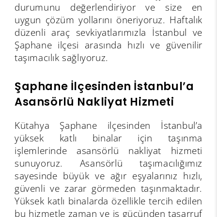
durumunu değerlendiriyor ve size en
uygun çözüm yollarını öneriyoruz. Haftalık
düzenli araç sevkiyatlarımızla İstanbul ve
Şaphane ilçesi arasında hızlı ve güvenilir
taşımacılık sağlıyoruz.
Şaphane İlçesinden İstanbul’a
Asansörlü Nakliyat Hizmeti
Kütahya Şaphane ilçesinden İstanbul’a
yüksek katlı binalar için taşınma
işlemlerinde asansörlü nakliyat hizmeti
sunuyoruz. Asansörlü taşımacılığımız
sayesinde büyük ve ağır eşyalarınız hızlı,
güvenli ve zarar görmeden taşınmaktadır.
Yüksek katlı binalarda özellikle tercih edilen
bu hizmetle zaman ve iş gücünden tasarruf