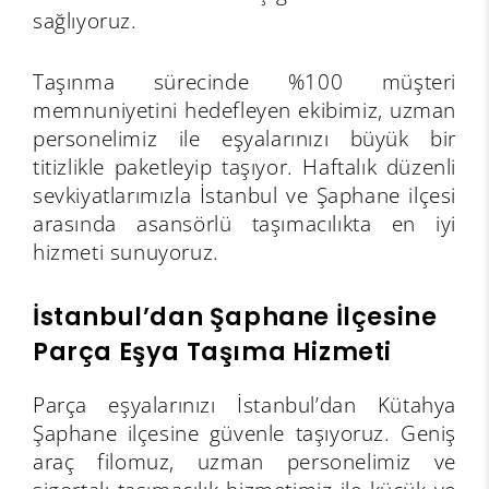
sağlıyoruz.
Taşınma sürecinde %100 müşteri
memnuniyetini hedefleyen ekibimiz, uzman
personelimiz ile eşyalarınızı büyük bir
titizlikle paketleyip taşıyor. Haftalık düzenli
sevkiyatlarımızla İstanbul ve Şaphane ilçesi
arasında asansörlü taşımacılıkta en iyi
hizmeti sunuyoruz.
İstanbul’dan Şaphane İlçesine
Parça Eşya Taşıma Hizmeti
Parça eşyalarınızı İstanbul’dan Kütahya
Şaphane ilçesine güvenle taşıyoruz. Geniş
araç filomuz, uzman personelimiz ve