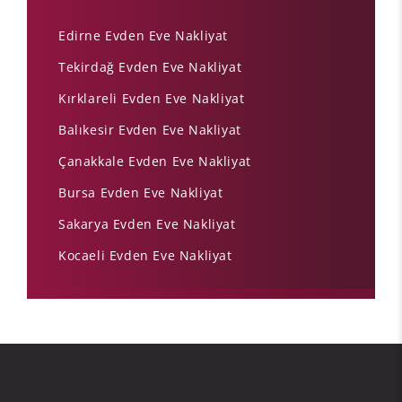
Edirne Evden Eve Nakliyat
Tekirdağ Evden Eve Nakliyat
Kırklareli Evden Eve Nakliyat
Balıkesir Evden Eve Nakliyat
Çanakkale Evden Eve Nakliyat
Bursa Evden Eve Nakliyat
Sakarya Evden Eve Nakliyat
Kocaeli Evden Eve Nakliyat