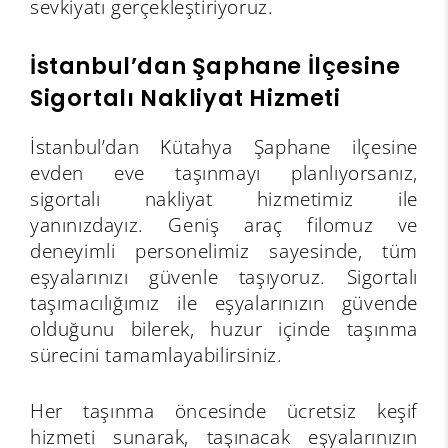
sevkiyatı gerçekleştiriyoruz.
İstanbul’dan Şaphane İlçesine
Sigortalı Nakliyat Hizmeti
İstanbul’dan Kütahya Şaphane ilçesine
evden eve taşınmayı planlıyorsanız,
sigortalı nakliyat hizmetimiz ile
yanınızdayız. Geniş araç filomuz ve
deneyimli personelimiz sayesinde, tüm
eşyalarınızı güvenle taşıyoruz. Sigortalı
taşımacılığımız ile eşyalarınızın güvende
olduğunu bilerek, huzur içinde taşınma
sürecini tamamlayabilirsiniz.
Her taşınma öncesinde ücretsiz keşif
hizmeti sunarak, taşınacak eşyalarınızın