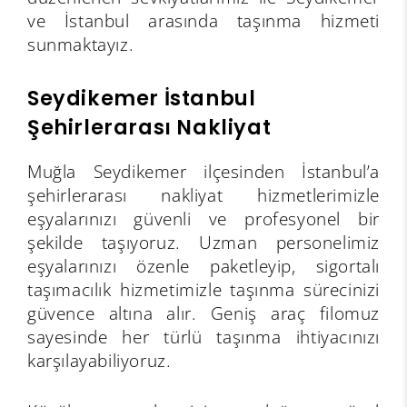
ve İstanbul arasında taşınma hizmeti
sunmaktayız.
Seydikemer İstanbul
Şehirlerarası Nakliyat
Muğla Seydikemer ilçesinden İstanbul’a
şehirlerarası nakliyat hizmetlerimizle
eşyalarınızı güvenli ve profesyonel bir
şekilde taşıyoruz. Uzman personelimiz
eşyalarınızı özenle paketleyip, sigortalı
taşımacılık hizmetimizle taşınma sürecinizi
güvence altına alır. Geniş araç filomuz
sayesinde her türlü taşınma ihtiyacınızı
karşılayabiliyoruz.