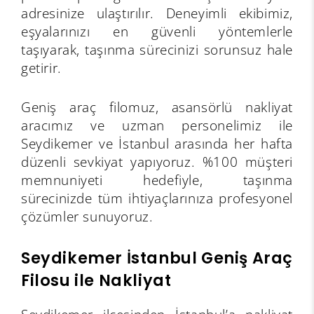
adresinize ulaştırılır. Deneyimli ekibimiz,
eşyalarınızı en güvenli yöntemlerle
taşıyarak, taşınma sürecinizi sorunsuz hale
getirir.
Geniş araç filomuz, asansörlü nakliyat
aracımız ve uzman personelimiz ile
Seydikemer ve İstanbul arasında her hafta
düzenli sevkiyat yapıyoruz. %100 müşteri
memnuniyeti hedefiyle, taşınma
sürecinizde tüm ihtiyaçlarınıza profesyonel
çözümler sunuyoruz.
Seydikemer İstanbul Geniş Araç
Filosu ile Nakliyat