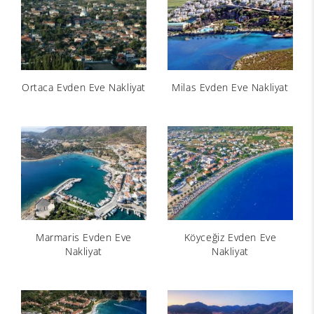
Ortaca Evden Eve Nakliyat
Milas Evden Eve Nakliyat
Marmaris Evden Eve
Köyceğiz Evden Eve
Nakliyat
Nakliyat