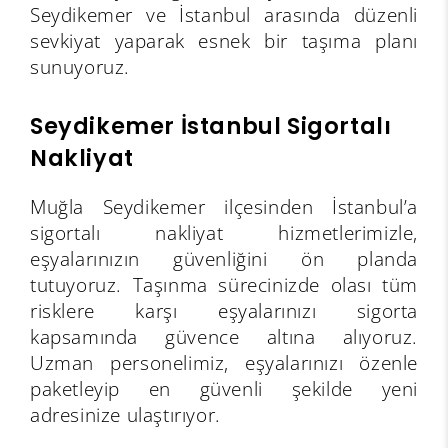
Seydikemer ve İstanbul arasında düzenli
sevkiyat yaparak esnek bir taşıma planı
sunuyoruz.
Seydikemer İstanbul Sigortalı
Nakliyat
Muğla Seydikemer ilçesinden İstanbul’a
sigortalı nakliyat hizmetlerimizle,
eşyalarınızın güvenliğini ön planda
tutuyoruz. Taşınma sürecinizde olası tüm
risklere karşı eşyalarınızı sigorta
kapsamında güvence altına alıyoruz.
Uzman personelimiz, eşyalarınızı özenle
paketleyip en güvenli şekilde yeni
adresinize ulaştırıyor.