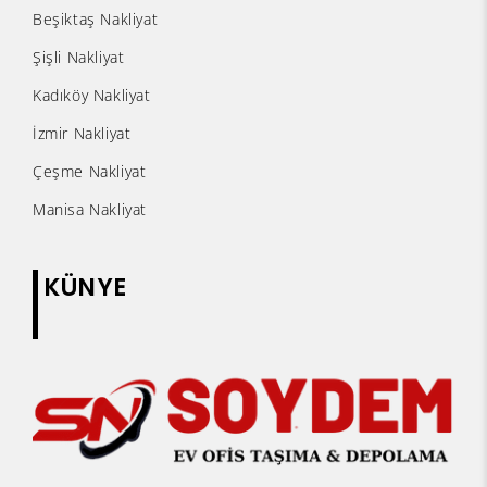
Beşiktaş Nakliyat
Şişli Nakliyat
Kadıköy Nakliyat
İzmir Nakliyat
Çeşme Nakliyat
Manisa Nakliyat
KÜNYE