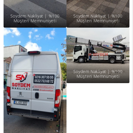
Soydem Nakliyat | %100
Soydem Nakliyat | %100
Müşteri Memnuniyeti
Müşteri Memnuniyeti
Soydem Nakliyat | %100
Müşteri Memnuniyeti