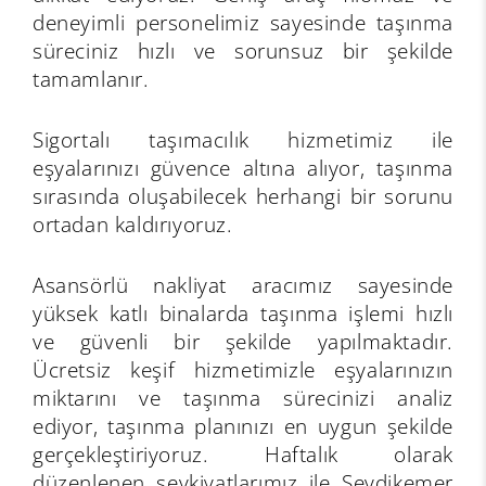
deneyimli personelimiz sayesinde taşınma
süreciniz hızlı ve sorunsuz bir şekilde
tamamlanır.
Sigortalı taşımacılık hizmetimiz ile
eşyalarınızı güvence altına alıyor, taşınma
sırasında oluşabilecek herhangi bir sorunu
ortadan kaldırıyoruz.
Asansörlü nakliyat aracımız sayesinde
yüksek katlı binalarda taşınma işlemi hızlı
ve güvenli bir şekilde yapılmaktadır.
Ücretsiz keşif hizmetimizle eşyalarınızın
miktarını ve taşınma sürecinizi analiz
ediyor, taşınma planınızı en uygun şekilde
gerçekleştiriyoruz. Haftalık olarak
düzenlenen sevkiyatlarımız ile Seydikemer