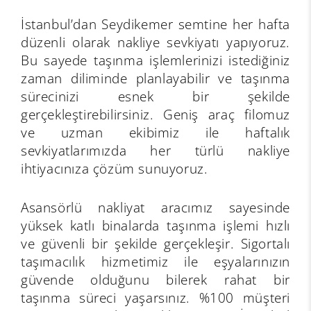
İstanbul’dan Seydikemer semtine her hafta
düzenli olarak nakliye sevkiyatı yapıyoruz.
Bu sayede taşınma işlemlerinizi istediğiniz
zaman diliminde planlayabilir ve taşınma
sürecinizi esnek bir şekilde
gerçekleştirebilirsiniz. Geniş araç filomuz
ve uzman ekibimiz ile haftalık
sevkiyatlarımızda her türlü nakliye
ihtiyacınıza çözüm sunuyoruz.
Asansörlü nakliyat aracımız sayesinde
yüksek katlı binalarda taşınma işlemi hızlı
ve güvenli bir şekilde gerçekleşir. Sigortalı
taşımacılık hizmetimiz ile eşyalarınızın
güvende olduğunu bilerek rahat bir
taşınma süreci yaşarsınız. %100 müşteri