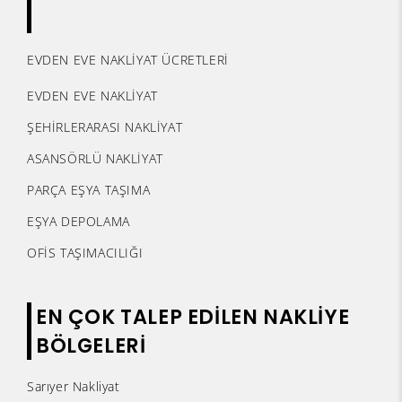
EVDEN EVE NAKLİYAT ÜCRETLERİ
EVDEN EVE NAKLİYAT
ŞEHİRLERARASI NAKLİYAT
ASANSÖRLÜ NAKLİYAT
PARÇA EŞYA TAŞIMA
EŞYA DEPOLAMA
OFİS TAŞIMACILIĞI
EN ÇOK TALEP EDİLEN NAKLİYE
BÖLGELERİ
Sarıyer Nakliyat