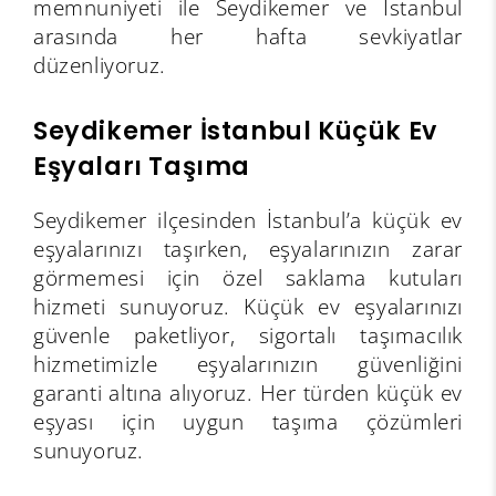
memnuniyeti ile Seydikemer ve İstanbul
arasında her hafta sevkiyatlar
düzenliyoruz.
Seydikemer İstanbul Küçük Ev
Eşyaları Taşıma
Seydikemer ilçesinden İstanbul’a küçük ev
eşyalarınızı taşırken, eşyalarınızın zarar
görmemesi için özel saklama kutuları
hizmeti sunuyoruz. Küçük ev eşyalarınızı
güvenle paketliyor, sigortalı taşımacılık
hizmetimizle eşyalarınızın güvenliğini
garanti altına alıyoruz. Her türden küçük ev
eşyası için uygun taşıma çözümleri
sunuyoruz.