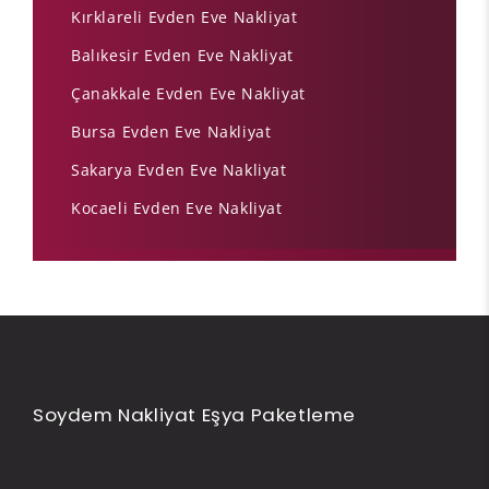
Kırklareli Evden Eve Nakliyat
Balıkesir Evden Eve Nakliyat
Çanakkale Evden Eve Nakliyat
Bursa Evden Eve Nakliyat
Sakarya Evden Eve Nakliyat
Kocaeli Evden Eve Nakliyat
Soydem Nakliyat Eşya Paketleme
Müşteri Memnuniyeti Garantisi ile
Çalışıyoruz.
Soydem Nakliyat ile