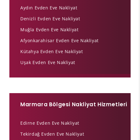
Aydın Evden Eve Nakliyat
Denizli Evden Eve Nakliyat
Muğla Evden Eve Nakliyat
Afyonkarahisar Evden Eve Nakliyat
Kütahya Evden Eve Nakliyat
Uşak Evden Eve Nakliyat
Marmara Bölgesi Nakliyat Hizmetleri
Edirne Evden Eve Nakliyat
Tekirdağ Evden Eve Nakliyat