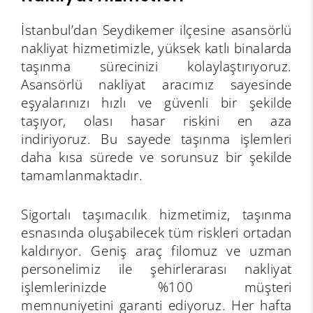
İstanbul’dan Seydikemer ilçesine asansörlü
nakliyat hizmetimizle, yüksek katlı binalarda
taşınma sürecinizi kolaylaştırıyoruz.
Asansörlü nakliyat aracımız sayesinde
eşyalarınızı hızlı ve güvenli bir şekilde
taşıyor, olası hasar riskini en aza
indiriyoruz. Bu sayede taşınma işlemleri
daha kısa sürede ve sorunsuz bir şekilde
tamamlanmaktadır.
Sigortalı taşımacılık hizmetimiz, taşınma
esnasında oluşabilecek tüm riskleri ortadan
kaldırıyor. Geniş araç filomuz ve uzman
personelimiz ile şehirlerarası nakliyat
işlemlerinizde %100 müşteri
memnuniyetini garanti ediyoruz. Her hafta