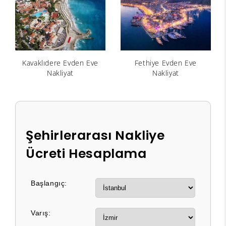
Kavaklıdere Evden Eve
Fethiye Evden Eve
Nakliyat
Nakliyat
Şehirlerarası Nakliye
Ücreti Hesaplama
Başlangıç:
Varış: