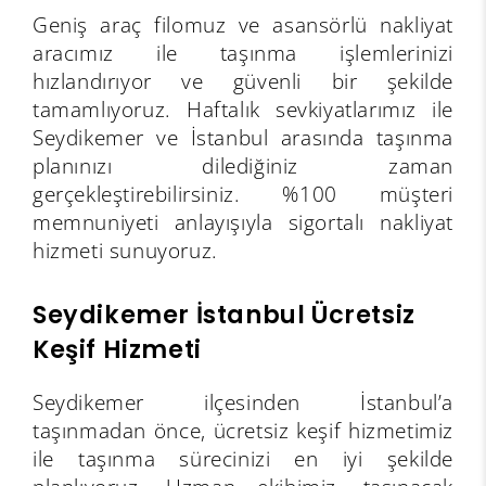
Geniş araç filomuz ve asansörlü nakliyat
aracımız ile taşınma işlemlerinizi
hızlandırıyor ve güvenli bir şekilde
tamamlıyoruz. Haftalık sevkiyatlarımız ile
Seydikemer ve İstanbul arasında taşınma
planınızı dilediğiniz zaman
gerçekleştirebilirsiniz. %100 müşteri
memnuniyeti anlayışıyla sigortalı nakliyat
hizmeti sunuyoruz.
Seydikemer İstanbul Ücretsiz
Keşif Hizmeti
Seydikemer ilçesinden İstanbul’a
taşınmadan önce, ücretsiz keşif hizmetimiz
ile taşınma sürecinizi en iyi şekilde