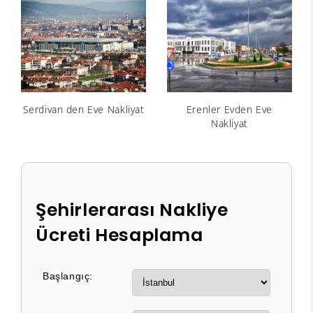
Serdivan den Eve Nakliyat
Erenler Evden Eve
Nakliyat
Şehirlerarası Nakliye
Ücreti Hesaplama
Başlangıç: