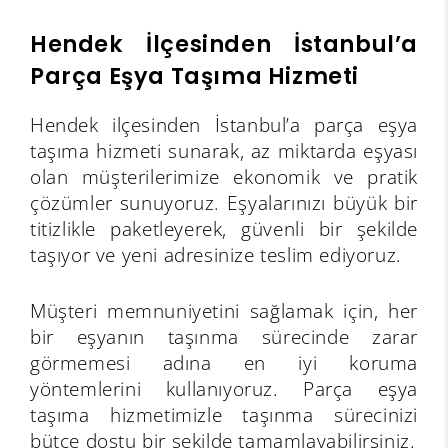
Hendek İlçesinden İstanbul’a
Parça Eşya Taşıma Hizmeti
Hendek ilçesinden İstanbul’a parça eşya
taşıma hizmeti sunarak, az miktarda eşyası
olan müşterilerimize ekonomik ve pratik
çözümler sunuyoruz. Eşyalarınızı büyük bir
titizlikle paketleyerek, güvenli bir şekilde
taşıyor ve yeni adresinize teslim ediyoruz.
Müşteri memnuniyetini sağlamak için, her
bir eşyanın taşınma sürecinde zarar
görmemesi adına en iyi koruma
yöntemlerini kullanıyoruz. Parça eşya
taşıma hizmetimizle taşınma sürecinizi
bütçe dostu bir şekilde tamamlayabilirsiniz.