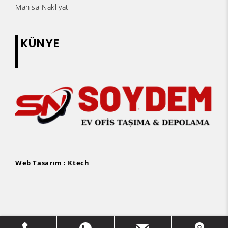
Manisa Nakliyat
KÜNYE
Web Tasarım :
Ktech