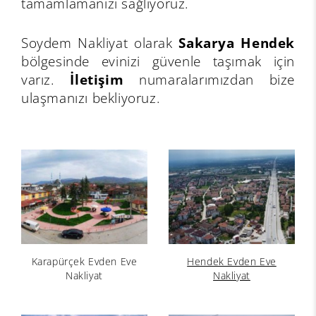
tamamlamanızı sağlıyoruz.
Soydem Nakliyat olarak
Sakarya Hendek
bölgesinde evinizi güvenle taşımak için
varız.
İletişim
numaralarımızdan bize
ulaşmanızı bekliyoruz.
Karapürçek Evden Eve
Hendek Evden Eve
Nakliyat
Nakliyat