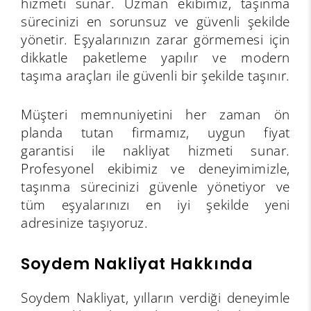
hizmeti sunar. Uzman ekibimiz, taşınma
sürecinizi en sorunsuz ve güvenli şekilde
yönetir. Eşyalarınızın zarar görmemesi için
dikkatle paketleme yapılır ve modern
taşıma araçları ile güvenli bir şekilde taşınır.
Müşteri memnuniyetini her zaman ön
planda tutan firmamız, uygun fiyat
garantisi ile nakliyat hizmeti sunar.
Profesyonel ekibimiz ve deneyimimizle,
taşınma sürecinizi güvenle yönetiyor ve
tüm eşyalarınızı en iyi şekilde yeni
adresinize taşıyoruz.
Soydem Nakliyat Hakkında
Soydem Nakliyat, yılların verdiği deneyimle