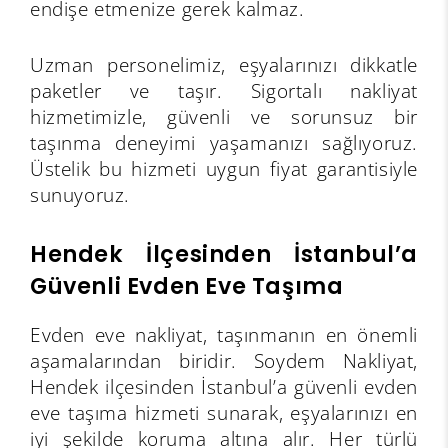
endişe etmenize gerek kalmaz.
Uzman personelimiz, eşyalarınızı dikkatle
paketler ve taşır. Sigortalı nakliyat
hizmetimizle, güvenli ve sorunsuz bir
taşınma deneyimi yaşamanızı sağlıyoruz.
Üstelik bu hizmeti uygun fiyat garantisiyle
sunuyoruz.
Hendek İlçesinden İstanbul’a
Güvenli Evden Eve Taşıma
Evden eve nakliyat, taşınmanın en önemli
aşamalarından biridir. Soydem Nakliyat,
Hendek ilçesinden İstanbul’a güvenli evden
eve taşıma hizmeti sunarak, eşyalarınızı en
iyi şekilde koruma altına alır. Her türlü