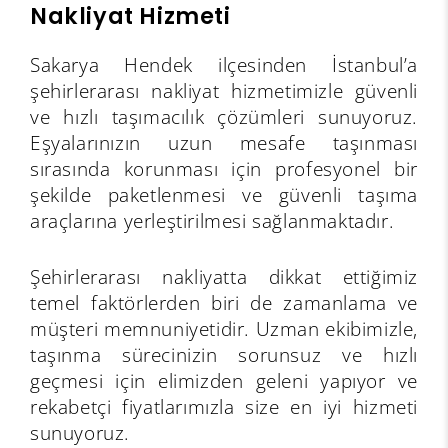
Nakliyat Hizmeti
Sakarya Hendek ilçesinden İstanbul’a
şehirlerarası nakliyat hizmetimizle güvenli
ve hızlı taşımacılık çözümleri sunuyoruz.
Eşyalarınızın uzun mesafe taşınması
sırasında korunması için profesyonel bir
şekilde paketlenmesi ve güvenli taşıma
araçlarına yerleştirilmesi sağlanmaktadır.
Şehirlerarası nakliyatta dikkat ettiğimiz
temel faktörlerden biri de zamanlama ve
müşteri memnuniyetidir. Uzman ekibimizle,
taşınma sürecinizin sorunsuz ve hızlı
geçmesi için elimizden geleni yapıyor ve
rekabetçi fiyatlarımızla size en iyi hizmeti
sunuyoruz.