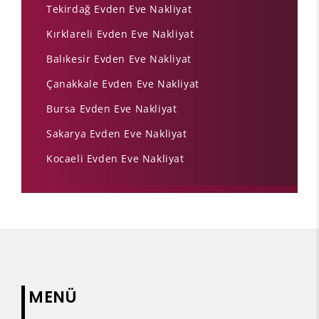
Tekirdağ Evden Eve Nakliyat
Kırklareli Evden Eve Nakliyat
Balıkesir Evden Eve Nakliyat
Çanakkale Evden Eve Nakliyat
Bursa Evden Eve Nakliyat
Sakarya Evden Eve Nakliyat
Kocaeli Evden Eve Nakliyat
MENÜ