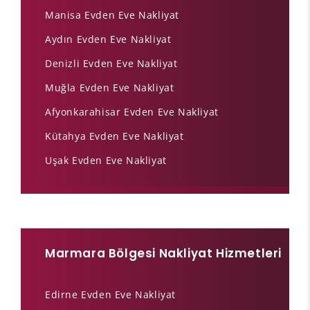
Manisa Evden Eve Nakliyat
Aydın Evden Eve Nakliyat
Denizli Evden Eve Nakliyat
Muğla Evden Eve Nakliyat
Afyonkarahisar Evden Eve Nakliyat
Kütahya Evden Eve Nakliyat
Uşak Evden Eve Nakliyat
Marmara Bölgesi Nakliyat Hizmetleri
Edirne Evden Eve Nakliyat