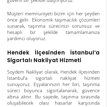
güvenli bir şekilde ulaştırıyoruz.
Müşteri memnuniyeti bizim için her şeyden
önce gelir. Ekonomik taşımacılık çözümleri
sunarak, taşınma sürecinizi sorunsuz ve
hesaplı bir şekilde tamamlamanıza
yardımcı oluyoruz.
Hendek İlçesinden İstanbul’a
Sigortalı Nakliyat Hizmeti
Soydem Nakliyat olarak, Hendek ilçesinden
İstanbul’a sigortalı nakliyat hizmeti
sunuyoruz. Eşyalarınızın her biri, taşınma
süreci boyunca sigortalanarak, güvence
altına alınır. Bu sayede, taşınma sırasında
oluşabilecek olası hasarlar karşısında