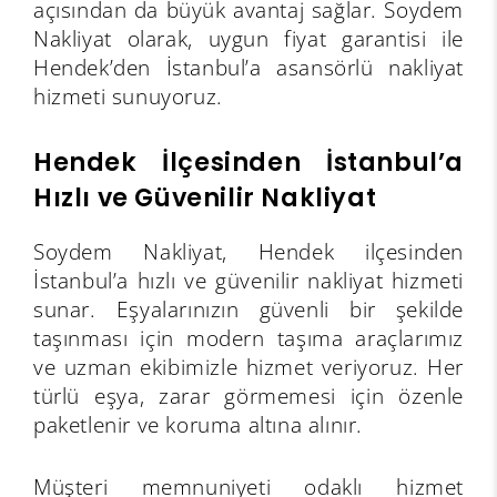
açısından da büyük avantaj sağlar. Soydem
Nakliyat olarak, uygun fiyat garantisi ile
Hendek’den İstanbul’a asansörlü nakliyat
hizmeti sunuyoruz.
Hendek İlçesinden İstanbul’a
Hızlı ve Güvenilir Nakliyat
Soydem Nakliyat, Hendek ilçesinden
İstanbul’a hızlı ve güvenilir nakliyat hizmeti
sunar. Eşyalarınızın güvenli bir şekilde
taşınması için modern taşıma araçlarımız
ve uzman ekibimizle hizmet veriyoruz. Her
türlü eşya, zarar görmemesi için özenle
paketlenir ve koruma altına alınır.
Müşteri memnuniyeti odaklı hizmet