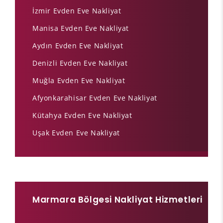
İzmir Evden Eve Nakliyat
Manisa Evden Eve Nakliyat
Aydın Evden Eve Nakliyat
Denizli Evden Eve Nakliyat
Muğla Evden Eve Nakliyat
Afyonkarahisar Evden Eve Nakliyat
Kütahya Evden Eve Nakliyat
Uşak Evden Eve Nakliyat
Marmara Bölgesi Nakliyat Hizmetleri