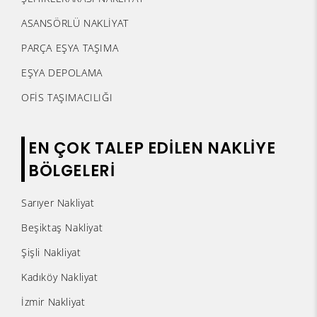
ASANSÖRLÜ NAKLİYAT
PARÇA EŞYA TAŞIMA
EŞYA DEPOLAMA
OFİS TAŞIMACILIĞI
EN ÇOK TALEP EDİLEN NAKLİYE
BÖLGELERİ
Sarıyer Nakliyat
Beşiktaş Nakliyat
Şişli Nakliyat
Kadıköy Nakliyat
İzmir Nakliyat