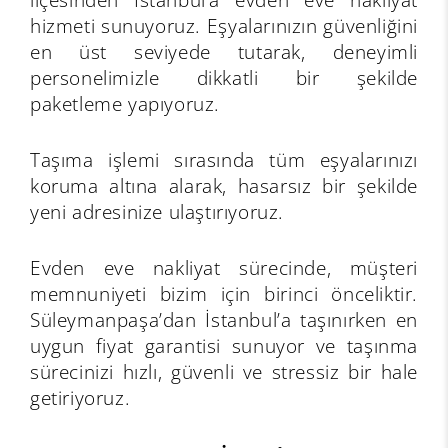
hizmeti sunuyoruz. Eşyalarınızın güvenliğini
en üst seviyede tutarak, deneyimli
personelimizle dikkatli bir şekilde
paketleme yapıyoruz.
Taşıma işlemi sırasında tüm eşyalarınızı
koruma altına alarak, hasarsız bir şekilde
yeni adresinize ulaştırıyoruz.
Evden eve nakliyat sürecinde, müşteri
memnuniyeti bizim için birinci önceliktir.
Süleymanpaşa’dan İstanbul’a taşınırken en
uygun fiyat garantisi sunuyor ve taşınma
sürecinizi hızlı, güvenli ve stressiz bir hale
getiriyoruz.