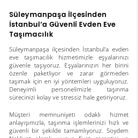
Süleymanpaşa İlçesinden
İstanbul’a Güvenli Evden Eve
Taşımacılık
Süleymanpaşa ilçesinden İstanbul’a evden
eve taşımacılık hizmetimizle eşyalarınızı
güvenle taşıyoruz. Eşyalarınızın her birini
özenle paketliyor ve zarar görmeden
taşımak için en iyi yöntemleri uyguluyoruz.
Deneyimli personelimizle taşınma
sürecinizi kolay ve stressiz hale getiriyoruz.
Müşteri memnuniyeti odaklı hizmet
anlayışımızla, taşınma işlemlerinizi hızlı ve
güvenli bir şekilde tamamlıyoruz. Soydem