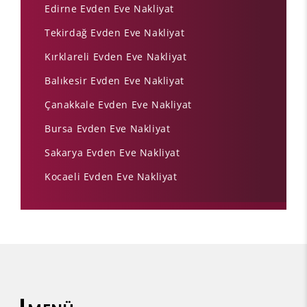
Edirne Evden Eve Nakliyat
Tekirdağ Evden Eve Nakliyat
Kırklareli Evden Eve Nakliyat
Balıkesir Evden Eve Nakliyat
Çanakkale Evden Eve Nakliyat
Bursa Evden Eve Nakliyat
Sakarya Evden Eve Nakliyat
Kocaeli Evden Eve Nakliyat