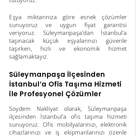
Eşya miktarınıza göre esnek çözümler
sunuyoruz ve uygun fiyat garantisi
veriyoruz. Süleymanpaşa’dan İstanbul’a
taşınacak küçük eşyalarınızı güvenle
taşırken, hızlı ve ekonomik hizmet
sağlamaktayız.
Süleymanpaşa İlçesinden
İstanbul’a Ofis Taşıma Hizmeti
ile Profesyonel Çözümler
Soydem Nakliyat olarak, Süleymanpaşa
ilçesinden İstanbul’a ofis taşıma hizmeti
sunuyoruz. Ofis mobilyalarınızı, elektronik
cihazlarınızı ve iş ekipmanlarınızı özenle