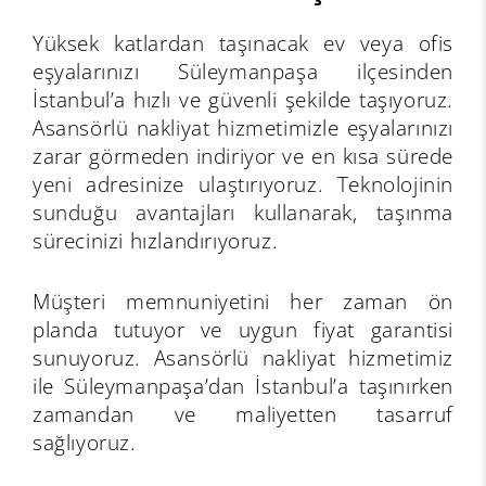
Yüksek katlardan taşınacak ev veya ofis
eşyalarınızı Süleymanpaşa ilçesinden
İstanbul’a hızlı ve güvenli şekilde taşıyoruz.
Asansörlü nakliyat hizmetimizle eşyalarınızı
zarar görmeden indiriyor ve en kısa sürede
yeni adresinize ulaştırıyoruz. Teknolojinin
sunduğu avantajları kullanarak, taşınma
sürecinizi hızlandırıyoruz.
Müşteri memnuniyetini her zaman ön
planda tutuyor ve uygun fiyat garantisi
sunuyoruz. Asansörlü nakliyat hizmetimiz
ile Süleymanpaşa’dan İstanbul’a taşınırken
zamandan ve maliyetten tasarruf
sağlıyoruz.