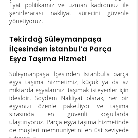
fiyat politikamız ve uzman kadromuz ile
şehirlerarası nakliyat sürecini güvenle
yönetiyoruz.
Tekirdağ
Süleymanpaşa
İlçesinden İstanbul’a Parça
Eşya Taşıma Hizmeti
Süleymanpaşa ilçesinden İstanbul’a parça
eşya taşıma hizmetimiz, küçük ya da az
miktarda eşyalarınızı taşımak isteyenler için
idealdir. Soydem Nakliyat olarak, her bir
eşyanızı özenle paketliyor ve taşıma
sırasında en güvenli koşullarda
ulaştırıyoruz. Parça eşya taşıma hizmetinde
de müşteri memnuniyetini en üst seviyede
tutuyoruz.