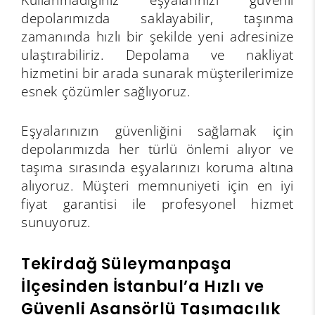
depolarımızda saklayabilir, taşınma
zamanında hızlı bir şekilde yeni adresinize
ulaştırabiliriz. Depolama ve nakliyat
hizmetini bir arada sunarak müşterilerimize
esnek çözümler sağlıyoruz.
Eşyalarınızın güvenliğini sağlamak için
depolarımızda her türlü önlemi alıyor ve
taşıma sırasında eşyalarınızı koruma altına
alıyoruz. Müşteri memnuniyeti için en iyi
fiyat garantisi ile profesyonel hizmet
sunuyoruz.
Tekirdağ
Süleymanpaşa
İlçesinden İstanbul’a Hızlı ve
Güvenli Asansörlü Taşımacılık