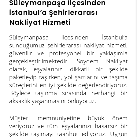
Süleymanpaşa İlçesinden
İstanbul’a Şehirlerarası
Nakliyat Hizmeti
Süleymanpaşa ilçesinden İstanbul’a
sunduğumuz şehirlerarası nakliyat hizmeti,
güvenilir ve profesyonel bir yaklaşımla
gerçekleştirilmektedir. Soydem Nakliyat
olarak, eşyalarınızı dikkatli bir şekilde
paketleyip taşırken, yol şartlarını ve taşıma
süreçlerini en iyi şekilde değerlendiriyoruz.
Böylece taşınma sırasında herhangi bir
aksaklık yaşanmasını önlüyoruz.
Müşteri memnuniyetine büyük önem
veriyoruz ve tüm eşyalarınızı hasarsız bir
şekilde taşımayı taahhüt ediyoruz. Uygun