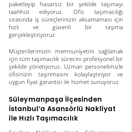
paketleyip hasarsız bir şekilde taşımayı
taahhüt ediyoruz. Ofis taşımacılığı
sırasında iş süreçlerinizin aksamaması için
hızlı ve güvenli bir taşıma
gerçekleştiriyoruz.
Müşterilerimizin memnuniyetini sağlamak
için tüm taşımacılık sürecini profesyonel bir
şekilde yönetiyoruz. Uzman personelimizle
ofisinizin taşınmasını kolaylaştırıyor ve
uygun fiyat garantisi ile hizmet sunuyoruz.
Süleymanpaşa İlçesinden
İstanbul’a Asansörlü Nakliyat
ile Hızlı Taşımacılık