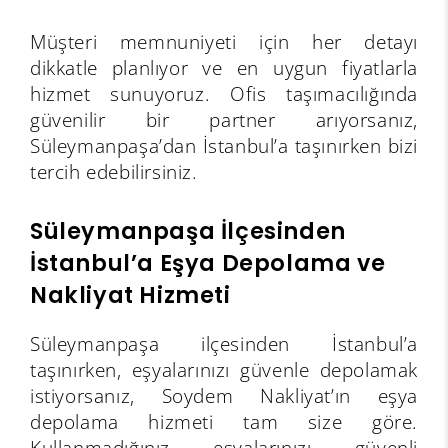
Müşteri memnuniyeti için her detayı
dikkatle planlıyor ve en uygun fiyatlarla
hizmet sunuyoruz. Ofis taşımacılığında
güvenilir bir partner arıyorsanız,
Süleymanpaşa’dan İstanbul’a taşınırken bizi
tercih edebilirsiniz.
Süleymanpaşa İlçesinden
İstanbul’a Eşya Depolama ve
Nakliyat Hizmeti
Süleymanpaşa ilçesinden İstanbul’a
taşınırken, eşyalarınızı güvenle depolamak
istiyorsanız, Soydem Nakliyat’ın eşya
depolama hizmeti tam size göre.
Kullanmadığınız eşyalarınızı güvenli