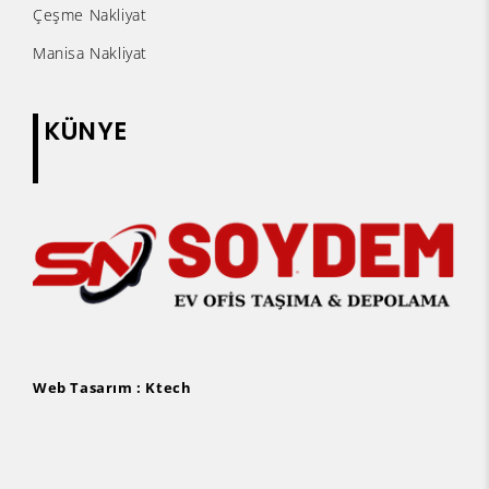
Çeşme Nakliyat
Manisa Nakliyat
KÜNYE
Web Tasarım :
Ktech