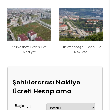
Çerkezköy Evden Eve
Süleymanpaşa Evden Eve
Nakliyat
Nakliyat
Şehirlerarası Nakliye
Ücreti Hesaplama
Başlangıç: