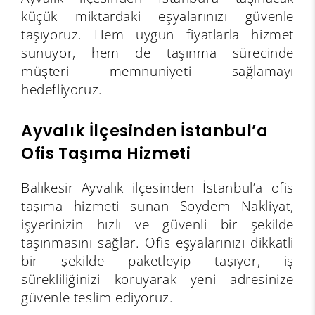
küçük miktardaki eşyalarınızı güvenle
taşıyoruz. Hem uygun fiyatlarla hizmet
sunuyor, hem de taşınma sürecinde
müşteri memnuniyeti sağlamayı
hedefliyoruz.
Ayvalık İlçesinden İstanbul’a
Ofis Taşıma Hizmeti
Balıkesir Ayvalık ilçesinden İstanbul’a ofis
taşıma hizmeti sunan Soydem Nakliyat,
işyerinizin hızlı ve güvenli bir şekilde
taşınmasını sağlar. Ofis eşyalarınızı dikkatli
bir şekilde paketleyip taşıyor, iş
sürekliliğinizi koruyarak yeni adresinize
güvenle teslim ediyoruz.