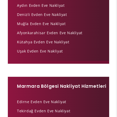
Aydın Evden Eve Nakliyat
Denizli Evden Eve Nakliyat
Muğla Evden Eve Nakliyat
Afyonkarahisar Evden Eve Nakliyat
Kütahya Evden Eve Nakliyat
Uşak Evden Eve Nakliyat
Marmara Bölgesi Nakliyat Hizmetleri
Edirne Evden Eve Nakliyat
Tekirdağ Evden Eve Nakliyat