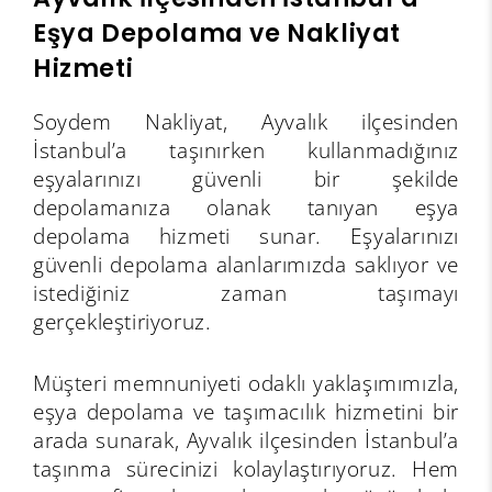
Eşya Depolama ve Nakliyat
Hizmeti
Soydem Nakliyat, Ayvalık ilçesinden
İstanbul’a taşınırken kullanmadığınız
eşyalarınızı güvenli bir şekilde
depolamanıza olanak tanıyan eşya
depolama hizmeti sunar. Eşyalarınızı
güvenli depolama alanlarımızda saklıyor ve
istediğiniz zaman taşımayı
gerçekleştiriyoruz.
Müşteri memnuniyeti odaklı yaklaşımımızla,
eşya depolama ve taşımacılık hizmetini bir
arada sunarak, Ayvalık ilçesinden İstanbul’a
taşınma sürecinizi kolaylaştırıyoruz. Hem