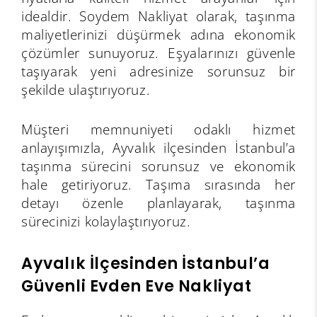
idealdir. Soydem Nakliyat olarak, taşınma
maliyetlerinizi düşürmek adına ekonomik
çözümler sunuyoruz. Eşyalarınızı güvenle
taşıyarak yeni adresinize sorunsuz bir
şekilde ulaştırıyoruz.
Müşteri memnuniyeti odaklı hizmet
anlayışımızla, Ayvalık ilçesinden İstanbul’a
taşınma sürecini sorunsuz ve ekonomik
hale getiriyoruz. Taşıma sırasında her
detayı özenle planlayarak, taşınma
sürecinizi kolaylaştırıyoruz.
Ayvalık İlçesinden İstanbul’a
Güvenli Evden Eve Nakliyat