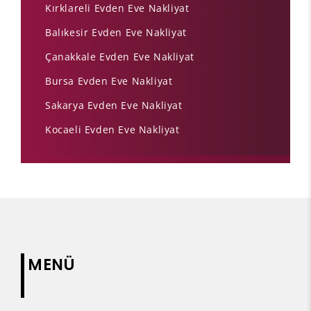
Kırklareli Evden Eve Nakliyat
Balıkesir Evden Eve Nakliyat
Çanakkale Evden Eve Nakliyat
Bursa Evden Eve Nakliyat
Sakarya Evden Eve Nakliyat
Kocaeli Evden Eve Nakliyat
MENÜ