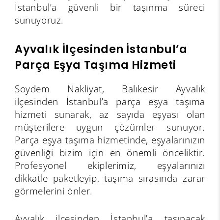
İstanbul’a güvenli bir taşınma süreci
sunuyoruz.
Ayvalık İlçesinden İstanbul’a
Parça Eşya Taşıma Hizmeti
Soydem Nakliyat, Balıkesir Ayvalık
ilçesinden İstanbul’a parça eşya taşıma
hizmeti sunarak, az sayıda eşyası olan
müşterilere uygun çözümler sunuyor.
Parça eşya taşıma hizmetinde, eşyalarınızın
güvenliği bizim için en önemli önceliktir.
Profesyonel ekiplerimiz, eşyalarınızı
dikkatle paketleyip, taşıma sırasında zarar
görmelerini önler.
Ayvalık ilçesinden İstanbul’a taşınacak