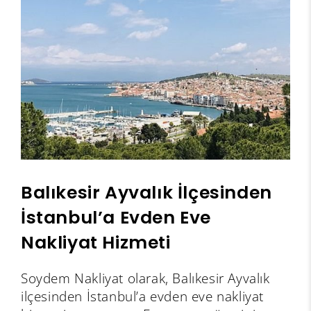
Balıkesir Ayvalık İlçesinden
İstanbul’a Evden Eve
Nakliyat Hizmeti
Soydem Nakliyat olarak, Balıkesir Ayvalık
ilçesinden İstanbul’a evden eve nakliyat