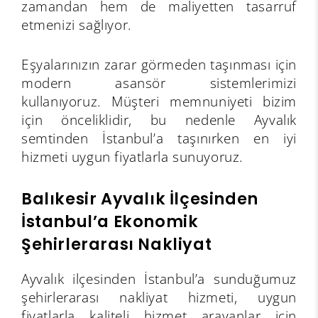
zamandan hem de maliyetten tasarruf
etmenizi sağlıyor.
Eşyalarınızın zarar görmeden taşınması için
modern asansör sistemlerimizi
kullanıyoruz. Müşteri memnuniyeti bizim
için önceliklidir, bu nedenle Ayvalık
semtinden İstanbul’a taşınırken en iyi
hizmeti uygun fiyatlarla sunuyoruz.
Balıkesir Ayvalık İlçesinden
İstanbul’a Ekonomik
Şehirlerarası Nakliyat
Ayvalık ilçesinden İstanbul’a sunduğumuz
şehirlerarası nakliyat hizmeti, uygun
fiyatlarla kaliteli hizmet arayanlar için