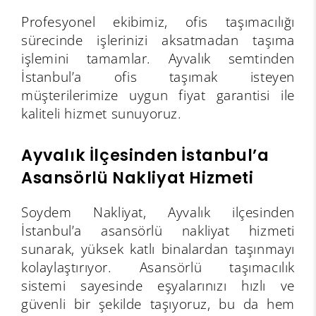
Profesyonel ekibimiz, ofis taşımacılığı
sürecinde işlerinizi aksatmadan taşıma
işlemini tamamlar. Ayvalık semtinden
İstanbul’a ofis taşımak isteyen
müşterilerimize uygun fiyat garantisi ile
kaliteli hizmet sunuyoruz.
Ayvalık İlçesinden İstanbul’a
Asansörlü Nakliyat Hizmeti
Soydem Nakliyat, Ayvalık ilçesinden
İstanbul’a asansörlü nakliyat hizmeti
sunarak, yüksek katlı binalardan taşınmayı
kolaylaştırıyor. Asansörlü taşımacılık
sistemi sayesinde eşyalarınızı hızlı ve
güvenli bir şekilde taşıyoruz, bu da hem