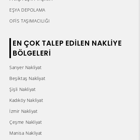
EŞYA DEPOLAMA
OFİS TAŞIMACILIĞI
EN ÇOK TALEP EDİLEN NAKLİYE
BÖLGELERİ
Sarıyer Nakliyat
Beşiktaş Nakliyat
Şişli Nakliyat
Kadıköy Nakliyat
İzmir Nakliyat
Çeşme Nakliyat
Manisa Nakliyat