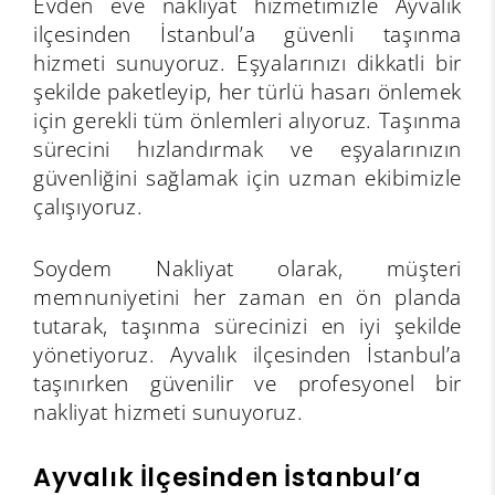
Evden eve nakliyat hizmetimizle Ayvalık
ilçesinden İstanbul’a güvenli taşınma
hizmeti sunuyoruz. Eşyalarınızı dikkatli bir
şekilde paketleyip, her türlü hasarı önlemek
için gerekli tüm önlemleri alıyoruz. Taşınma
sürecini hızlandırmak ve eşyalarınızın
güvenliğini sağlamak için uzman ekibimizle
çalışıyoruz.
Soydem Nakliyat olarak, müşteri
memnuniyetini her zaman en ön planda
tutarak, taşınma sürecinizi en iyi şekilde
yönetiyoruz. Ayvalık ilçesinden İstanbul’a
taşınırken güvenilir ve profesyonel bir
nakliyat hizmeti sunuyoruz.
Ayvalık İlçesinden İstanbul’a