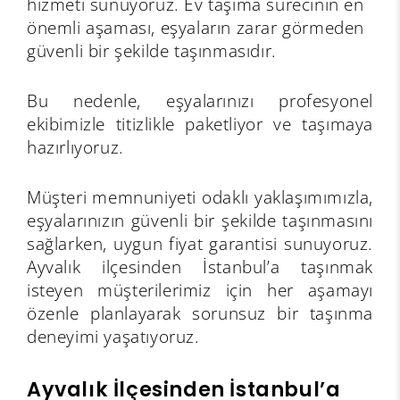
hizmeti sunuyoruz. Ev taşıma sürecinin en
önemli aşaması, eşyaların zarar görmeden
güvenli bir şekilde taşınmasıdır.
Bu nedenle, eşyalarınızı profesyonel
ekibimizle titizlikle paketliyor ve taşımaya
hazırlıyoruz.
Müşteri memnuniyeti odaklı yaklaşımımızla,
eşyalarınızın güvenli bir şekilde taşınmasını
sağlarken, uygun fiyat garantisi sunuyoruz.
Ayvalık ilçesinden İstanbul’a taşınmak
isteyen müşterilerimiz için her aşamayı
özenle planlayarak sorunsuz bir taşınma
deneyimi yaşatıyoruz.
Ayvalık İlçesinden İstanbul’a