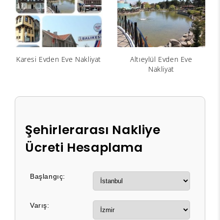
Karesi Evden Eve Nakliyat
Altıeylül Evden Eve
Nakliyat
Şehirlerarası Nakliye
Ücreti Hesaplama
Başlangıç:
Varış: