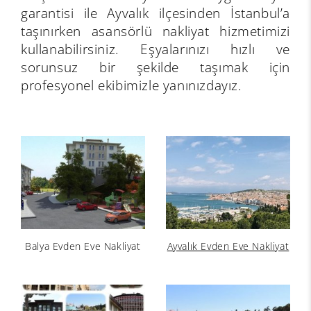
garantisi ile Ayvalık ilçesinden İstanbul’a
taşınırken asansörlü nakliyat hizmetimizi
kullanabilirsiniz. Eşyalarınızı hızlı ve
sorunsuz bir şekilde taşımak için
profesyonel ekibimizle yanınızdayız.
Balya Evden Eve Nakliyat
Ayvalık Evden Eve Nakliyat