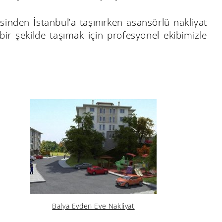
sinden İstanbul’a taşınırken asansörlü nakliyat
z bir şekilde taşımak için profesyonel ekibimizle
Balya Evden Eve Nakliyat