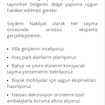
taşınırken bölgenin doğal yapısına uygun
hareket edilmesi gerekir.
Soydem Nakliyat olarak her taşıma
öncesinde ücretsiz ekspertiz
gerçekleştirerek;
Villa girişlerini inceliyoruz.
Araç park alanlarını planlıyoruz.
Bahçe ve çevre düzenini koruyacak
taşıma yöntemlerini belirliyoruz.
Büyük mobilyalar için uygun ekipmanları
hazırlıyoruz.
Hassas dekorasyon ürünlerini özel
ambalajlarla koruma altına alıyoruz.