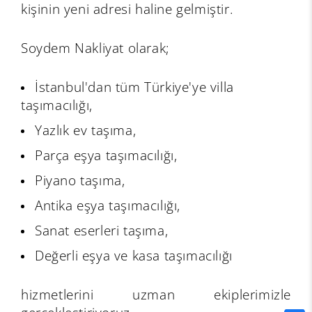
kişinin yeni adresi haline gelmiştir.
Soydem Nakliyat olarak;
İstanbul'dan tüm Türkiye'ye villa
taşımacılığı,
Yazlık ev taşıma,
Parça eşya taşımacılığı,
Piyano taşıma,
Antika eşya taşımacılığı,
Sanat eserleri taşıma,
Değerli eşya ve kasa taşımacılığı
hizmetlerini uzman ekiplerimizle