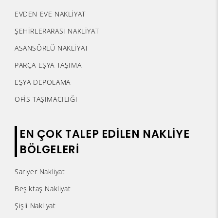
EVDEN EVE NAKLİYAT
ŞEHİRLERARASI NAKLİYAT
ASANSÖRLÜ NAKLİYAT
PARÇA EŞYA TAŞIMA
EŞYA DEPOLAMA
OFİS TAŞIMACILIĞI
EN ÇOK TALEP EDİLEN NAKLİYE
BÖLGELERİ
Sarıyer Nakliyat
Beşiktaş Nakliyat
Şişli Nakliyat