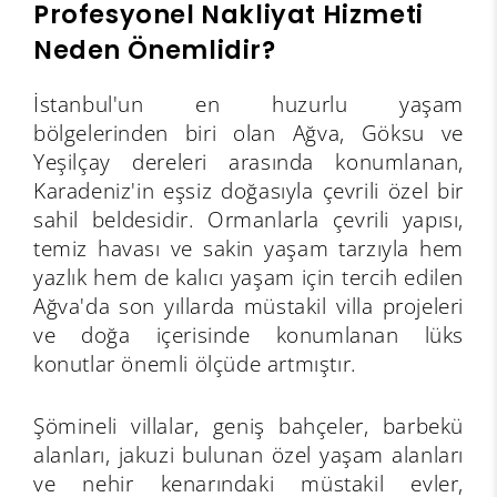
Profesyonel Nakliyat Hizmeti
Neden Önemlidir?
İstanbul'un en huzurlu yaşam
bölgelerinden biri olan Ağva, Göksu ve
Yeşilçay dereleri arasında konumlanan,
Karadeniz'in eşsiz doğasıyla çevrili özel bir
sahil beldesidir. Ormanlarla çevrili yapısı,
temiz havası ve sakin yaşam tarzıyla hem
yazlık hem de kalıcı yaşam için tercih edilen
Ağva'da son yıllarda müstakil villa projeleri
ve doğa içerisinde konumlanan lüks
konutlar önemli ölçüde artmıştır.
Şömineli villalar, geniş bahçeler, barbekü
alanları, jakuzi bulunan özel yaşam alanları
ve nehir kenarındaki müstakil evler,