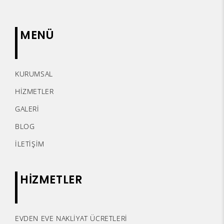
MENÜ
KURUMSAL
HİZMETLER
GALERİ
BLOG
İLETİŞİM
HİZMETLER
EVDEN EVE NAKLİYAT ÜCRETLERİ