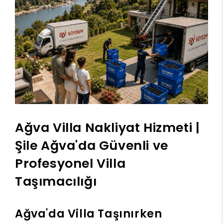
Ağva Villa Nakliyat Hizmeti |
Şile Ağva'da Güvenli ve
Profesyonel Villa
Taşımacılığı
Ağva'da Villa Taşınırken