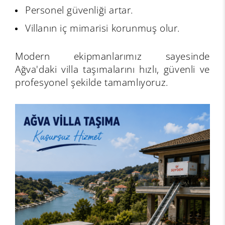
Personel güvenliği artar.
Villanın iç mimarisi korunmuş olur.
Modern ekipmanlarımız sayesinde
Ağva'daki villa taşımalarını hızlı, güvenli ve
profesyonel şekilde tamamlıyoruz.