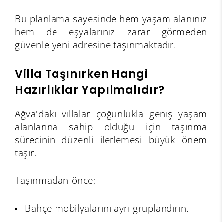
Bu planlama sayesinde hem yaşam alanınız
hem de eşyalarınız zarar görmeden
güvenle yeni adresine taşınmaktadır.
Villa Taşınırken Hangi
Hazırlıklar Yapılmalıdır?
Ağva'daki villalar çoğunlukla geniş yaşam
alanlarına sahip olduğu için taşınma
sürecinin düzenli ilerlemesi büyük önem
taşır.
Taşınmadan önce;
Bahçe mobilyalarını ayrı gruplandırın.