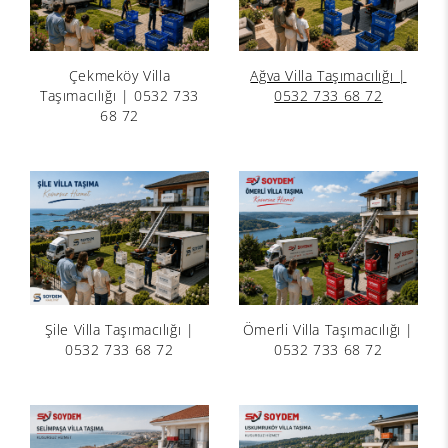
Çekmeköy Villa
Ağva Villa Taşımacılığı |
Taşımacılığı | 0532 733
0532 733 68 72
68 72
Şile Villa Taşımacılığı |
Ömerli Villa Taşımacılığı |
0532 733 68 72
0532 733 68 72