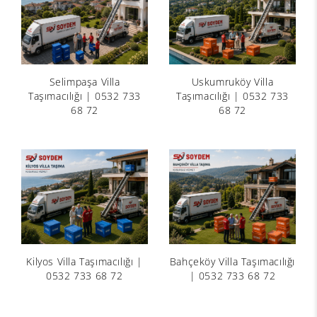
Selimpaşa Villa
Uskumruköy Villa
Taşımacılığı | 0532 733
Taşımacılığı | 0532 733
68 72
68 72
Kilyos Villa Taşımacılığı |
Bahçeköy Villa Taşımacılığı
0532 733 68 72
| 0532 733 68 72