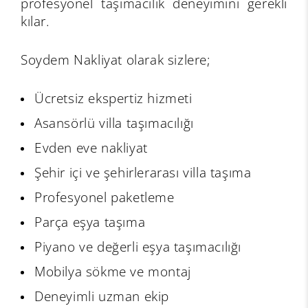
profesyonel taşımacılık deneyimini gerekli
kılar.
Soydem Nakliyat olarak sizlere;
Ücretsiz ekspertiz hizmeti
Asansörlü villa taşımacılığı
Evden eve nakliyat
Şehir içi ve şehirlerarası villa taşıma
Profesyonel paketleme
Parça eşya taşıma
Piyano ve değerli eşya taşımacılığı
Mobilya sökme ve montaj
Deneyimli uzman ekip