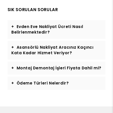
SIK SORULAN SORULAR
Evden Eve Nakliyat Ücreti Nasıl
Belirlenmektedir?
Asansörlü Nakliyat Aracınız Kaçıncı
Kata Kadar Hizmet Veriyor?
Montaj Demontaj İşleri Fiyata Dahil mi?
Ödeme Türleri Nelerdir?