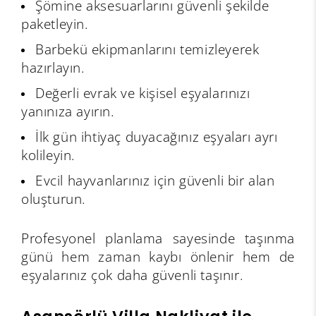
Şömine aksesuarlarını güvenli şekilde
paketleyin.
Barbekü ekipmanlarını temizleyerek
hazırlayın.
Değerli evrak ve kişisel eşyalarınızı
yanınıza ayırın.
İlk gün ihtiyaç duyacağınız eşyaları ayrı
kolileyin.
Evcil hayvanlarınız için güvenli bir alan
oluşturun.
Profesyonel planlama sayesinde taşınma
günü hem zaman kaybı önlenir hem de
eşyalarınız çok daha güvenli taşınır.