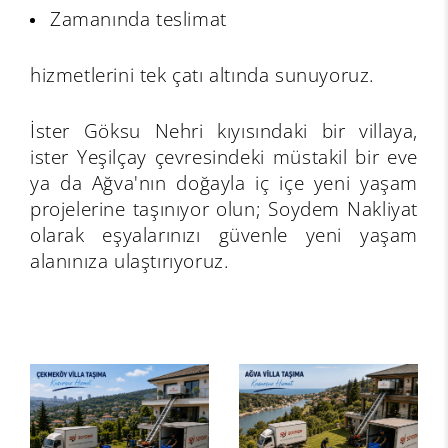
Zamanında teslimat
hizmetlerini tek çatı altında sunuyoruz.
İster Göksu Nehri kıyısındaki bir villaya,
ister Yeşilçay çevresindeki müstakil bir eve
ya da Ağva'nın doğayla iç içe yeni yaşam
projelerine taşınıyor olun; Soydem Nakliyat
olarak eşyalarınızı güvenle yeni yaşam
alanınıza ulaştırıyoruz.