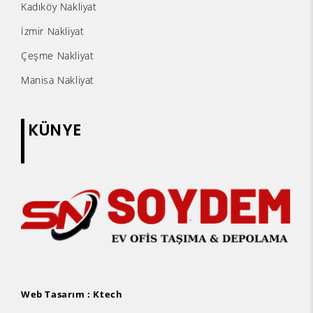
Kadıköy Nakliyat
İzmir Nakliyat
Çeşme Nakliyat
Manisa Nakliyat
KÜNYE
Web Tasarım :
Ktech