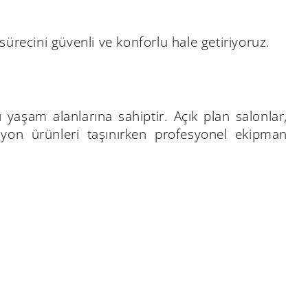
sürecini güvenli ve konforlu hale getiriyoruz.
ı yaşam alanlarına sahiptir. Açık plan salonlar,
yon ürünleri taşınırken profesyonel ekipman