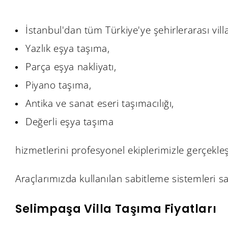
İstanbul'dan tüm Türkiye'ye şehirlerarası villa
Yazlık eşya taşıma,
Parça eşya nakliyatı,
Piyano taşıma,
Antika ve sanat eseri taşımacılığı,
Değerli eşya taşıma
hizmetlerini profesyonel ekiplerimizle gerçekleş
Araçlarımızda kullanılan sabitleme sistemleri 
Selimpaşa Villa Taşıma Fiyatları