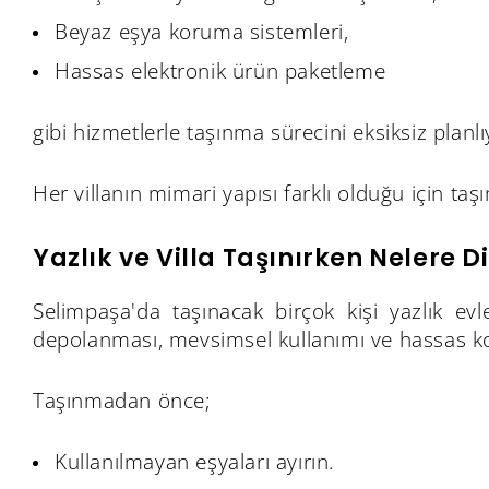
Beyaz eşya koruma sistemleri,
Hassas elektronik ürün paketleme
gibi hizmetlerle taşınma sürecini eksiksiz planl
Her villanın mimari yapısı farklı olduğu için ta
Yazlık ve Villa Taşınırken Nelere D
Selimpaşa'da taşınacak birçok kişi yazlık ev
depolanması, mevsimsel kullanımı ve hassas k
Taşınmadan önce;
Kullanılmayan eşyaları ayırın.