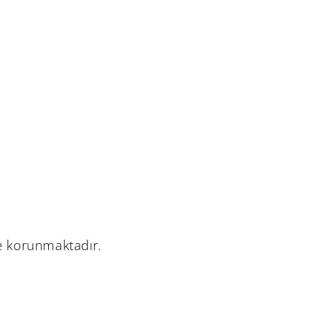
le korunmaktadır.