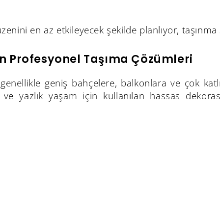
enini en az etkileyecek şekilde planlıyor, taşınma 
un Profesyonel Taşıma Çözümleri
 genellikle geniş bahçelere, balkonlara ve çok katl
 ve yazlık yaşam için kullanılan hassas dekoras