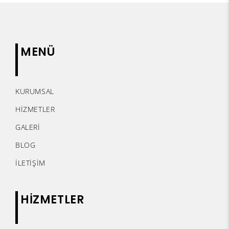
MENÜ
KURUMSAL
HİZMETLER
GALERİ
BLOG
İLETİŞİM
HİZMETLER