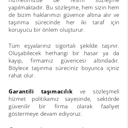
yapılmaktadır. Bu sözleşme, hem sizin hem
de bizim haklarımızı güvence altına alır ve
taşınma sürecinde her iki taraf için
koruyucu bir önlem oluşturur.
Tüm eşyalarınız sigortalı şekilde taşınır.
Oluşabilecek herhangi bir hasar ya da
kayıp, firmamız güvencesi altındadır.
Böylece taşınma süreciniz boyunca içiniz
rahat olur.
Garantili taşımacılık
ve sözleşmeli
hizmet politikamız sayesinde, sektörde
güvenilir bir firma olarak faaliyet
göstermeye devam ediyoruz.