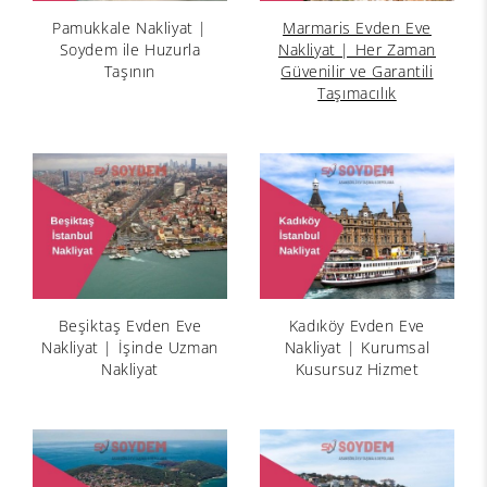
Pamukkale Nakliyat |
Marmaris Evden Eve
Soydem ile Huzurla
Nakliyat | Her Zaman
Taşının
Güvenilir ve Garantili
Taşımacılık
Beşiktaş Evden Eve
Kadıköy Evden Eve
Nakliyat | İşinde Uzman
Nakliyat | Kurumsal
Nakliyat
Kusursuz Hizmet