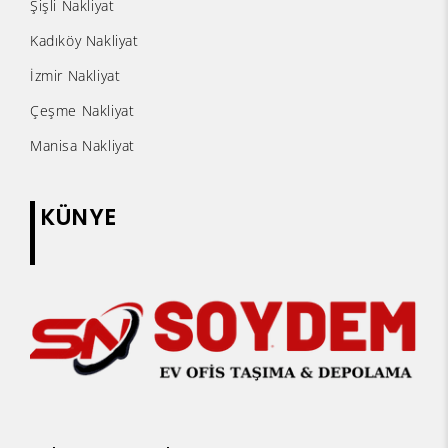
Şişli Nakliyat
Kadıköy Nakliyat
İzmir Nakliyat
Çeşme Nakliyat
Manisa Nakliyat
KÜNYE