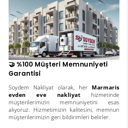
🤝 %100 Müşteri Memnuniyeti
Garantisi
Soydem Nakliyat olarak, her
Marmaris
evden eve nakliyat
hizmetinde
müşterilerimizin memnuniyetini esas
alıyoruz. Hizmetimizin kalitesini, memnun
müşterilerimizin geri bildirimleri belirler.