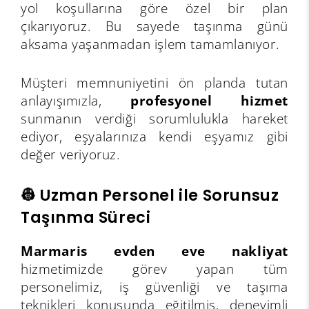
yol koşullarına göre özel bir plan
çıkarıyoruz. Bu sayede taşınma günü
aksama yaşanmadan işlem tamamlanıyor.
Müşteri memnuniyetini ön planda tutan
anlayışımızla,
profesyonel hizmet
sunmanın verdiği sorumlulukla hareket
ediyor, eşyalarınıza kendi eşyamız gibi
değer veriyoruz.
👷 Uzman Personel ile Sorunsuz
Taşınma Süreci
Marmaris evden eve nakliyat
hizmetimizde görev yapan tüm
personelimiz, iş güvenliği ve taşıma
teknikleri konusunda eğitilmiş, deneyimli