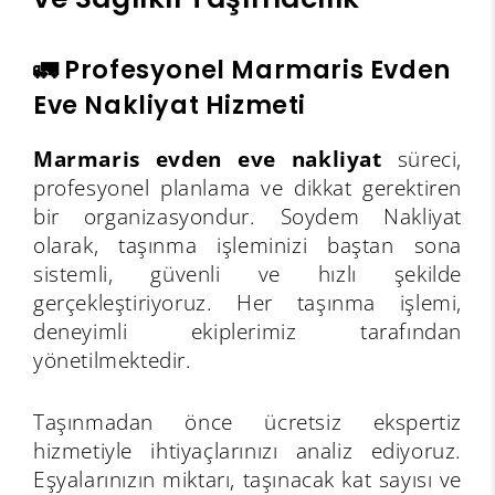
🚛 Profesyonel Marmaris Evden
Eve Nakliyat Hizmeti
Marmaris evden eve nakliyat
süreci,
profesyonel planlama ve dikkat gerektiren
bir organizasyondur. Soydem Nakliyat
olarak, taşınma işleminizi baştan sona
sistemli, güvenli ve hızlı şekilde
gerçekleştiriyoruz. Her taşınma işlemi,
deneyimli ekiplerimiz tarafından
yönetilmektedir.
Taşınmadan önce ücretsiz ekspertiz
hizmetiyle ihtiyaçlarınızı analiz ediyoruz.
Eşyalarınızın miktarı, taşınacak kat sayısı ve