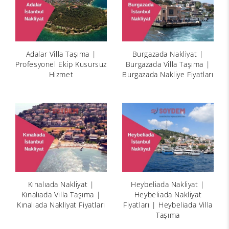
Adalar Villa Taşıma |
Burgazada Nakliyat |
Profesyonel Ekip Kusursuz
Burgazada Villa Taşıma |
Hizmet
Burgazada Nakliye Fiyatları
Kınalıada Nakliyat |
Heybeliada Nakliyat |
Kınalıada Villa Taşıma |
Heybeliada Nakliyat
Kınalıada Nakliyat Fiyatları
Fiyatları | Heybeliada Villa
Taşıma