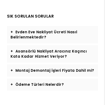
SIK SORULAN SORULAR
Evden Eve Nakliyat Ücreti Nasıl
Belirlenmektedir?
Asansörlü Nakliyat Aracınız Kaçıncı
Kata Kadar Hizmet Veriyor?
Montaj Demontaj İşleri Fiyata Dahil mi?
Ödeme Türleri Nelerdir?