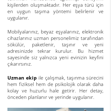
kişilerden oluşmaktadır. Her eşya türü için
en uygun taşıma yöntemi belirlenir ve
uygulanır.
Mobilyalarınız, beyaz eşyalarınız, elektronik
cihazlarınız uzman personelimiz tarafından
sökülür, paketlenir, taşınır ve yeni
adresinizde tekrar kurulur. Bu hizmet
sayesinde siz yalnızca yeni evinizin keyfini
çıkarırsınız.
Uzman ekip
ile çalışmak, taşınma sürecini
hem fiziksel hem de psikolojik olarak daha
kolay ve huzurlu hale getirir. Her detay,
önceden planlanır ve yerinde uygulanır.