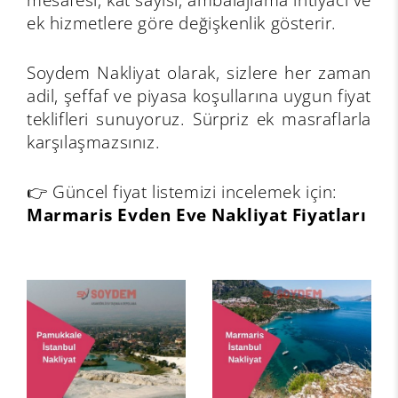
ek hizmetlere göre değişkenlik gösterir.
Soydem Nakliyat olarak, sizlere her zaman
adil, şeffaf ve piyasa koşullarına uygun fiyat
teklifleri sunuyoruz. Sürpriz ek masraflarla
karşılaşmazsınız.
👉 Güncel fiyat listemizi incelemek için:
Marmaris Evden Eve Nakliyat Fiyatları