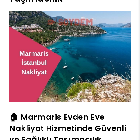
🏠 Marmaris Evden Eve
Nakliyat Hizmetinde Güvenli
ve Sağlıklı Taşımacılık