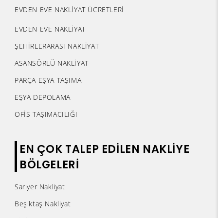
EVDEN EVE NAKLİYAT ÜCRETLERİ
EVDEN EVE NAKLİYAT
ŞEHİRLERARASI NAKLİYAT
ASANSÖRLÜ NAKLİYAT
PARÇA EŞYA TAŞIMA
EŞYA DEPOLAMA
OFİS TAŞIMACILIĞI
EN ÇOK TALEP EDİLEN NAKLİYE
BÖLGELERİ
Sarıyer Nakliyat
Beşiktaş Nakliyat