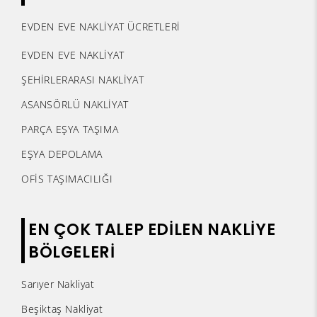
EVDEN EVE NAKLİYAT ÜCRETLERİ
EVDEN EVE NAKLİYAT
ŞEHİRLERARASI NAKLİYAT
ASANSÖRLÜ NAKLİYAT
PARÇA EŞYA TAŞIMA
EŞYA DEPOLAMA
OFİS TAŞIMACILIĞI
EN ÇOK TALEP EDİLEN NAKLİYE
BÖLGELERİ
Sarıyer Nakliyat
Beşiktaş Nakliyat