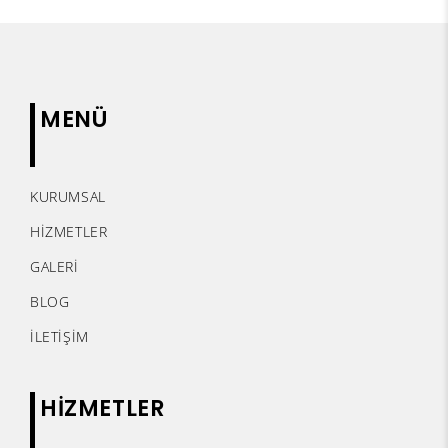
MENÜ
KURUMSAL
HİZMETLER
GALERİ
BLOG
İLETİŞİM
HİZMETLER