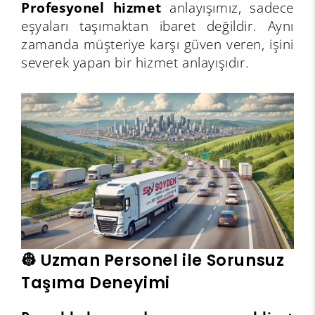
Profesyonel hizmet
anlayışımız, sadece
eşyaları taşımaktan ibaret değildir. Aynı
zamanda müşteriye karşı güven veren, işini
severek yapan bir hizmet anlayışıdır.
👷 Uzman Personel ile Sorunsuz
Taşıma Deneyimi