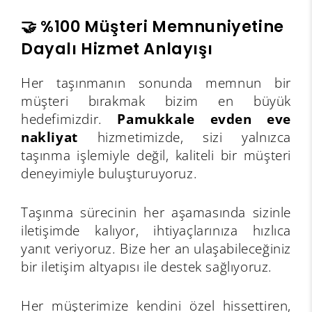
🤝 %100 Müşteri Memnuniyetine
Dayalı Hizmet Anlayışı
Her taşınmanın sonunda memnun bir
müşteri bırakmak bizim en büyük
hedefimizdir.
Pamukkale evden eve
nakliyat
hizmetimizde, sizi yalnızca
taşınma işlemiyle değil, kaliteli bir müşteri
deneyimiyle buluşturuyoruz.
Taşınma sürecinin her aşamasında sizinle
iletişimde kalıyor, ihtiyaçlarınıza hızlıca
yanıt veriyoruz. Bize her an ulaşabileceğiniz
bir iletişim altyapısı ile destek sağlıyoruz.
Her müşterimize kendini özel hissettiren,