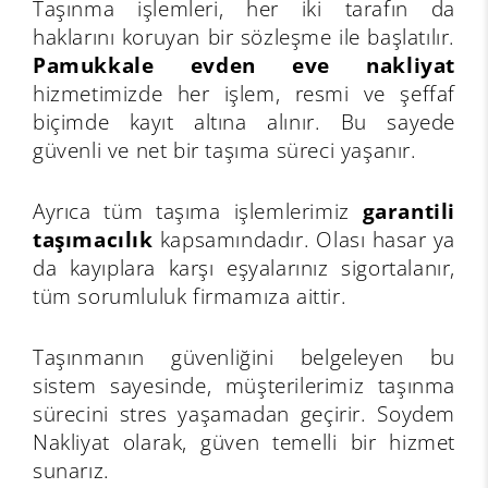
Taşınma işlemleri, her iki tarafın da
haklarını koruyan bir sözleşme ile başlatılır.
Pamukkale evden eve nakliyat
hizmetimizde her işlem, resmi ve şeffaf
biçimde kayıt altına alınır. Bu sayede
güvenli ve net bir taşıma süreci yaşanır.
Ayrıca tüm taşıma işlemlerimiz
garantili
taşımacılık
kapsamındadır. Olası hasar ya
da kayıplara karşı eşyalarınız sigortalanır,
tüm sorumluluk firmamıza aittir.
Taşınmanın güvenliğini belgeleyen bu
sistem sayesinde, müşterilerimiz taşınma
sürecini stres yaşamadan geçirir. Soydem
Nakliyat olarak, güven temelli bir hizmet
sunarız.