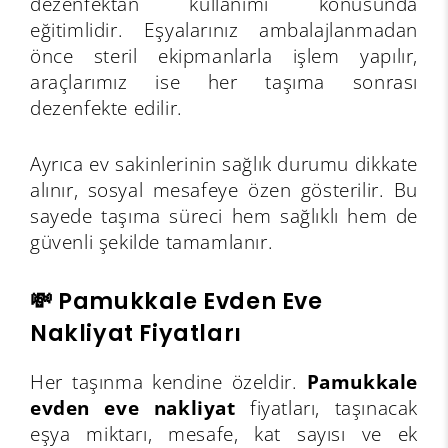
dezenfektan kullanımı konusunda
eğitimlidir. Eşyalarınız ambalajlanmadan
önce steril ekipmanlarla işlem yapılır,
araçlarımız ise her taşıma sonrası
dezenfekte edilir.
Ayrıca ev sakinlerinin sağlık durumu dikkate
alınır, sosyal mesafeye özen gösterilir. Bu
sayede taşıma süreci hem sağlıklı hem de
güvenli şekilde tamamlanır.
💸 Pamukkale Evden Eve
Nakliyat Fiyatları
Her taşınma kendine özeldir.
Pamukkale
evden eve nakliyat
fiyatları, taşınacak
eşya miktarı, mesafe, kat sayısı ve ek