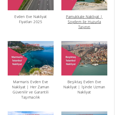
Evden Eve Nakliyat
Pamukkale Nakliyat |
Fiyatları 2025
Soydem ile Huzurla
Taşının
Marmaris Evden Eve
Beşiktaş Evden Eve
Nakliyat | Her Zaman
Nakliyat | İşinde Uzman
Güvenilir ve Garantili
Nakliyat
Taşımacılık