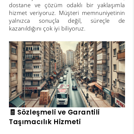
dostane ve çözüm odaklı bir yaklaşımla
hizmet veriyoruz. Müşteri memnuniyetinin
yalnızca sonuçla değil, süreçle de
kazanıldığını çok iyi biliyoruz.
🧾 Sözleşmeli ve Garantili
Taşımacılık Hizmeti