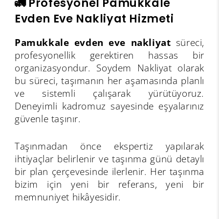
🚛 Profesyonel Pamukkale
Evden Eve Nakliyat Hizmeti
Pamukkale evden eve nakliyat
süreci,
profesyonellik gerektiren hassas bir
organizasyondur. Soydem Nakliyat olarak
bu süreci, taşımanın her aşamasında planlı
ve sistemli çalışarak yürütüyoruz.
Deneyimli kadromuz sayesinde eşyalarınız
güvenle taşınır.
Taşınmadan önce ekspertiz yapılarak
ihtiyaçlar belirlenir ve taşınma günü detaylı
bir plan çerçevesinde ilerlenir. Her taşınma
bizim için yeni bir referans, yeni bir
memnuniyet hikâyesidir.