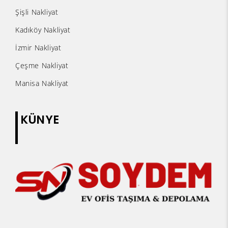
Şişli Nakliyat
Kadıköy Nakliyat
İzmir Nakliyat
Çeşme Nakliyat
Manisa Nakliyat
KÜNYE