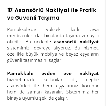
🏗️ Asansörlü Nakliyat ile Pratik
ve Güvenli Taşıma
Pamukkale’de yüksek katlı veya
merdivenleri dar binalarda taşıma zorlayıcı
olabilir. Bu nedenle
asansörlü nakliyat
sistemimizi devreye alıyoruz. Bu hizmet,
özellikle büyük mobilya ve beyaz eşyaların
güvenli taşınmasını sağlar.
Pamukkale evden eve nakliyat
hizmetimizde kullanılan dış cephe
asansörleri ile hem eşyalarınız korunur
hem de zaman kazanılır. Sistemimiz her
binaya uyumlu şekilde çalışır.