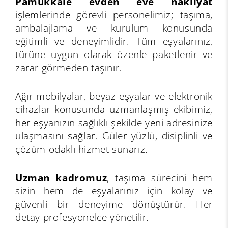
Pamukkale evden eve nakliyat
işlemlerinde görevli personelimiz; taşıma,
ambalajlama ve kurulum konusunda
eğitimli ve deneyimlidir. Tüm eşyalarınız,
türüne uygun olarak özenle paketlenir ve
zarar görmeden taşınır.
Ağır mobilyalar, beyaz eşyalar ve elektronik
cihazlar konusunda uzmanlaşmış ekibimiz,
her eşyanızın sağlıklı şekilde yeni adresinize
ulaşmasını sağlar. Güler yüzlü, disiplinli ve
çözüm odaklı hizmet sunarız.
Uzman kadromuz
, taşıma sürecini hem
sizin hem de eşyalarınız için kolay ve
güvenli bir deneyime dönüştürür. Her
detay profesyonelce yönetilir.