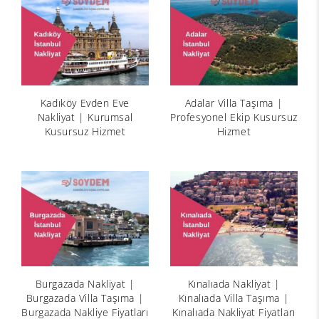
Kadıköy Evden Eve
Adalar Villa Taşıma |
Nakliyat | Kurumsal
Profesyonel Ekip Kusursuz
Kusursuz Hizmet
Hizmet
Burgazada Nakliyat |
Kınalıada Nakliyat |
Burgazada Villa Taşıma |
Kınalıada Villa Taşıma |
Burgazada Nakliye Fiyatları
Kınalıada Nakliyat Fiyatları