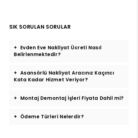
SIK SORULAN SORULAR
Evden Eve Nakliyat Ücreti Nasıl
Belirlenmektedir?
Asansörlü Nakliyat Aracınız Kaçıncı
Kata Kadar Hizmet Veriyor?
Montaj Demontaj İşleri Fiyata Dahil mi?
Ödeme Türleri Nelerdir?