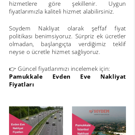
hizmetlere göre şekillenir. Uygun
fiyatlarımızla kaliteli hizmet alabilirsiniz.
Soydem Nakliyat olarak şeffaf fiyat
politikası benimsiyoruz. Sürpriz ek ücretler
olmadan, başlangıçta verdiğimiz teklif
neyse o ücretle hizmet sağlıyoruz.
👉 Güncel fiyatlarımızı incelemek için:
Pamukkale Evden Eve Nakliyat
Fiyatları