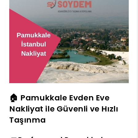
🏠 Pamukkale Evden Eve
Nakliyat ile Güvenli ve Hızlı
Taşınma