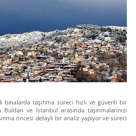
ı binalarda taşınma süreci hızlı ve güvenli bir
la Buldan ve İstanbul arasında taşınmalarınızı
şınma öncesi detaylı bir analiz yapıyor ve süreci